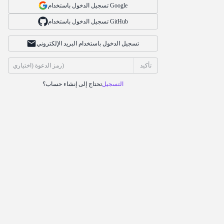
تسجيل الدخول باستخدام Google
تسجيل الدخول باستخدام GitHub
تسجيل الدخول باستخدام البريد الإلكتروني
تأكيد
التسجيل
تحتاج إلى إنشاء حساب؟