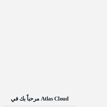
مرحباً بك في Atlas Cloud