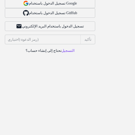
تسجيل الدخول باستخدام Google
تسجيل الدخول باستخدام GitHub
تسجيل الدخول باستخدام البريد الإلكتروني
تأكيد
التسجيل
تحتاج إلى إنشاء حساب؟