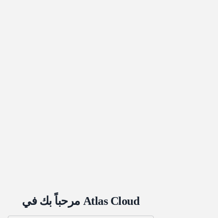
مرحباً بك في Atlas Cloud