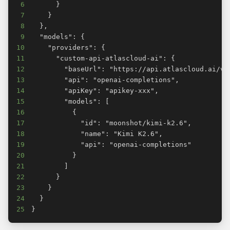
6
7
8
9
10
11
12
13
14
15
16
17
18
19
20
21
22
23
24
25
}