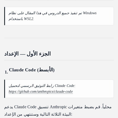
تم تنفيذ جميع الدروس في هذا المقال على نظام Windows
باستخدام WSL2.
الجزء الأول — الإعداد
Claude Code (الأبسط)
رابط التوثيق الرسمي لتحميل Claude Code:
https://github.com/anthropics/claude-code
يدعم Claude Code تنسيق Anthropic محلياً. قم بضبط متغيرات
البيئة الثلاثة التالية وستنتهي من الإعداد: