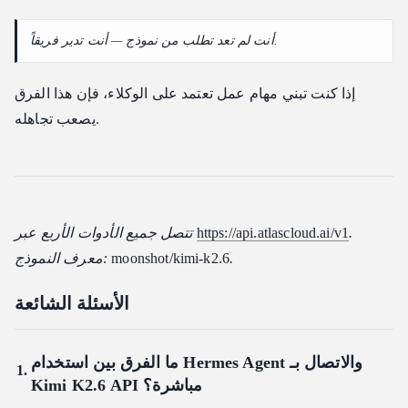
أنت لم تعد تطلب من نموذج — أنت تدير فريقاً.
إذا كنت تبني مهام عمل تعتمد على الوكلاء، فإن هذا الفرق
يصعب تجاهله.
.
https://api.atlascloud.ai/v1
تتصل جميع الأدوات الأربع عبر
.
moonshot/kimi-k2.6
معرف النموذج:
الأسئلة الشائعة
ما الفرق بين استخدام Hermes Agent والاتصال بـ
Kimi K2.6 API مباشرة؟