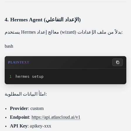
4. Hermes Agent (الإعداد التفاعلي)
يستخدم Hermes معالج إعداد (wizard) بدلاً من ملف الإعدادات:
bash
PLAINTEXT
1
hermes setup
املأ البيانات المطلوبة:
Provider
: custom
Endpoint
:
https://api.atlascloud.ai/v1
API Key
: apikey-xxx