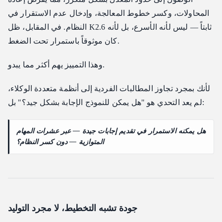
المحاولات، وكسر خطوط المعالجة، وإدخال عدم الاستقرار في
النظام. في المقابل، ظل K2.6 ثابتاً — ليس لأنه الأسرع، بل لأنه
كان موثوقاً باستمرار تحت الضغط.
وهذا التمييز يهم أكثر مما يبدو.
لأنك بمجرد تجاوز المطالبات الفردية إلى أنظمة متعددة الوكلاء،
لم يعد التحدي هو "هل يمكن للنموذج الإجابة بشكل جيد؟" بل:
هل يمكنه الاستمرار في تقديم إجابات جيدة — عبر عشرات المهام
المتوازية — دون كسر النظام؟
جودة تشبه التخطيط، لا مجرد التوليد