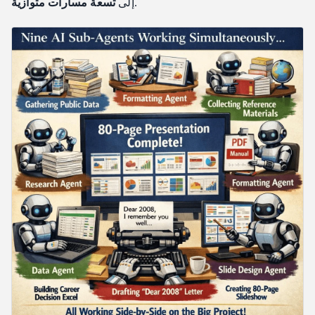
.
إلى
تسعة مسارات متوازية