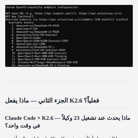
الجزء الثاني — ماذا يفعل K2.6 فعلياً؟
Claude Code × K2.6 — ماذا يحدث عند تشغيل 23 وكيلاً
في وقت واحد؟