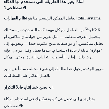
لماذا يغير هذا الطريقة التي تستخدم بها الذكاء
الاصطناعي؟
.
نظام المهارات (Skill system)
العامل الممكن الرئيسي هنا هو
بدلاً من التعامل مع كل مهمة كمطالبة جديدة، يسمح لك K2.6
بتحميل معرفة منظمة — مثل تقرير من جولدمان ساكس، أو
تحليل منافسين، أو مواصفات منتج مكتوبة جيداً — وتحويلها إلى
"مهارة" قابلة لإعادة الاستخدام. عندما يعمل وكيل فرعي، فإنه
يرث ذلك الإطار: الأسلوب التحليلي، النبرة، وحتى الهيكل.
بمرور الوقت، يحول هذا نظامك إلى شيء مختلف تماماً عن سير
العمل القائم على المطالبات.
.
إنه يصبح
خط إنتاج قابلاً للتكرار
وهذا يؤدي إلى تحول في كيفية تفكيرك في استخدام الذكاء
الاصطناعي: