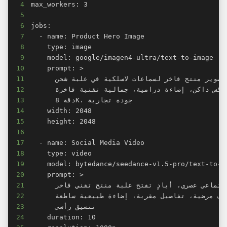
4
5
6
7
8
9
10
11
12
13
14
15
16
17
18
19
20
21
22
23
24