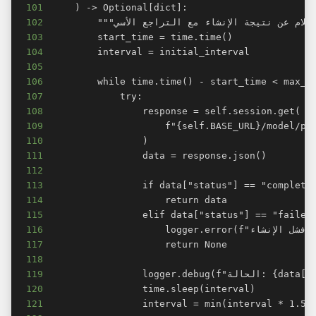
101
102
103
104
105
106
107
108
109
110
111
112
113
114
115
116
117
118
119
120
121