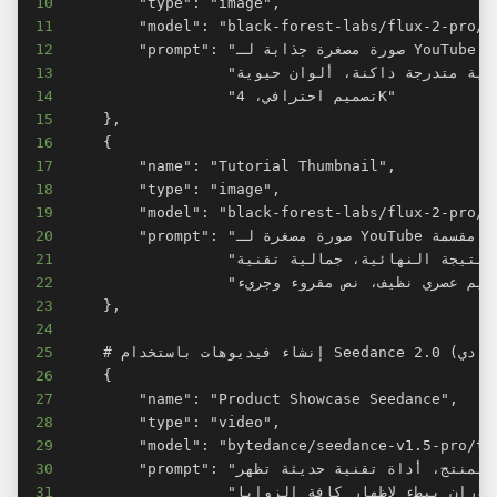
10
11
12
13
14
15
16
17
18
19
20
21
22
23
24
25
26
27
28
29
30
31