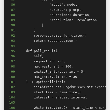
86
87
88
89
90
91
92
93
94
95
96
97
98
99
100
101
102
103
104
105
106