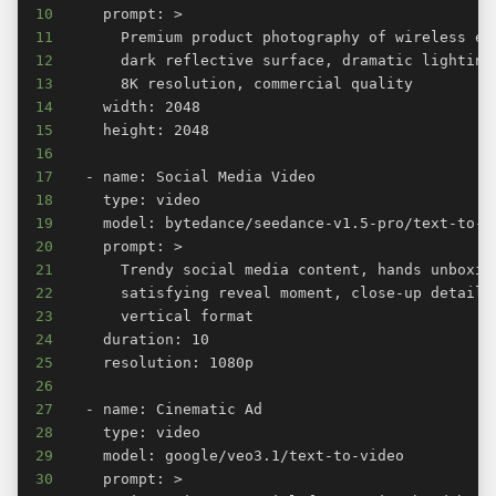
10
11
12
13
14
15
16
17
18
19
20
21
22
23
24
25
26
27
28
29
30