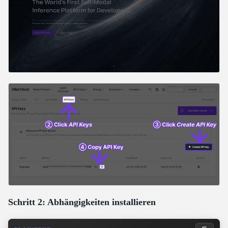
Schritt 2: Abhängigkeiten installieren