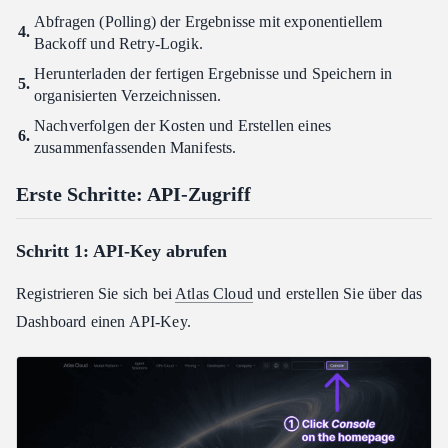
Abfragen (Polling) der Ergebnisse mit exponentiellem
Backoff und Retry-Logik.
Herunterladen der fertigen Ergebnisse und Speichern in
organisierten Verzeichnissen.
Nachverfolgen der Kosten und Erstellen eines
zusammenfassenden Manifests.
Erste Schritte: API-Zugriff
Schritt 1: API-Key abrufen
Registrieren Sie sich bei
Atlas Cloud
und erstellen Sie über das
Dashboard einen API-Key.