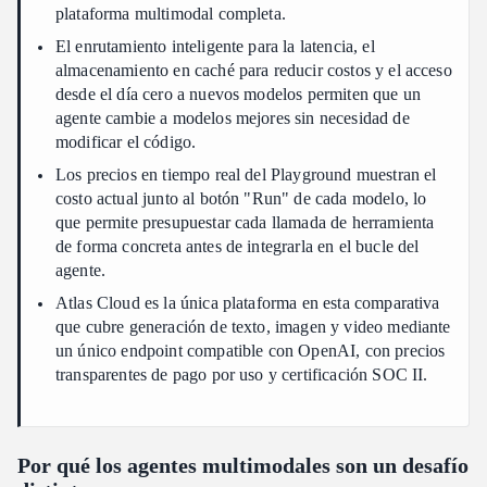
plataforma multimodal completa.
El enrutamiento inteligente para la latencia, el
almacenamiento en caché para reducir costos y el acceso
desde el día cero a nuevos modelos permiten que un
agente cambie a modelos mejores sin necesidad de
modificar el código.
Los precios en tiempo real del Playground muestran el
costo actual junto al botón "Run" de cada modelo, lo
que permite presupuestar cada llamada de herramienta
de forma concreta antes de integrarla en el bucle del
agente.
Atlas Cloud es la única plataforma en esta comparativa
que cubre generación de texto, imagen y video mediante
un único endpoint compatible con OpenAI, con precios
transparentes de pago por uso y certificación SOC II.
Por qué los agentes multimodales son un desafío