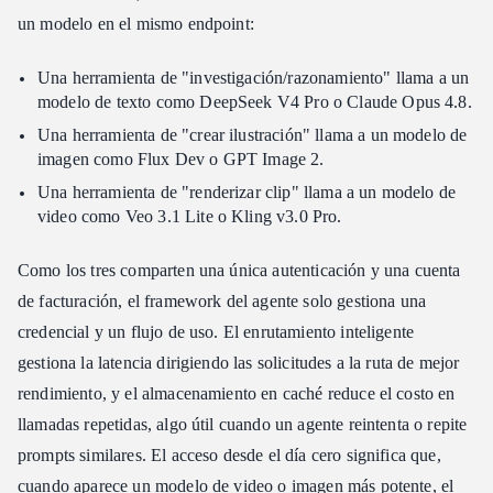
un modelo en el mismo endpoint:
Una herramienta de "investigación/razonamiento" llama a un
modelo de texto como DeepSeek V4 Pro o Claude Opus 4.8.
Una herramienta de "crear ilustración" llama a un modelo de
imagen como Flux Dev o GPT Image 2.
Una herramienta de "renderizar clip" llama a un modelo de
video como Veo 3.1 Lite o Kling v3.0 Pro.
Como los tres comparten una única autenticación y una cuenta
de facturación, el framework del agente solo gestiona una
credencial y un flujo de uso. El enrutamiento inteligente
gestiona la latencia dirigiendo las solicitudes a la ruta de mejor
rendimiento, y el almacenamiento en caché reduce el costo en
llamadas repetidas, algo útil cuando un agente reintenta o repite
prompts similares. El acceso desde el día cero significa que,
cuando aparece un modelo de video o imagen más potente, el