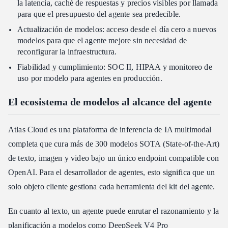
la latencia, caché de respuestas y precios visibles por llamada
para que el presupuesto del agente sea predecible.
Actualización de modelos: acceso desde el día cero a nuevos
modelos para que el agente mejore sin necesidad de
reconfigurar la infraestructura.
Fiabilidad y cumplimiento: SOC II, HIPAA y monitoreo de
uso por modelo para agentes en producción.
El ecosistema de modelos al alcance del agente
Atlas Cloud es una plataforma de inferencia de IA multimodal
completa que cura más de 300 modelos SOTA (State-of-the-Art)
de texto, imagen y video bajo un único endpoint compatible con
OpenAI. Para el desarrollador de agentes, esto significa que un
solo objeto cliente gestiona cada herramienta del kit del agente.
En cuanto al texto, un agente puede enrutar el razonamiento y la
planificación a modelos como
DeepSeek V4 Pro