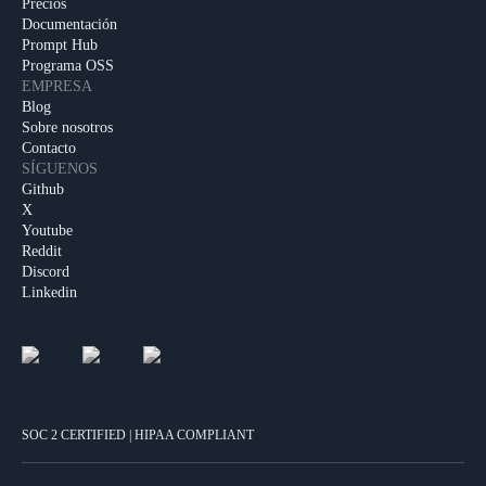
Precios
Documentación
Prompt Hub
Programa OSS
EMPRESA
Blog
Sobre nosotros
Contacto
SÍGUENOS
Github
X
Youtube
Reddit
Discord
Linkedin
SOC 2 CERTIFIED | HIPAA COMPLIANT