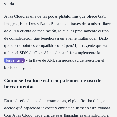
salida.
Atlas Cloud es una de las pocas plataformas que ofrece GPT
Image 2, Flux Dev y Nano Banana 2 a través de la misma llave
de API y cuenta de facturación, lo cual es precisamente el tipo
de consolidación que beneficia a un agente multimodal. Dado
que el endpoint es compatible con OpenAI, un agente que ya
utilice el SDK de OpenAI puede cambiar simplemente la
y la llave de API, sin necesidad de reescribir el
base_url
bucle del agente.
Cómo se traduce esto en patrones de uso de
herramientas
En un diseño de uso de herramientas, el planificador del agente
decide qué capacidad invocar y emite una llamada estructurada.
Con Atlas Cloud, cada una de esas llamadas es una solicitud a