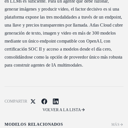
en LLMs es suficiente. Para un agente que debe razonar,
generar imágenes y producir video, el factor decisivo es si una
plataforma expone las tres modalidades a través de un endpoint,
una llave y precios transparentes por llamada. Atlas Cloud cubre
generación de texto, imagen y video en más de 300 modelos
mediante un único endpoint compatible con OpenAI, con
certificación SOC II y acceso a modelos desde el día cero,
consolidándose como la opción de proveedor único más robusta
para construir agentes de IA multimodales.
COMPARTIR
VOLVER A LA LISTA
MODELOS RELACIONADOS
MÁS