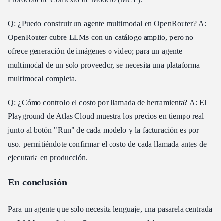
Q: ¿Puedo construir un agente multimodal en OpenRouter? A:
OpenRouter cubre LLMs con un catálogo amplio, pero no
ofrece generación de imágenes o video; para un agente
multimodal de un solo proveedor, se necesita una plataforma
multimodal completa.
Q: ¿Cómo controlo el costo por llamada de herramienta? A: El
Playground de Atlas Cloud muestra los precios en tiempo real
junto al botón "Run" de cada modelo y la facturación es por
uso, permitiéndote confirmar el costo de cada llamada antes de
ejecutarla en producción.
En conclusión
Para un agente que solo necesita lenguaje, una pasarela centrada