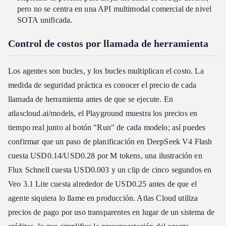
pero no se centra en una API multimodal comercial de nivel
SOTA unificada.
Control de costos por llamada de herramienta
Los agentes son bucles, y los bucles multiplican el costo. La
medida de seguridad práctica es conocer el precio de cada
llamada de herramienta antes de que se ejecute. En
atlascloud.ai/models, el Playground muestra los precios en
tiempo real junto al botón "Run" de cada modelo; así puedes
confirmar que un paso de planificación en DeepSeek V4 Flash
cuesta USD0.14/USD0.28 por M tokens, una ilustración en
Flux Schnell cuesta USD0.003 y un clip de cinco segundos en
Veo 3.1 Lite cuesta alrededor de USD0.25 antes de que el
agente siquiera lo llame en producción. Atlas Cloud utiliza
precios de pago por uso transparentes en lugar de un sistema de