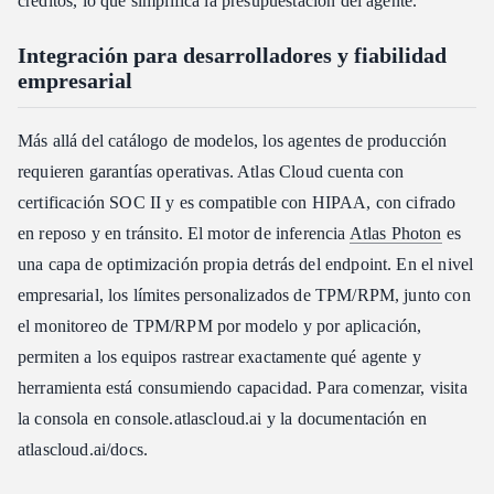
créditos, lo que simplifica la presupuestación del agente.
Integración para desarrolladores y fiabilidad
empresarial
Más allá del catálogo de modelos, los agentes de producción
requieren garantías operativas. Atlas Cloud cuenta con
certificación SOC II y es compatible con HIPAA, con cifrado
en reposo y en tránsito. El motor de inferencia
Atlas Photon
es
una capa de optimización propia detrás del endpoint. En el nivel
empresarial, los límites personalizados de TPM/RPM, junto con
el monitoreo de TPM/RPM por modelo y por aplicación,
permiten a los equipos rastrear exactamente qué agente y
herramienta está consumiendo capacidad. Para comenzar, visita
la consola en console.atlascloud.ai y la documentación en
atlascloud.ai/docs.