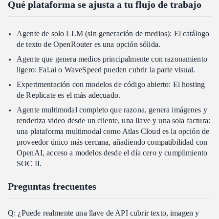
Qué plataforma se ajusta a tu flujo de trabajo
Agente de solo LLM (sin generación de medios): El catálogo
de texto de OpenRouter es una opción sólida.
Agente que genera medios principalmente con razonamiento
ligero: Fal.ai o WaveSpeed pueden cubrir la parte visual.
Experimentación con modelos de código abierto: El hosting
de Replicate es el más adecuado.
Agente multimodal completo que razona, genera imágenes y
renderiza video desde un cliente, una llave y una sola factura:
una plataforma multimodal como Atlas Cloud es la opción de
proveedor único más cercana, añadiendo compatibilidad con
OpenAI, acceso a modelos desde el día cero y cumplimiento
SOC II.
Preguntas frecuentes
Q: ¿Puede realmente una llave de API cubrir texto, imagen y