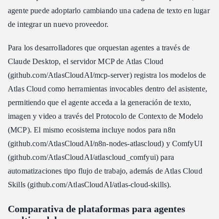
agente puede adoptarlo cambiando una cadena de texto en lugar
de integrar un nuevo proveedor.
Para los desarrolladores que orquestan agentes a través de
Claude Desktop, el servidor MCP de Atlas Cloud
(github.com/AtlasCloudAI/mcp-server) registra los modelos de
Atlas Cloud como herramientas invocables dentro del asistente,
permitiendo que el agente acceda a la generación de texto,
imagen y video a través del Protocolo de Contexto de Modelo
(MCP). El mismo ecosistema incluye nodos para n8n
(github.com/AtlasCloudAI/n8n-nodes-atlascloud) y ComfyUI
(github.com/AtlasCloudAI/atlascloud_comfyui) para
automatizaciones tipo flujo de trabajo, además de Atlas Cloud
Skills (github.com/AtlasCloudAI/atlas-cloud-skills).
Comparativa de plataformas para agentes