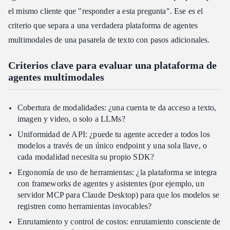
el mismo cliente que "responder a esta pregunta". Ese es el
criterio que separa a una verdadera plataforma de agentes
multimodales de una pasarela de texto con pasos adicionales.
Criterios clave para evaluar una plataforma de
agentes multimodales
Cobertura de modalidades: ¿una cuenta te da acceso a texto,
imagen y video, o solo a LLMs?
Uniformidad de API: ¿puede tu agente acceder a todos los
modelos a través de un único endpoint y una sola llave, o
cada modalidad necesita su propio SDK?
Ergonomía de uso de herramientas: ¿la plataforma se integra
con frameworks de agentes y asistentes (por ejemplo, un
servidor MCP para Claude Desktop) para que los modelos se
registren como herramientas invocables?
Enrutamiento y control de costos: enrutamiento consciente de