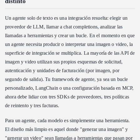
distinto
Un agente solo de texto es una integración resuelta: elegir un
proveedor de LLM, llamar a chat completions, analizar las
llamadas a herramientas y crear un bucle. En el momento en que
un agente necesita producir o interpretar una imagen o video, la
superficie de integración se multiplica. La mayoría de las API de
imagen y video utilizan sus propios esquemas de solicitud,
autenticación y unidades de facturación (por imagen, por
segundo de salida). Tu framework de agente, ya sea un bucle
personalizado, LangChain o una configuración basada en MCP,
ahora debe lidiar con tres SDKs de proveedores, tres políticas
de reintento y tres facturas.
Para un agente, cada modelo es simplemente una herramienta.
El diseño más limpio es aquel donde "generar una imagen" y
"generar un video" sean llamadas a herramientas que pasan por