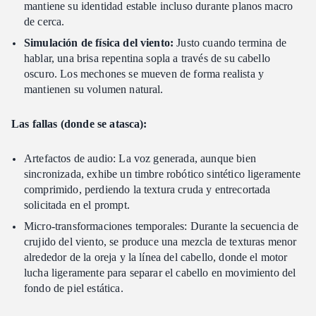
mantiene su identidad estable incluso durante planos macro
de cerca.
Simulación de física del viento:
Justo cuando termina de
hablar, una brisa repentina sopla a través de su cabello
oscuro. Los mechones se mueven de forma realista y
mantienen su volumen natural.
Las fallas (donde se atasca):
Artefactos de audio: La voz generada, aunque bien
sincronizada, exhibe un timbre robótico sintético ligeramente
comprimido, perdiendo la textura cruda y entrecortada
solicitada en el prompt.
Micro-transformaciones temporales: Durante la secuencia de
crujido del viento, se produce una mezcla de texturas menor
alrededor de la oreja y la línea del cabello, donde el motor
lucha ligeramente para separar el cabello en movimiento del
fondo de piel estática.