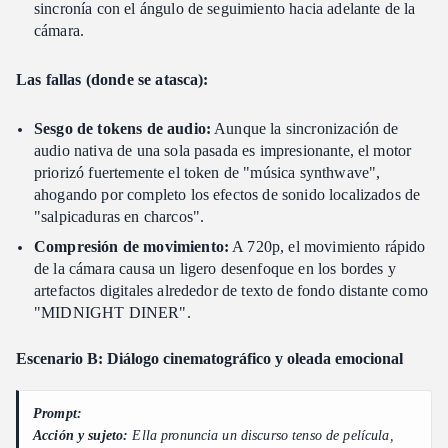
sincronía con el ángulo de seguimiento hacia adelante de la
cámara.
Las fallas (donde se atasca):
Sesgo de tokens de audio:
Aunque la sincronización de
audio nativa de una sola pasada es impresionante, el motor
priorizó fuertemente el token de "música synthwave",
ahogando por completo los efectos de sonido localizados de
"salpicaduras en charcos".
Compresión de movimiento:
A 720p, el movimiento rápido
de la cámara causa un ligero desenfoque en los bordes y
artefactos digitales alrededor de texto de fondo distante como
"MIDNIGHT DINER".
Escenario B: Diálogo cinematográfico y oleada emocional
Prompt:
Acción y sujeto:
Ella pronuncia un discurso tenso de película,