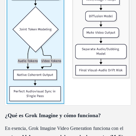
¿Qué es Grok Imagine y cómo funciona?
En esencia, Grok Imagine Video Generation funciona con el