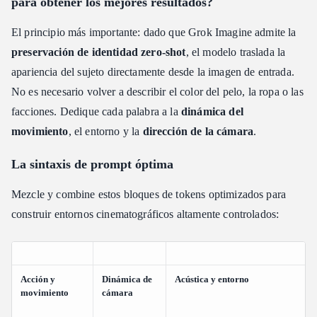
para obtener los mejores resultados?
El principio más importante: dado que Grok Imagine admite la
preservación de identidad zero-shot
, el modelo traslada la
apariencia del sujeto directamente desde la imagen de entrada.
No es necesario volver a describir el color del pelo, la ropa o las
facciones. Dedique cada palabra a la
dinámica del
movimiento
, el entorno y la
dirección de la cámara
.
La sintaxis de prompt óptima
Mezcle y combine estos bloques de tokens optimizados para
construir entornos cinematográficos altamente controlados:
Acción y
Dinámica de
Acústica y entorno
movimiento
cámara