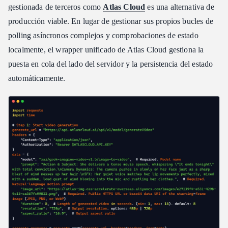
gestionada de terceros como
Atlas Cloud
es una alternativa de
producción viable. En lugar de gestionar sus propios bucles de
polling asíncronos complejos y comprobaciones de estado
localmente, el wrapper unificado de Atlas Cloud gestiona la
puesta en cola del lado del servidor y la persistencia del estado
automáticamente.