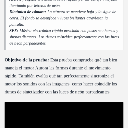
iluminado por letreros de neón.
Dinámica de cámara:
La cámara se mantiene baja y lo sigue de
cerca. El fondo se desenfoca y luces brillantes atraviesan la
pantalla.
SFX:
Música electrónica rápida mezclada con pasos en charcos y
sirenas distantes. Los ritmos coinciden perfectamente con las luces
de neón parpadeantes.
Objetivo de la prueba:
Esta prueba comprueba qué tan bien
maneja el motor Aurora las formas durante el movimiento
rápido. También evalúa qué tan perfectamente sincroniza el
motor los sonidos con las imágenes, como hacer coincidir los
ritmos de sintetizador con las luces de neón parpadeantes.