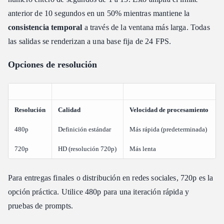
anterior de 10 segundos en un 50% mientras mantiene la
consistencia temporal
a través de la ventana más larga. Todas
las salidas se renderizan a una base fija de 24 FPS.
Opciones de resolución
Resolución
Calidad
Velocidad de procesamiento
480p
Definición estándar
Más rápida (predeterminada)
720p
HD (resolución 720p)
Más lenta
Para entregas finales o distribución en redes sociales, 720p es la
opción práctica. Utilice 480p para una iteración rápida y
pruebas de prompts.