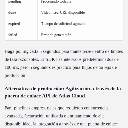
pending
Procesando todavía
done
Vídeo listo, URL disponible
expired
Tiempo de solicitud agotado
failed
Error de generación
Haga polling cada 5 segundos para mantenerse dentro de límites
de tasa razonables. El SDK usa intervalos predeterminados de
100 ms, pero 5 segundos es práctico para flujos de trabajo de
producción.
Alternativa de producción: Agilización a través de la
puerta de enlace API de Atlas Cloud
Para pipelines empresariales que requieren concurrencia
avanzada, facturación unificada o enrutamiento de alta
disponibilidad, la integración a través de una puerta de enlace