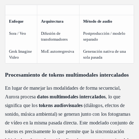
Enfoque
Arquitectura
Método de audio
Sora / Veo
Difusión de
Postproducción / modelo
transformadores
separado
Grok Imagine
MoE autorregresiva
Generación nativa de una
Video
sola pasada
Procesamiento de tokens multimodales intercalados
En lugar de manejar las modalidades de forma secuencial,
Aurora procesa
datos multimodales intercalados
, lo que
significa que los
tokens audiovisuales
(diálogos, efectos de
sonido, música ambiental) se generan junto con los fotogramas
de vídeo en la misma pasada directa. Este modelado conjunto de
tokens es precisamente lo que permite que la sincronización