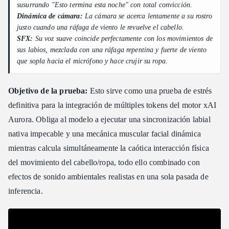
susurrando "Esto termina esta noche" con total convicción.
Dinámica de cámara:
La cámara se acerca lentamente a su rostro
justo cuando una ráfaga de viento le revuelve el cabello.
SFX:
Su voz suave coincide perfectamente con los movimientos de
sus labios, mezclada con una ráfaga repentina y fuerte de viento
que sopla hacia el micrófono y hace crujir su ropa.
Objetivo de la prueba:
Esto sirve como una prueba de estrés
definitiva para la integración de múltiples tokens del motor xAI
Aurora. Obliga al modelo a ejecutar una sincronización labial
nativa impecable y una mecánica muscular facial dinámica
mientras calcula simultáneamente la caótica interacción física
del movimiento del cabello/ropa, todo ello combinado con
efectos de sonido ambientales realistas en una sola pasada de
inferencia.