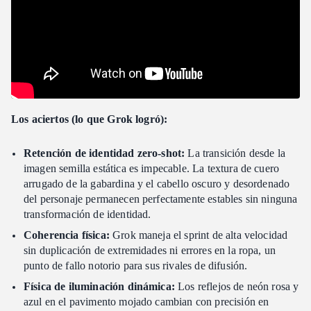
Los aciertos (lo que Grok logró):
Retención de identidad zero-shot:
La transición desde la
imagen semilla estática es impecable. La textura de cuero
arrugado de la gabardina y el cabello oscuro y desordenado
del personaje permanecen perfectamente estables sin ninguna
transformación de identidad.
Coherencia física:
Grok maneja el sprint de alta velocidad
sin duplicación de extremidades ni errores en la ropa, un
punto de fallo notorio para sus rivales de difusión.
Física de iluminación dinámica:
Los reflejos de neón rosa y
azul en el pavimento mojado cambian con precisión en