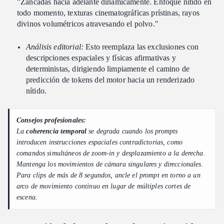
"Zancadas hacia adelante dinámicamente. Enfoque nítido en
todo momento, texturas cinematográficas prístinas, rayos
divinos volumétricos atravesando el polvo."
Análisis editorial:
Esto reemplaza las exclusiones con
descripciones espaciales y físicas afirmativas y
deterministas, dirigiendo limpiamente el camino de
predicción de tokens del motor hacia un renderizado
nítido.
Consejos profesionales:
La
coherencia temporal
se degrada cuando los prompts
introducen instrucciones espaciales contradictorias, como
comandos simultáneos de zoom-in y desplazamiento a la derecha.
Mantenga los movimientos de cámara singulares y direccionales.
Para clips de más de 8 segundos, ancle el prompt en torno a un
arco de movimiento continuo en lugar de múltiples cortes de
escena.