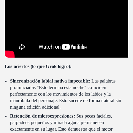
Los aciertos (lo que Grok logró):
Sincronización labial nativa impecable:
Las palabras
pronunciadas "Esto termina esta noche" coinciden
perfectamente con los movimientos de los labios y la
mandíbula del personaje. Esto sucede de forma natural sin
ninguna edición adicional.
Retención de microexpresiones:
Sus pecas faciales,
parpadeos pequeños y mirada aguda permanecen
exactamente en su lugar. Esto demuestra que el motor