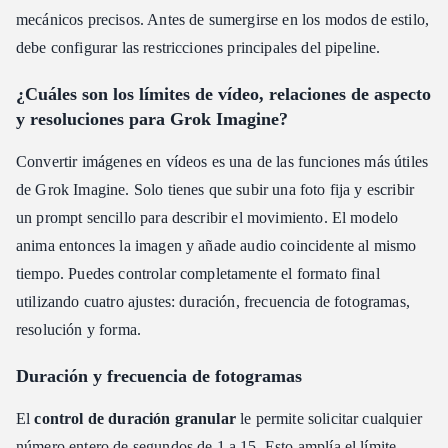
mecánicos precisos. Antes de sumergirse en los modos de estilo,
debe configurar las restricciones principales del pipeline.
¿Cuáles son los límites de vídeo, relaciones de aspecto
y resoluciones para Grok Imagine?
Convertir imágenes en vídeos es una de las funciones más útiles
de Grok Imagine. Solo tienes que subir una foto fija y escribir
un prompt sencillo para describir el movimiento. El modelo
anima entonces la imagen y añade audio coincidente al mismo
tiempo. Puedes controlar completamente el formato final
utilizando cuatro ajustes: duración, frecuencia de fotogramas,
resolución y forma.
Duración y frecuencia de fotogramas
El
control de duración granular
le permite solicitar cualquier
número entero de segundos de 1 a 15. Esto amplía el límite