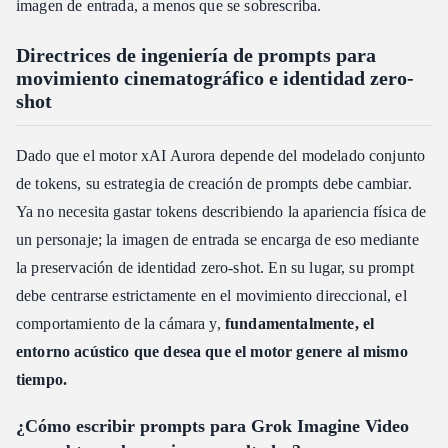
imagen de entrada, a menos que se sobrescriba.
Directrices de ingeniería de prompts para
movimiento cinematográfico e identidad zero-
shot
Dado que el motor xAI Aurora depende del modelado conjunto
de tokens, su estrategia de creación de prompts debe cambiar.
Ya no necesita gastar tokens describiendo la apariencia física de
un personaje; la imagen de entrada se encarga de eso mediante
la preservación de identidad zero-shot. En su lugar, su prompt
debe centrarse estrictamente en el movimiento direccional, el
comportamiento de la cámara y,
fundamentalmente, el
entorno acústico que desea que el motor genere al mismo
tiempo.
¿Cómo escribir prompts para Grok Imagine Video