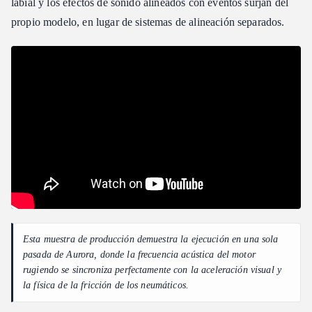
labial y los efectos de sonido alineados con eventos surjan del
propio modelo, en lugar de sistemas de alineación separados.
Esta muestra de producción demuestra la ejecución en una sola
pasada de Aurora, donde la frecuencia acústica del motor
rugiendo se sincroniza perfectamente con la aceleración visual y
la física de la fricción de los neumáticos.