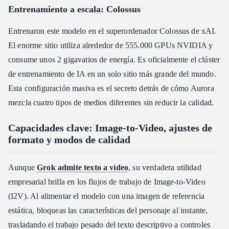
Entrenamiento a escala: Colossus
Entrenaron este modelo en el superordenador Colossus de xAI.
El enorme sitio utiliza alrededor de 555.000 GPUs NVIDIA y
consume unos 2 gigavatios de energía. Es oficialmente el clúster
de entrenamiento de IA en un solo sitio más grande del mundo.
Esta configuración masiva es el secreto detrás de cómo Aurora
mezcla cuatro tipos de medios diferentes sin reducir la calidad.
Capacidades clave: Image-to-Video, ajustes de
formato y modos de calidad
Aunque
Grok admite texto a vídeo
, su verdadera utilidad
empresarial brilla en los flujos de trabajo de Image-to-Video
(I2V). Al alimentar el modelo con una imagen de referencia
estática, bloqueas las características del personaje al instante,
trasladando el trabajo pesado del texto descriptivo a controles