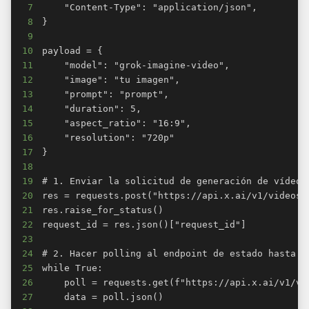
7
8
9
10
11
12
13
14
15
16
17
18
19
20
21
22
23
24
25
26
27