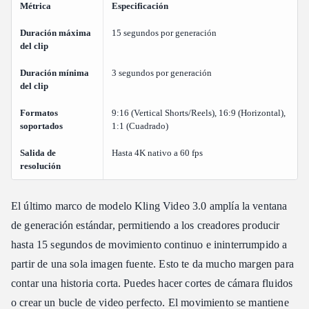
Métrica
Especificación
Duración máxima
15 segundos por generación
del clip
Duración mínima
3 segundos por generación
del clip
Formatos
9:16 (Vertical Shorts/Reels), 16:9 (Horizontal),
soportados
1:1 (Cuadrado)
Salida de
Hasta 4K nativo a 60 fps
resolución
El último marco de modelo Kling Video 3.0 amplía la ventana
de generación estándar, permitiendo a los creadores producir
hasta 15 segundos de movimiento continuo e ininterrumpido a
partir de una sola imagen fuente. Esto te da mucho margen para
contar una historia corta. Puedes hacer cortes de cámara fluidos
o crear un bucle de video perfecto. El movimiento se mantiene