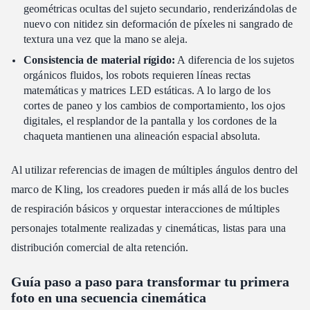
geométricas ocultas del sujeto secundario, renderizándolas de
nuevo con nitidez sin deformación de píxeles ni sangrado de
textura una vez que la mano se aleja.
Consistencia de material rígido:
A diferencia de los sujetos
orgánicos fluidos, los robots requieren líneas rectas
matemáticas y matrices LED estáticas. A lo largo de los
cortes de paneo y los cambios de comportamiento, los ojos
digitales, el resplandor de la pantalla y los cordones de la
chaqueta mantienen una alineación espacial absoluta.
Al utilizar referencias de imagen de múltiples ángulos dentro del
marco de Kling, los creadores pueden ir más allá de los bucles
de respiración básicos y orquestar interacciones de múltiples
personajes totalmente realizadas y cinemáticas, listas para una
distribución comercial de alta retención.
Guía paso a paso para transformar tu primera
foto en una secuencia cinemática