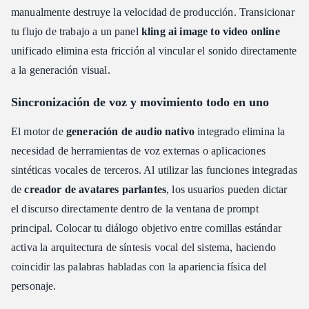
manualmente destruye la velocidad de producción. Transicionar
tu flujo de trabajo a un panel
kling ai image to video online
unificado elimina esta fricción al vincular el sonido directamente
a la generación visual.
Sincronización de voz y movimiento todo en uno
El motor de
generación de audio nativo
integrado elimina la
necesidad de herramientas de voz externas o aplicaciones
sintéticas vocales de terceros. Al utilizar las funciones integradas
de
creador de avatares parlantes
, los usuarios pueden dictar
el discurso directamente dentro de la ventana de prompt
principal. Colocar tu diálogo objetivo entre comillas estándar
activa la arquitectura de síntesis vocal del sistema, haciendo
coincidir las palabras habladas con la apariencia física del
personaje.