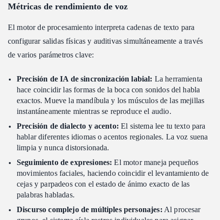
Métricas de rendimiento de voz
El motor de procesamiento interpreta cadenas de texto para
configurar salidas físicas y auditivas simultáneamente a través
de varios parámetros clave:
Precisión de IA de sincronización labial:
La herramienta
hace coincidir las formas de la boca con sonidos del habla
exactos. Mueve la mandíbula y los músculos de las mejillas
instantáneamente mientras se reproduce el audio.
Precisión de dialecto y acento:
El sistema lee tu texto para
hablar diferentes idiomas o acentos regionales. La voz suena
limpia y nunca distorsionada.
Seguimiento de expresiones:
El motor maneja pequeños
movimientos faciales, haciendo coincidir el levantamiento de
cejas y parpadeos con el estado de ánimo exacto de las
palabras habladas.
Discurso complejo de múltiples personajes:
Al procesar