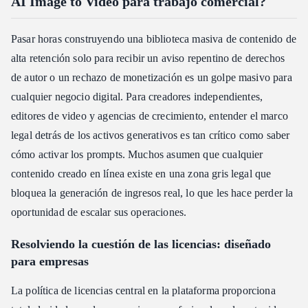
AI Image to Video para trabajo comercial?
Pasar horas construyendo una biblioteca masiva de contenido de
alta retención solo para recibir un aviso repentino de derechos
de autor o un rechazo de monetización es un golpe masivo para
cualquier negocio digital. Para creadores independientes,
editores de video y agencias de crecimiento, entender el marco
legal detrás de los activos generativos es tan crítico como saber
cómo activar los prompts. Muchos asumen que cualquier
contenido creado en línea existe en una zona gris legal que
bloquea la generación de ingresos real, lo que les hace perder la
oportunidad de escalar sus operaciones.
Resolviendo la cuestión de las licencias: diseñado
para empresas
La política de licencias central en la plataforma proporciona