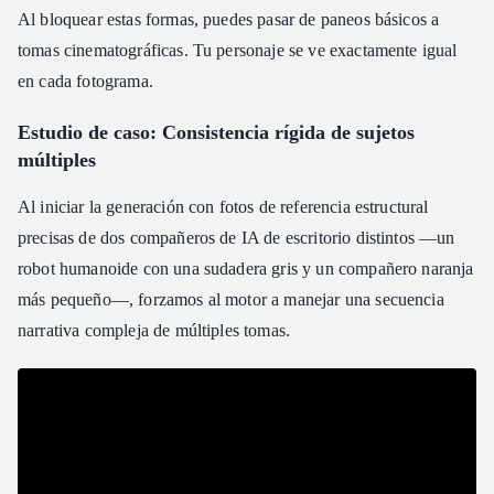
Al bloquear estas formas, puedes pasar de paneos básicos a
tomas cinematográficas. Tu personaje se ve exactamente igual
en cada fotograma.
Estudio de caso: Consistencia rígida de sujetos
múltiples
Al iniciar la generación con fotos de referencia estructural
precisas de dos compañeros de IA de escritorio distintos —un
robot humanoide con una sudadera gris y un compañero naranja
más pequeño—, forzamos al motor a manejar una secuencia
narrativa compleja de múltiples tomas.