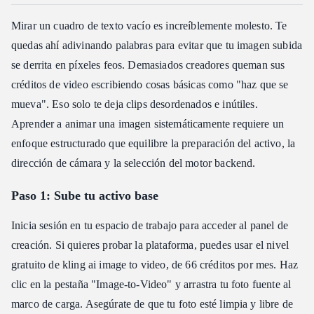
Mirar un cuadro de texto vacío es increíblemente molesto. Te
quedas ahí adivinando palabras para evitar que tu imagen subida
se derrita en píxeles feos. Demasiados creadores queman sus
créditos de video escribiendo cosas básicas como "haz que se
mueva". Eso solo te deja clips desordenados e inútiles.
Aprender a animar una imagen sistemáticamente requiere un
enfoque estructurado que equilibre la preparación del activo, la
dirección de cámara y la selección del motor backend.
Paso 1: Sube tu activo base
Inicia sesión en tu espacio de trabajo para acceder al panel de
creación. Si quieres probar la plataforma, puedes usar el nivel
gratuito de kling ai image to video, de 66 créditos por mes. Haz
clic en la pestaña "Image-to-Video" y arrastra tu foto fuente al
marco de carga. Asegúrate de que tu foto esté limpia y libre de