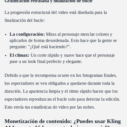
Gratificación retrasada y finalización de bucle
La progresión estructural del video está diseñada para la
finalización del bucle:
La configuración:
Miras al personaje mezclar colores y
aplicarlos de forma desordenada. Esto hace que la gente se
pregunte: "¿Qué está haciendo?".
El clímax:
Un corte rápido y suave hace que el personaje
pase a un look final perfecto y elegante.
Debido a que la recompensa ocurre en los fotogramas finales,
los espectadores se ven obligados a quedarse durante toda la
duración. La apariencia limpia y el ritmo rápido hacen que los
espectadores reproduzcan el bucle solo para detectar la edición.
Esto envía tus estadísticas de video por las nubes.
Monetización de contenido: ¿Puedes usar Kling