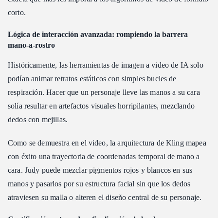
corto.
Lógica de interacción avanzada: rompiendo la barrera
mano-a-rostro
Históricamente, las herramientas de imagen a video de IA solo
podían animar retratos estáticos con simples bucles de
respiración. Hacer que un personaje lleve las manos a su cara
solía resultar en artefactos visuales horripilantes, mezclando
dedos con mejillas.
Como se demuestra en el video, la arquitectura de Kling mapea
con éxito una trayectoria de coordenadas temporal de mano a
cara. Judy puede mezclar pigmentos rojos y blancos en sus
manos y pasarlos por su estructura facial sin que los dedos
atraviesen su malla o alteren el diseño central de su personaje.