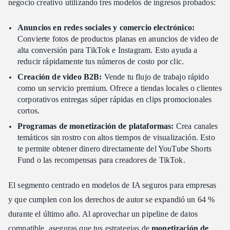
negocio creativo utilizando tres modelos de ingresos probados:
Anuncios en redes sociales y comercio electrónico:
Convierte fotos de productos planas en anuncios de video de
alta conversión para TikTok e Instagram. Esto ayuda a
reducir rápidamente tus números de costo por clic.
Creación de video B2B:
Vende tu flujo de trabajo rápido
como un servicio premium. Ofrece a tiendas locales o clientes
corporativos entregas súper rápidas en clips promocionales
cortos.
Programas de monetización de plataformas:
Crea canales
temáticos sin rostro con altos tiempos de visualización. Esto
te permite obtener dinero directamente del YouTube Shorts
Fund o las recompensas para creadores de TikTok.
El segmento centrado en modelos de IA seguros para empresas
y que cumplen con los derechos de autor se expandió un 64 %
durante el último año. Al aprovechar un pipeline de datos
compatible, aseguras que tus estrategias de
monetización de