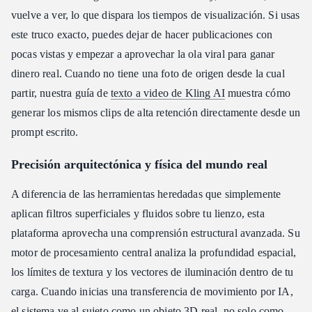
vuelve a ver, lo que dispara los tiempos de visualización. Si usas
este truco exacto, puedes dejar de hacer publicaciones con
pocas vistas y empezar a aprovechar la ola viral para ganar
dinero real. Cuando no tiene una foto de origen desde la cual
partir, nuestra guía de
texto a video de Kling AI
muestra cómo
generar los mismos clips de alta retención directamente desde un
prompt escrito.
Precisión arquitectónica y física del mundo real
A diferencia de las herramientas heredadas que simplemente
aplican filtros superficiales y fluidos sobre tu lienzo, esta
plataforma aprovecha una comprensión estructural avanzada. Su
motor de procesamiento central analiza la profundidad espacial,
los límites de textura y los vectores de iluminación dentro de tu
carga. Cuando inicias una transferencia de movimiento por IA,
el sistema ve al sujeto como un objeto 3D real, no solo como