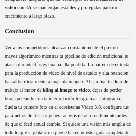
video con IA
se mantengan estables y protegidas para un
crecimiento a largo plazo.
Conclusión
Ver a tus competidores alcanzar constantemente el premio
mayor algorítmico mientras tu pipeline de edición tradicional te
atasca durante días es una batalla perdida. La barrera de entrada
para la producción de video de nivel de estudio y alta retención
ha caído oficialmente a una sola imagen. Al cambiar tu flujo de
trabajo al motor de
kling ai image to video
, dejas de perder
horas peleando con la interpolación fotograma a fotograma.
Suelta tu primera foto en el ecosistema Video 3.0, configura tus
parámetros de física y genera activos de alto rendimiento antes
de que el feed actual cambie. Si quiere una visión más amplia de
todo lo que la plataforma puede hacer, nuestra
guía completa de