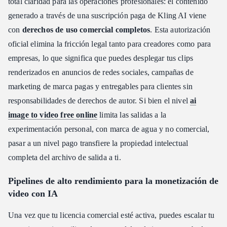
total claridad para las operaciones profesionales: el contenido
generado a través de una suscripción paga de Kling AI viene
con
derechos de uso comercial completos
. Esta autorización
oficial elimina la fricción legal tanto para creadores como para
empresas, lo que significa que puedes desplegar tus clips
renderizados en anuncios de redes sociales, campañas de
marketing de marca pagas y entregables para clientes sin
responsabilidades de derechos de autor. Si bien el nivel
ai
image to video free online
limita las salidas a la
experimentación personal, con marca de agua y no comercial,
pasar a un nivel pago transfiere la propiedad intelectual
completa del archivo de salida a ti.
Pipelines de alto rendimiento para la monetización de
video con IA
Una vez que tu licencia comercial esté activa, puedes escalar tu