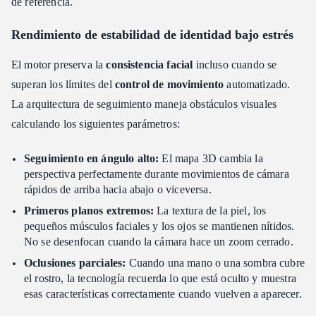
de referencia.
Rendimiento de estabilidad de identidad bajo estrés
El motor preserva la
consistencia facial
incluso cuando se
superan los límites del
control de movimiento
automatizado.
La arquitectura de seguimiento maneja obstáculos visuales
calculando los siguientes parámetros:
Seguimiento en ángulo alto:
El mapa 3D cambia la
perspectiva perfectamente durante movimientos de cámara
rápidos de arriba hacia abajo o viceversa.
Primeros planos extremos:
La textura de la piel, los
pequeños músculos faciales y los ojos se mantienen nítidos.
No se desenfocan cuando la cámara hace un zoom cerrado.
Oclusiones parciales:
Cuando una mano o una sombra cubre
el rostro, la tecnología recuerda lo que está oculto y muestra
esas características correctamente cuando vuelven a aparecer.