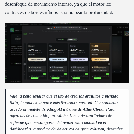
desenfoque de movimiento intenso, ya que el motor lee
contrastes de bordes nítidos para mapear la profundidad.
Vale la pena señalar que el uso de créditos gratuitos a menudo
falla, lo cual es la parte más frustrante para mí. Generalmente
accedo al
modelo de Kling AI a través de Atlas Cloud
. Para
agencias de contenido, growth hackers y desarrolladores de
software que buscan pasar del renderizado manual en el
dashboard a la producción de activos de gran volumen, depender