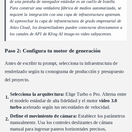
de una pestaña de navegador estándar es un cuello de botella.
Para construir una verdadera fábrica de medios automatizada, se
requiere la integración con una capa de infraestructura upstream.
Al aprovechar la capa de infraestructura de grado empresarial de
Atlas Cloud, los desarrolladores pueden conectarse directamente a
los canales de API de Kling AI image-to-video subyacentes.
Paso 2: Configura tu motor de generación
Antes de escribir tu prompt, selecciona tu infraestructura de
renderizado según tu cronograma de producción y presupuesto
del proyecto.
Selecciona la arquitectura:
Elige Turbo o Pro. Alterna entre
el modelo estándar de alta fidelidad y el motor
video 3.0
turbo
acelerado según tus necesidades de velocidad.
Define el movimiento de cámara:
Establece los parámetros
manualmente. Usa los controles deslizantes de cámara
manual para ingresar paneos horizontales precisos,