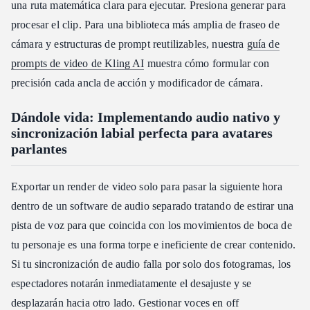
una ruta matemática clara para ejecutar. Presiona generar para
procesar el clip. Para una biblioteca más amplia de fraseo de
cámara y estructuras de prompt reutilizables, nuestra
guía de
prompts de video de Kling AI
muestra cómo formular con
precisión cada ancla de acción y modificador de cámara.
Dándole vida: Implementando audio nativo y
sincronización labial perfecta para avatares
parlantes
Exportar un render de video solo para pasar la siguiente hora
dentro de un software de audio separado tratando de estirar una
pista de voz para que coincida con los movimientos de boca de
tu personaje es una forma torpe e ineficiente de crear contenido.
Si tu sincronización de audio falla por solo dos fotogramas, los
espectadores notarán inmediatamente el desajuste y se
desplazarán hacia otro lado. Gestionar voces en off