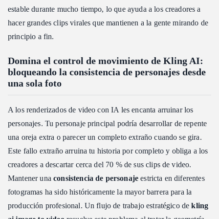
estable durante mucho tiempo, lo que ayuda a los creadores a
hacer grandes clips virales que mantienen a la gente mirando de
principio a fin.
Domina el control de movimiento de Kling AI:
bloqueando la consistencia de personajes desde
una sola foto
A los renderizados de video con IA les encanta arruinar los
personajes. Tu personaje principal podría desarrollar de repente
una oreja extra o parecer un completo extraño cuando se gira.
Este fallo extraño arruina tu historia por completo y obliga a los
creadores a descartar cerca del 70 % de sus clips de video.
Mantener una
consistencia de personaje
estricta en diferentes
fotogramas ha sido históricamente la mayor barrera para la
producción profesional. Un flujo de trabajo estratégico de
kling