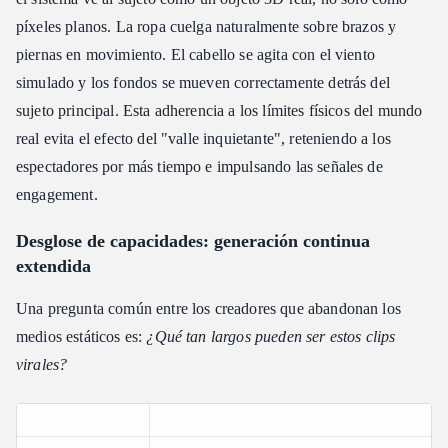
píxeles planos. La ropa cuelga naturalmente sobre brazos y
piernas en movimiento. El cabello se agita con el viento
simulado y los fondos se mueven correctamente detrás del
sujeto principal. Esta adherencia a los límites físicos del mundo
real evita el efecto del "valle inquietante", reteniendo a los
espectadores por más tiempo e impulsando las señales de
engagement.
Desglose de capacidades: generación continua
extendida
Una pregunta común entre los creadores que abandonan los
medios estáticos es:
¿Qué tan largos pueden ser estos clips
virales?