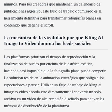
minutos. Para los creadores que mantienen un calendario de
publicaciones agresivo, este flujo de trabajo optimizado es la
herramienta definitiva para transformar fotografías planas en
contenido que detiene el scroll.
La mecánica de la viralidad: por qué Kling AI
Image to Video domina los feeds sociales
Las plataformas priorizan el tiempo de reproducción y la
finalización de bucles por encima de la estética estática,
haciendo casi imposible que la fotografía plana pueda competir.
La solución reside en la animación estratégica que obliga a los
espectadores a pausar. Utilizar un flujo de trabajo de kling ai
image to video aborda esto directamente al convertir un solo
archivo en un video de alta retención diseñado para activar las
métricas de distribución de la plataforma.