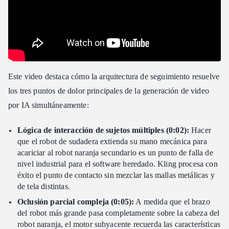
Este video destaca cómo la arquitectura de seguimiento resuelve
los tres puntos de dolor principales de la generación de video
por IA simultáneamente:
Lógica de interacción de sujetos múltiples (0:02):
Hacer
que el robot de sudadera extienda su mano mecánica para
acariciar al robot naranja secundario es un punto de falla de
nivel industrial para el software heredado. Kling procesa con
éxito el punto de contacto sin mezclar las mallas metálicas y
de tela distintas.
Oclusión parcial compleja (0:05):
A medida que el brazo
del robot más grande pasa completamente sobre la cabeza del
robot naranja, el motor subyacente recuerda las características