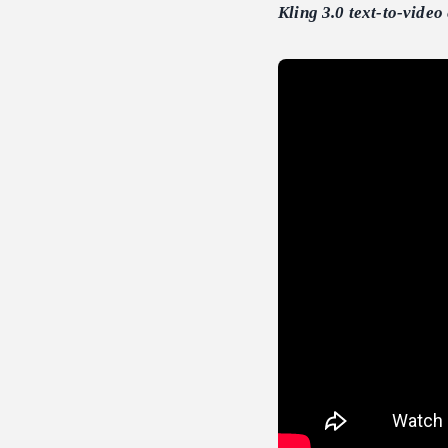
Kling 3.0 text-to-video