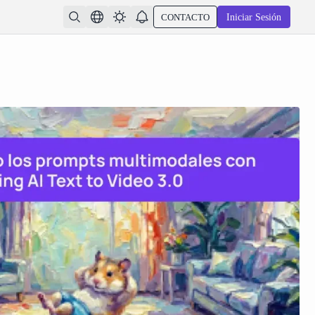
CONTACTO
Iniciar Sesión