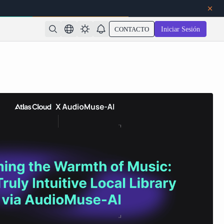
CONTACTO
Iniciar Sesión