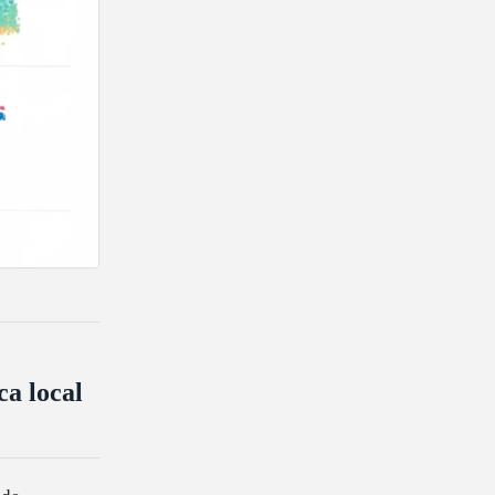
ca local