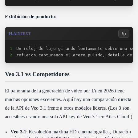
Exhibición de producto:
PLAINTEXT
1
2
reflejos capturando el acero pulido, detalle de l
Veo 3.1 vs Competidores
El panorama de la generación de vídeo por IA en 2026 tiene
muchas opciones excelentes. Aquí hay una comparación directa
de la API de Veo 3.1 frente a otros modelos líderes. (Los 3 son
accesibles usando una sola API key de Veo 3.1 en Atlas Cloud.)
Veo 3.1
: Resolución máxima HD cinematográfica, Duración