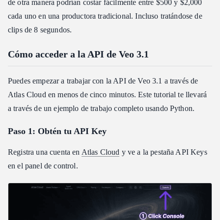
de otra manera podrían costar fácilmente entre $500 y $2,000
cada uno en una productora tradicional. Incluso tratándose de
clips de 8 segundos.
Cómo acceder a la API de Veo 3.1
Puedes empezar a trabajar con la API de Veo 3.1 a través de
Atlas Cloud en menos de cinco minutos. Este tutorial te llevará
a través de un ejemplo de trabajo completo usando Python.
Paso 1: Obtén tu API Key
Registra una cuenta en
Atlas Cloud
y ve a la pestaña API Keys
en el panel de control.