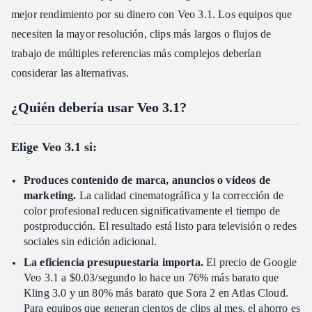
mejor rendimiento por su dinero con Veo 3.1. Los equipos que
necesiten la mayor resolución, clips más largos o flujos de
trabajo de múltiples referencias más complejos deberían
considerar las alternativas.
¿Quién debería usar Veo 3.1?
Elige Veo 3.1 si:
Produces contenido de marca, anuncios o vídeos de
marketing.
La calidad cinematográfica y la corrección de
color profesional reducen significativamente el tiempo de
postproducción. El resultado está listo para televisión o redes
sociales sin edición adicional.
La eficiencia presupuestaria importa.
El precio de Google
Veo 3.1 a $0.03/segundo lo hace un 76% más barato que
Kling 3.0 y un 80% más barato que Sora 2 en Atlas Cloud.
Para equipos que generan cientos de clips al mes, el ahorro es