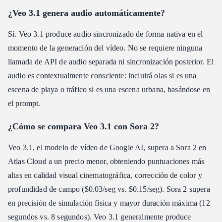
¿Veo 3.1 genera audio automáticamente?
Sí. Veo 3.1 produce audio sincronizado de forma nativa en el
momento de la generación del vídeo. No se requiere ninguna
llamada de API de audio separada ni sincronización posterior. El
audio es contextualmente consciente: incluirá olas si es una
escena de playa o tráfico si es una escena urbana, basándose en
el prompt.
¿Cómo se compara Veo 3.1 con Sora 2?
Veo 3.1, el modelo de vídeo de Google AI, supera a Sora 2 en
Atlas Cloud a un precio menor, obteniendo puntuaciones más
altas en calidad visual cinematográfica, corrección de color y
profundidad de campo ($0.03/seg vs. $0.15/seg). Sora 2 supera
en precisión de simulación física y mayor duración máxima (12
segundos vs. 8 segundos). Veo 3.1 generalmente produce