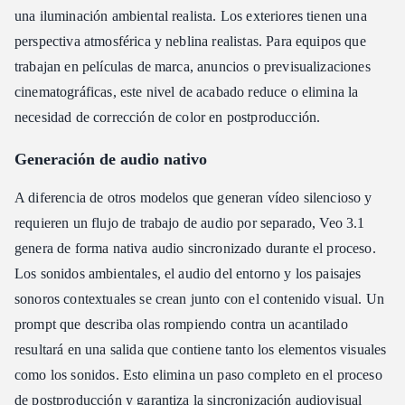
una iluminación ambiental realista. Los exteriores tienen una
perspectiva atmosférica y neblina realistas. Para equipos que
trabajan en películas de marca, anuncios o previsualizaciones
cinematográficas, este nivel de acabado reduce o elimina la
necesidad de corrección de color en postproducción.
Generación de audio nativo
A diferencia de otros modelos que generan vídeo silencioso y
requieren un flujo de trabajo de audio por separado, Veo 3.1
genera de forma nativa audio sincronizado durante el proceso.
Los sonidos ambientales, el audio del entorno y los paisajes
sonoros contextuales se crean junto con el contenido visual. Un
prompt que describa olas rompiendo contra un acantilado
resultará en una salida que contiene tanto los elementos visuales
como los sonidos. Esto elimina un paso completo en el proceso
de postproducción y garantiza la sincronización audiovisual