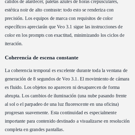
cálidos de atardecer, paletas azules de horas crepusculares,
estética noir de alto contraste: todo esto se renderiza con
precisión. Los equipos de marca con requisitos de color
específicos apreciarán que Veo 3.1 sigue las instrucciones de
color en los prompts con exactitud, minimizando los ciclos de
iteración.
Coherencia de escena constante
La coherencia temporal es excelente durante toda la ventana de
generación de 8 segundos de Veo 3.1. El movimiento de cámara
es fluido. Los objetos no aparecen ni desaparecen de forma
abrupta. Los cambios de iluminación (una nube pasando frente
al sol o el parpadeo de una luz fluorescente en una oficina)
progresan suavemente. Esta continuidad es especialmente
importante para contenido destinado a visualizarse en resolución
completa en grandes pantallas.