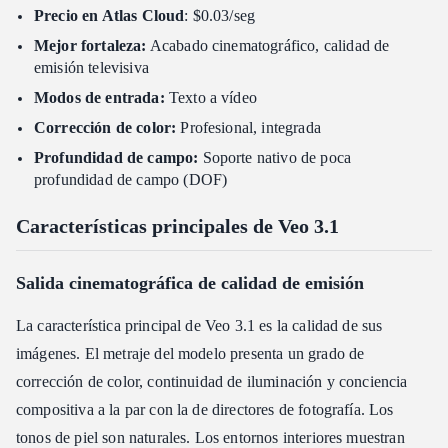
Precio en Atlas Cloud
: $0.03/seg
Veredicto
Mejor fortaleza:
Acabado cinematográfico, calidad de
Artículos relacionados
emisión televisiva
Modos de entrada:
Texto a vídeo
Corrección de color:
Profesional, integrada
Profundidad de campo:
Soporte nativo de poca
profundidad de campo (DOF)
Características principales de Veo 3.1
Salida cinematográfica de calidad de emisión
La característica principal de Veo 3.1 es la calidad de sus
imágenes. El metraje del modelo presenta un grado de
corrección de color, continuidad de iluminación y conciencia
compositiva a la par con la de directores de fotografía. Los
tonos de piel son naturales. Los entornos interiores muestran