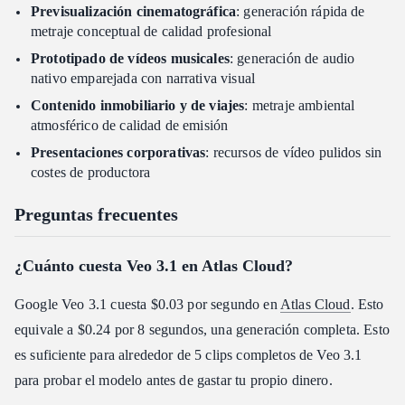
Previsualización cinematográfica
: generación rápida de
metraje conceptual de calidad profesional
Prototipado de vídeos musicales
: generación de audio
nativo emparejada con narrativa visual
Contenido inmobiliario y de viajes
: metraje ambiental
atmosférico de calidad de emisión
Presentaciones corporativas
: recursos de vídeo pulidos sin
costes de productora
Preguntas frecuentes
¿Cuánto cuesta Veo 3.1 en Atlas Cloud?
Google Veo 3.1 cuesta $0.03 por segundo en
Atlas Cloud
. Esto
equivale a $0.24 por 8 segundos, una generación completa. Esto
es suficiente para alrededor de 5 clips completos de Veo 3.1
para probar el modelo antes de gastar tu propio dinero.