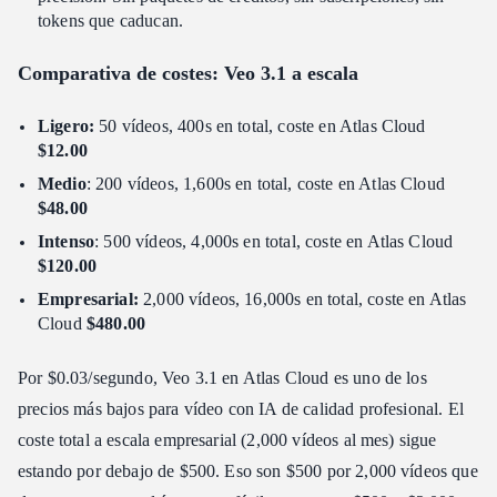
tokens que caducan.
Comparativa de costes: Veo 3.1 a escala
Ligero:
50 vídeos, 400s en total, coste en Atlas Cloud
$12.00
Medio
: 200 vídeos, 1,600s en total, coste en Atlas Cloud
$48.00
Intenso
: 500 vídeos, 4,000s en total, coste en Atlas Cloud
$120.00
Empresarial:
2,000 vídeos, 16,000s en total, coste en Atlas
Cloud
$480.00
Por $0.03/segundo, Veo 3.1 en Atlas Cloud es uno de los
precios más bajos para vídeo con IA de calidad profesional. El
coste total a escala empresarial (2,000 vídeos al mes) sigue
estando por debajo de $500. Eso son $500 por 2,000 vídeos que