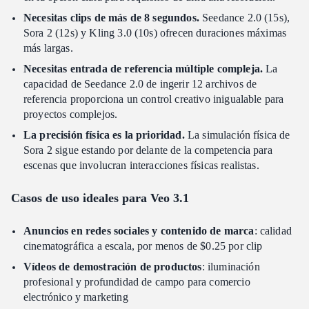
Necesitas clips de más de 8 segundos.
Seedance 2.0 (15s),
Sora 2 (12s) y Kling 3.0 (10s) ofrecen duraciones máximas
más largas.
Necesitas entrada de referencia múltiple compleja.
La
capacidad de Seedance 2.0 de ingerir 12 archivos de
referencia proporciona un control creativo inigualable para
proyectos complejos.
La precisión física es la prioridad.
La simulación física de
Sora 2 sigue estando por delante de la competencia para
escenas que involucran interacciones físicas realistas.
Casos de uso ideales para Veo 3.1
Anuncios en redes sociales y contenido de marca
: calidad
cinematográfica a escala, por menos de $0.25 por clip
Vídeos de demostración de productos
: iluminación
profesional y profundidad de campo para comercio
electrónico y marketing