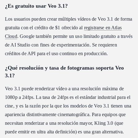
¿Es gratuito usar Veo 3.1?
Los usuarios pueden crear múltiples vídeos de Veo 3.1 de forma
gratuita con el crédito de $1 ofrecido al
registrarse en Atlas
Cloud
. Google también permite un uso limitado gratuito a través
de AI Studio con fines de experimentación. Se requieren
créditos de API para el uso continuo en producción.
¿Qué resolución y tasa de fotogramas soporta Veo
3.1?
Veo 3.1 puede renderizar vídeo a una resolución máxima de
1080p a 24fps. La tasa de 24fps es el estándar industrial para el
cine, y es la razón por la que los modelos de Veo 3.1 tienen una
apariencia distintivamente cinematográfica. Para equipos que
necesitan renderizar a una resolución mayor, Kling 3.0 (que
puede emitir en ultra alta definición) es una gran alternativa.