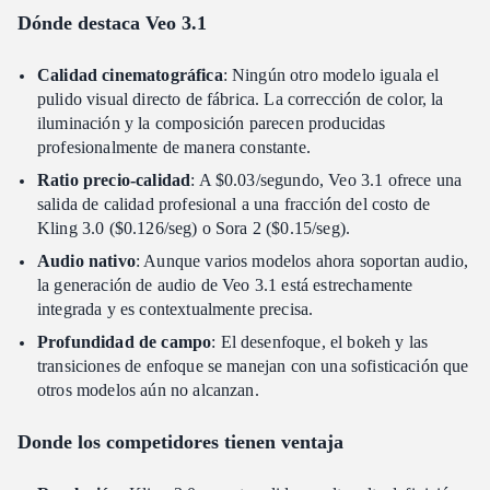
Dónde destaca Veo 3.1
Calidad cinematográfica
: Ningún otro modelo iguala el
pulido visual directo de fábrica. La corrección de color, la
iluminación y la composición parecen producidas
profesionalmente de manera constante.
Ratio precio-calidad
: A $0.03/segundo, Veo 3.1 ofrece una
salida de calidad profesional a una fracción del costo de
Kling 3.0 ($0.126/seg) o Sora 2 ($0.15/seg).
Audio nativo
: Aunque varios modelos ahora soportan audio,
la generación de audio de Veo 3.1 está estrechamente
integrada y es contextualmente precisa.
Profundidad de campo
: El desenfoque, el bokeh y las
transiciones de enfoque se manejan con una sofisticación que
otros modelos aún no alcanzan.
Donde los competidores tienen ventaja