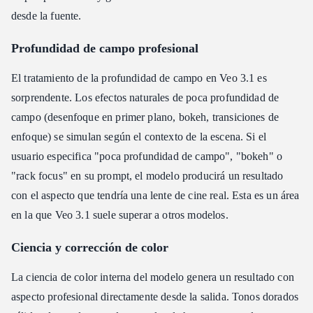
desde la fuente.
Profundidad de campo profesional
El tratamiento de la profundidad de campo en Veo 3.1 es
sorprendente. Los efectos naturales de poca profundidad de
campo (desenfoque en primer plano, bokeh, transiciones de
enfoque) se simulan según el contexto de la escena. Si el
usuario especifica "poca profundidad de campo", "bokeh" o
"rack focus" en su prompt, el modelo producirá un resultado
con el aspecto que tendría una lente de cine real. Esta es un área
en la que Veo 3.1 suele superar a otros modelos.
Ciencia y corrección de color
La ciencia de color interna del modelo genera un resultado con
aspecto profesional directamente desde la salida. Tonos dorados