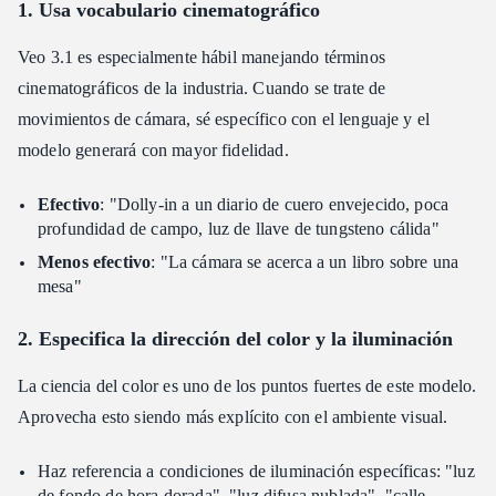
1. Usa vocabulario cinematográfico
Veo 3.1 es especialmente hábil manejando términos
cinematográficos de la industria. Cuando se trate de
movimientos de cámara, sé específico con el lenguaje y el
modelo generará con mayor fidelidad.
Efectivo
: "Dolly-in a un diario de cuero envejecido, poca
profundidad de campo, luz de llave de tungsteno cálida"
Menos efectivo
: "La cámara se acerca a un libro sobre una
mesa"
2. Especifica la dirección del color y la iluminación
La ciencia del color es uno de los puntos fuertes de este modelo.
Aprovecha esto siendo más explícito con el ambiente visual.
Haz referencia a condiciones de iluminación específicas: "luz
de fondo de hora dorada", "luz difusa nublada", "calle