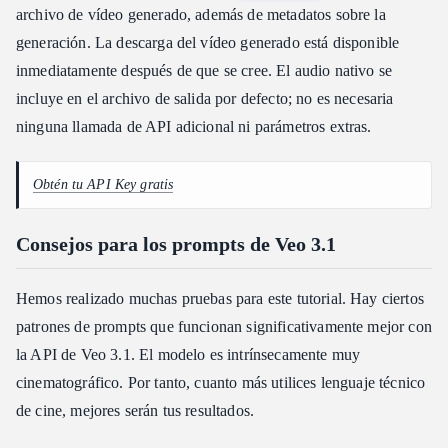
archivo de vídeo generado, además de metadatos sobre la
generación. La descarga del vídeo generado está disponible
inmediatamente después de que se cree. El audio nativo se
incluye en el archivo de salida por defecto; no es necesaria
ninguna llamada de API adicional ni parámetros extras.
Obtén tu API Key gratis
Consejos para los prompts de Veo 3.1
Hemos realizado muchas pruebas para este tutorial. Hay ciertos
patrones de prompts que funcionan significativamente mejor con
la API de Veo 3.1. El modelo es intrínsecamente muy
cinematográfico. Por tanto, cuanto más utilices lenguaje técnico
de cine, mejores serán tus resultados.