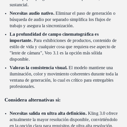
sustancial.
Necesitas audio nativo.
Eliminar el paso de generación o
búsqueda de audio por separado simplifica los flujos de
trabajo y asegura la sincronización.
La profundidad de campo cinematográfica es
importante.
Para exhibiciones de productos, contenido de
estilo de vida y cualquier cosa que requiera ese aspecto de
"lente de cámara", Veo 3.1 es la opción más sólida
disponible.
Valoras la consistencia visual.
El modelo mantiene una
iluminación, color y movimiento coherentes durante toda la
ventana de generación, lo cual es crítico para entregables
profesionales.
Considera alternativas si:
Necesitas salida en ultra alta definición.
Kling 3.0 ofrece
actualmente la mayor resolución disponible, convirtiéndolo
en la opción clara para requisitos de ultra alta resolución.