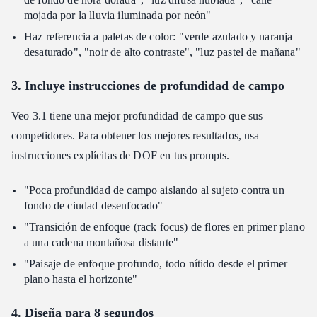
mojada por la lluvia iluminada por neón"
Haz referencia a paletas de color: "verde azulado y naranja
desaturado", "noir de alto contraste", "luz pastel de mañana"
3. Incluye instrucciones de profundidad de campo
Veo 3.1 tiene una mejor profundidad de campo que sus
competidores. Para obtener los mejores resultados, usa
instrucciones explícitas de DOF en tus prompts.
"Poca profundidad de campo aislando al sujeto contra un
fondo de ciudad desenfocado"
"Transición de enfoque (rack focus) de flores en primer plano
a una cadena montañosa distante"
"Paisaje de enfoque profundo, todo nítido desde el primer
plano hasta el horizonte"
4. Diseña para 8 segundos