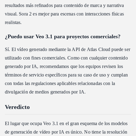
resultados más refinados para contenido de marca y narrativa
visual. Sora 2 es mejor para escenas con interacciones físicas
realistas.
¿Puedo usar Veo 3.1 para proyectos comerciales?
Sí. El vídeo generado mediante la API de Atlas Cloud puede ser
utilizado con fines comerciales. Como con cualquier contenido
generado por IA, recomendamos que los equipos revisen los
términos de servicio específicos para su caso de uso y cumplan
con todas las regulaciones aplicables relacionadas con la
divulgación de medios generados por IA.
Veredicto
El lugar que ocupa Veo 3.1 en el gran esquema de los modelos
de generación de vídeo por IA es único. No tiene la resolución