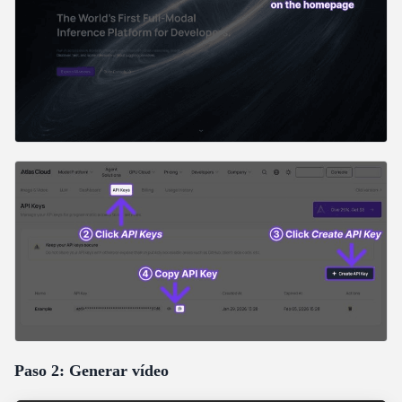
Paso 2: Generar vídeo