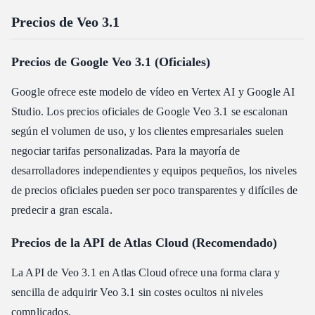
Precios de Veo 3.1
Precios de Google Veo 3.1 (Oficiales)
Google ofrece este modelo de vídeo en Vertex AI y Google AI
Studio. Los precios oficiales de Google Veo 3.1 se escalonan
según el volumen de uso, y los clientes empresariales suelen
negociar tarifas personalizadas. Para la mayoría de
desarrolladores independientes y equipos pequeños, los niveles
de precios oficiales pueden ser poco transparentes y difíciles de
predecir a gran escala.
Precios de la API de Atlas Cloud (Recomendado)
La API de Veo 3.1 en Atlas Cloud ofrece una forma clara y
sencilla de adquirir Veo 3.1 sin costes ocultos ni niveles
complicados.