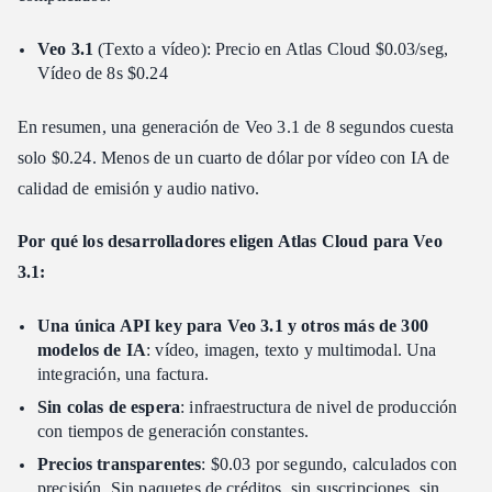
Veo 3.1
(Texto a vídeo): Precio en Atlas Cloud $0.03/seg,
Vídeo de 8s $0.24
En resumen, una generación de Veo 3.1 de 8 segundos cuesta
solo $0.24. Menos de un cuarto de dólar por vídeo con IA de
calidad de emisión y audio nativo.
Por qué los desarrolladores eligen Atlas Cloud para Veo
3.1:
Una única API key para Veo 3.1 y otros más de 300
modelos de IA
: vídeo, imagen, texto y multimodal. Una
integración, una factura.
Sin colas de espera
: infraestructura de nivel de producción
con tiempos de generación constantes.
Precios transparentes
: $0.03 por segundo, calculados con
precisión. Sin paquetes de créditos, sin suscripciones, sin