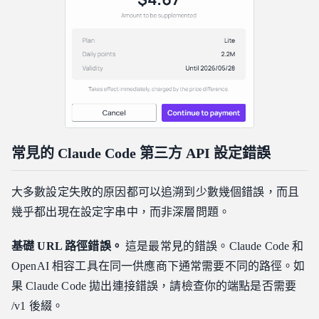
常見的 Claude Code 第三方 API 設定錯誤
大多數設定失敗的原因都可以追溯到少數幾個錯誤，而且
幾乎都出現在設定字串中，而非深層問題。
基礎 URL 路徑錯誤。
這是最常見的錯誤。Claude Code 和
OpenAI 相容工具在同一供應商下通常需要不同的路徑。如
果 Claude Code 拋出連接錯誤，請檢查你的端點是否需要
/v1 後綴。