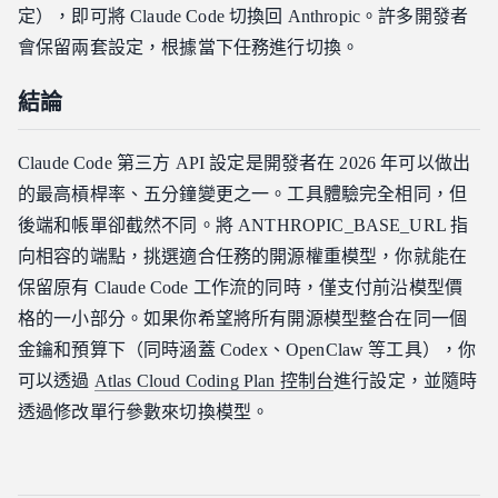
定），即可將 Claude Code 切換回 Anthropic。許多開發者
會保留兩套設定，根據當下任務進行切換。
結論
Claude Code 第三方 API 設定是開發者在 2026 年可以做出
的最高槓桿率、五分鐘變更之一。工具體驗完全相同，但
後端和帳單卻截然不同。將 ANTHROPIC_BASE_URL 指
向相容的端點，挑選適合任務的開源權重模型，你就能在
保留原有 Claude Code 工作流的同時，僅支付前沿模型價
格的一小部分。如果你希望將所有開源模型整合在同一個
金鑰和預算下（同時涵蓋 Codex、OpenClaw 等工具），你
可以透過
Atlas Cloud Coding Plan 控制台
進行設定，並隨時
透過修改單行參數來切換模型。