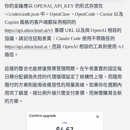
你的金鑰應以 OPENAI_API_KEY 的形式存放在
~/.codex/auth.json 中。OpenClaw、OpenCode、Cursor 以及
Copilot 風格的客戶端都採用相同的
https://api.atlascloud.ai/v1
基礎 URL 以及與 OpenAI 相容的
協議。請記住這點差異：Claude Code 使用不帶路徑的
https://api.atlascloud.ai，而與
OpenAI 相容的工具則使用 /v1
路徑。
這樣的整合也能修復預算管理問題。在午夜重置的固定每
日積分配額為失控的代理循環設定了結構性上限，而隨用
隨付的方案則能吸收偶發性的用量高峰。如果你在週期內
用完了額度，按比例升級只需支付差價，而無需購買全新
的方案。