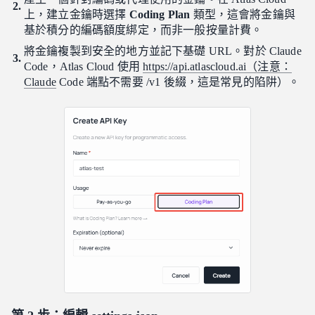
上，建立金鑰時選擇
Coding Plan
類型，這會將金鑰與
基於積分的編碼額度綁定，而非一般按量計費。
將金鑰複製到安全的地方並記下基礎 URL。對於 Claude
Code，Atlas Cloud 使用
https://api.atlascloud.ai（注意：
Claude
Code 端點不需要 /v1 後綴，這是常見的陷阱）。