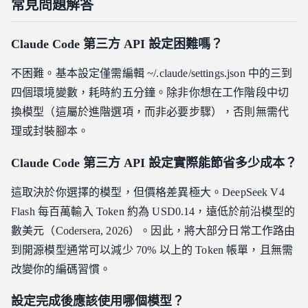
常見問題解答
Claude Code 第三方 API 設定困難嗎？
不困難。基本設定僅需編輯 ~/.claude/settings.json 中的三到
四個環境變數，耗時約五分鐘。除非你想在工作階段中切
換模型（這屬於進階選項，而非必要步驟），否則無需代
理或封裝腳本。
Claude Code 第三方 API 設定實際能節省多少成本？
這取決於你選擇的模型，但價格差異極大。DeepSeek V4
Flash 每百萬輸入 Token 約為 USD0.14，遠低於前沿模型的
數美元（Codersera, 2026）。因此，將大部分日常工作路由
到開源模型通常可以減少 70% 以上的 Token 帳單，且無需
改變你的編碼習慣。
設定完成後應該使用哪個模型？