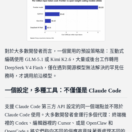
對於大多數開發者而言，一個實用的預設策略是：互動式
編碼使用 GLM-5.1 或 Kimi K2.6，大量或後台工作轉用
DeepSeek V4 Flash，僅在遇到開源模型無法解決的罕見任
務時，才調用前沿模型。
一個設定，多種工具：不僅僅是 Claude Code
支援 Claude Code 第三方 API 設定的同一個端點並不限於
Claude Code 使用。大多數開發者會運行多個代理：終端機
裡的 Codex、編輯器裡的 Cursor、或是 OpenClaw 和
OpenCode。將它們指向不同的供應商意味著要處理不同的