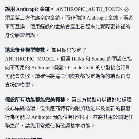
誤用 Anthropic 金鑰。
ANTHROPIC_AUTH_TOKEN 必
須是第三方供應商的金鑰，而非你的 Anthropic 金鑰。兩者
不可互換，使用錯誤的金鑰會產生看起來比實際更神祕的
身份驗證錯誤。
遺忘後台模型變數。
如果你只設定了
ANTHROPIC_MODEL，但讓 Haiku 和 Sonnet 的預設值指
向不可用的 Anthropic 模型，Claude Code 的小型後台呼叫
可能會失敗。請確保將這三個變數都設定為你的端點實際
支援的模型。
假設所有功能都能完美轉移。
第三方模型可以很好地處理
核心編碼循環，但供應商特有的附加功能以及最新的模型
行為可能與 Anthropic 預設值有所不同。在將其用於關鍵任
務之前，請先用常規任務確認基本功能。