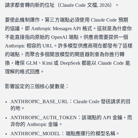
請求都會轉向新的位址（Claude Code 文檔, 2026）。
要使此機制運作，第三方端點必須使用 Claude Code 預期
的協議，即 Anthropic Messages API 格式。這就是為什麼你
不能直接指向原始的 OpenAI 端點。供應商需要提供一個
Anthropic 相容的 URL。許多模型供應商現在都發布了這樣
的端點，而聚合多個開放模型的閘道器則會為你進行轉
換，確保 GLM、Kimi 或 DeepSeek 都能以 Claude Code 能
理解的格式回應。
影響設定的三個核心變數是：
ANTHROPIC_BASE_URL：Claude Code 發送請求的目
的地。
ANTHROPIC_AUTH_TOKEN：該端點的 API 金鑰，而
非你的 Anthropic 金鑰。
ANTHROPIC_MODEL：端點應運行的模型名稱。