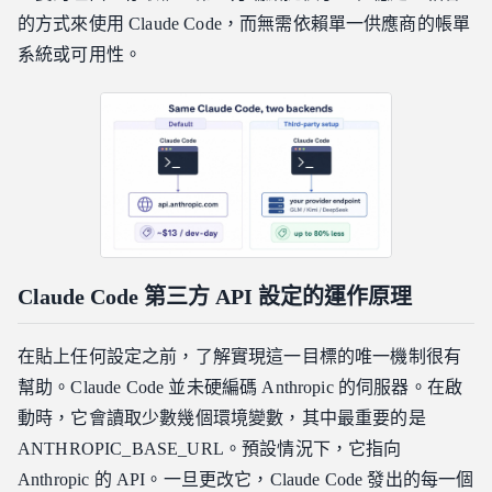
的方式來使用 Claude Code，而無需依賴單一供應商的帳單
系統或可用性。
Claude Code 第三方 API 設定的運作原理
在貼上任何設定之前，了解實現這一目標的唯一機制很有
幫助。Claude Code 並未硬編碼 Anthropic 的伺服器。在啟
動時，它會讀取少數幾個環境變數，其中最重要的是
ANTHROPIC_BASE_URL。預設情況下，它指向
Anthropic 的 API。一旦更改它，Claude Code 發出的每一個