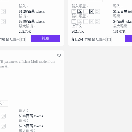
輸入：
輸入類型：
輸入：
$1.26/百萬 tokens
$1.2/百萬 to
輸出：
輸出類型：
輸出：
$3.96/百萬 tokens
$4/百萬 toke
最大輸出：
上下文：
最大輸出：
202.75K
202.75K
131.07K
體驗
$
1.2
/
4
百萬 輸入/輸出
百萬 輸入/輸出
7B-parameter efficient MoE model from
ipu AI.
下文：
輸入：
$0.6/百萬 tokens
輸出：
$2.2/百萬 tokens
最大輸出：