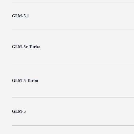
GLM-5.1
GLM-5v Turbo
GLM-5 Turbo
GLM-5