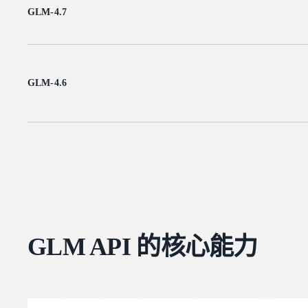
GLM-4.7
GLM-4.6
GLM API 的核心能力