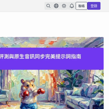
聯絡
登錄