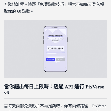
方邀請流程。追逐「免費點數技巧」通常不如每天登入領
取你的 60 點數。
當你超出每日上限時：透過 API 運行 PixVerse
v6
當每天兩部免費影片不再足夠時，你有兩條路徑：PixVerse