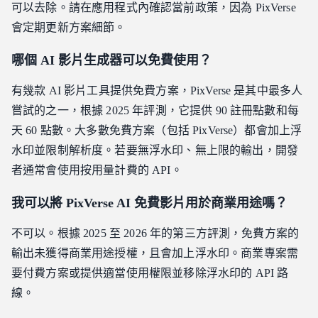
可以去除。請在應用程式內確認當前政策，因為 PixVerse
會定期更新方案細節。
哪個 AI 影片生成器可以免費使用？
有幾款 AI 影片工具提供免費方案，PixVerse 是其中最多人
嘗試的之一，根據 2025 年評測，它提供 90 註冊點數和每
天 60 點數。大多數免費方案（包括 PixVerse）都會加上浮
水印並限制解析度。若要無浮水印、無上限的輸出，開發
者通常會使用按用量計費的 API。
我可以將 PixVerse AI 免費影片用於商業用途嗎？
不可以。根據 2025 至 2026 年的第三方評測，免費方案的
輸出未獲得商業用途授權，且會加上浮水印。商業專案需
要付費方案或提供適當使用權限並移除浮水印的 API 路
線。