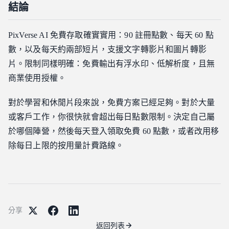
結論
PixVerse AI 免費存取確實實用：90 註冊點數、每天 60 點
數，以及每天約兩部短片，支援文字轉影片和圖片轉影
片。限制同樣明確：免費輸出有浮水印、低解析度，且無
商業使用授權。
對於學習和休閒片段來說，免費方案已經足夠。對於大量
或客戶工作，你很快就會超出每日點數限制。決定自己屬
於哪個陣營，然後每天登入領取免費 60 點數，或者改用移
除每日上限的按用量計費路線。
分享
返回列表