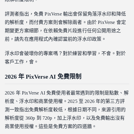
評測者指出，免費 PixVerse 輸出會保留角落浮水印和降低
的解析度，而付費方案則會解除兩者。由於 PixVerse 會定
期變更方案細節，在依賴免費片段進行任何公開用途之
前，請先在應用程式內確認當前的浮水印政策。
浮水印會破壞你的專案嗎？對於練習和學習，不會。對於
客戶工作，會。
2026 年 PixVerse AI 免費限制
2026 年 PixVerse AI 免費使用者最常遇到的限制是點數、解
析度、浮水印和商業使用權。2025 至 2026 年的第三方評
測一致指出免費解析度較低，根據日期不同，來源引用的
解析度從 360p 到 720p，加上浮水印，以及免費輸出沒有
商業使用授權。這些是免費方案的四道牆。