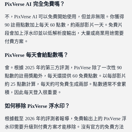
PixVerse AI 完全免費嗎？
不，PixVerse AI 可以免費開始使用，但並非無限。你獲得
90 註冊點數加上每天 60 點數，約兩部影片一天。免費片
段會加上浮水印並以低解析度輸出，大量或商業用途需要
付費方案。
PixVerse 每天會給點數嗎？
會。根據 2025 年的第三方評測，PixVerse 除了一次性 90
點數的註冊獎勵外，每天還提供 60 免費點數。以每部影片
約 25 點數計算，每天約可免費生成兩部。點數通常不會累
積，因此每天登入很重要。
如何移除 PixVerse 浮水印？
根據截至 2026 年的評測者報導，免費輸出上的 PixVerse 浮
水印需要升級到付費方案才能移除。沒有官方的免費方法