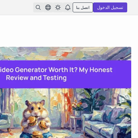
تسجيل الدخول
اتصل بنا