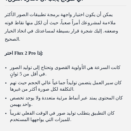
يمكن أن يكون اختيار واجهة برمجة تطبيقات الصور الأكثر
ملاءمة لمشروعك أمراً صعباً، حيث أن لكل منها نقاط قوته
وضعفه. إليك شجرة قرار بسيطة لمساعدتك في اتخاذ الخيار
الصحيح.
اختر Flux 2 Pro إذا:
كانت السرعة هي الأولوية القصوى وتحتاج إلى توليد الصور
في أقل من 5 ثوانٍ.
كان سير العمل يتضمن توليداً جماعياً عالي الحجم حيث تهم
التكلفة لكل صورة أكثر من غيرها.
كان المحتوى يمتد عبر أنماط مرئية متعددة ولا يوجد تخصص
واحد يهيمن.
كان التطبيق يتطلب توليد صور في الوقت الفعلي تقريباً
للميزات التي يواجهها المستخدم.