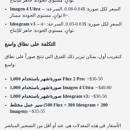
ثوانٍ. مستوى الجودة: جاهز للإنتاج.
-- السعر لكل صورة: $0.04-0.08. السرعة:
Imagen 4 Ultra
~8 ثوانٍ. مستوى الجودة: ممتاز.
-- السعر لكل صورة: $0.03-0.05. السرعة: ~4
Ideogram v3
ثوانٍ. مستوى الجودة: جاهز للإنتاج.
التكلفة على نطاق واسع
كتقريب أول، يمكن تبرير ذلك للفرق التي تنتج صوراً على نطاق
واسع:
~$30-50
1,000 صورة/شهر باستخدام Flux 2 Pro:
: ~$40-80
1,000 صورة/شهر باستخدام Imagen 4 Ultra
~$30-50
1,000 صورة/شهر باستخدام Ideogram v3:
سير عمل مختلط (500 Flux + 300 Ideogram + 200
Imagen):
~$35-55
الأسعار في هذه المعدلات هي عند أو أقل من التسعير المباشر