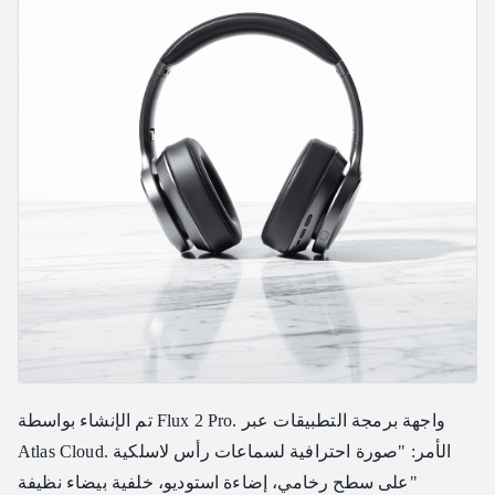
تم الإنشاء بواسطة Flux 2 Pro. واجهة برمجة التطبيقات عبر
Atlas Cloud. الأمر: "صورة احترافية لسماعات رأس لاسلكية
على سطح رخامي، إضاءة استوديو، خلفية بيضاء نظيفة"