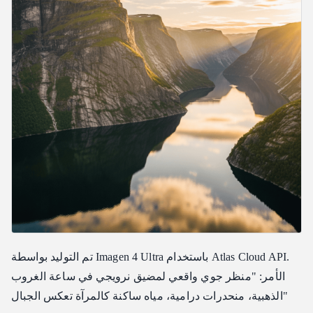
تم التوليد بواسطة Imagen 4 Ultra باستخدام Atlas Cloud API.
الأمر: "منظر جوي واقعي لمضيق نرويجي في ساعة الغروب
الذهبية، منحدرات درامية، مياه ساكنة كالمرآة تعكس الجبال"