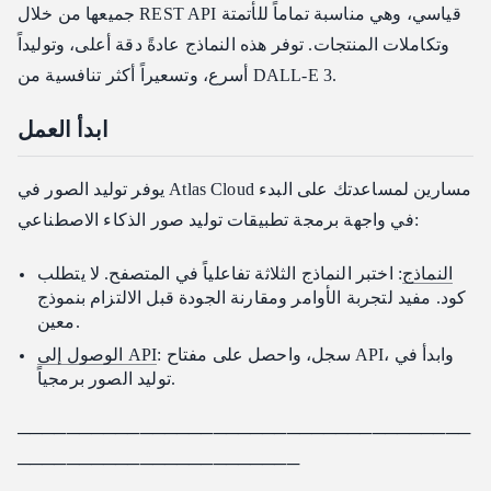
جميعها من خلال REST API قياسي، وهي مناسبة تماماً للأتمتة
وتكاملات المنتجات. توفر هذه النماذج عادةً دقة أعلى، وتوليداً
أسرع، وتسعيراً أكثر تنافسية من DALL-E 3.
ابدأ العمل
يوفر توليد الصور في Atlas Cloud مسارين لمساعدتك على البدء
في واجهة برمجة تطبيقات توليد صور الذكاء الاصطناعي:
النماذج
: اختبر النماذج الثلاثة تفاعلياً في المتصفح. لا يتطلب
كود. مفيد لتجربة الأوامر ومقارنة الجودة قبل الالتزام بنموذج
معين.
: سجل، واحصل على مفتاح API، وابدأ في
الوصول إلى API
توليد الصور برمجياً.
─────────────────────────────────────
───────────────────────