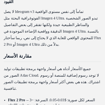
القيود
لا يصل Ideogram v3 تماماً إلى نفس مستوى الواقعية
الفوتوغرافية البحتة مثل Imagen 4 Ultra. تبدو الصور الشخصية
والمناظر الطبيعية جيدة ولكنها تفتقر إلى بعض التفاصيل
الدقيقة وواقعية الإضاءة الموجودة في Imagen 4 Ultra. بالنسبة
للمحتوى الواقعي للغاية الذي لا يحتاج إلى نص، ربما سأختار Flux
2 Pro أو Imagen 4 Ultra بدلاً من ذلك.
مقارنة الأسعار
جميع الأسعار أدناه هي أسعار واجهة برمجة تطبيقات توليد
الصور من Atlas Cloud. لا توجد رسوم إضافية للمنصة أو رسوم
اشتراك. هذه هي بعض أكثر أسعار واجهة برمجة تطبيقات الصور
تنافسية.
-- السعر لكل صورة: $0.03-0.05. السرعة: ~3
Flux 2 Pro