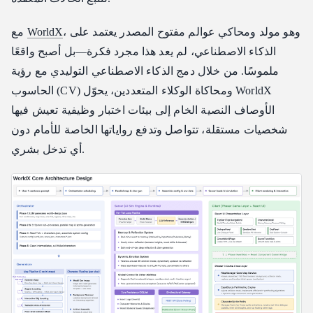
، وهو مولد ومحاكي عوالم مفتوح المصدر يعتمد على
WorldX
مع
الذكاء الاصطناعي، لم يعد هذا مجرد فكرة—بل أصبح واقعًا
ملموسًا. من خلال دمج الذكاء الاصطناعي التوليدي مع رؤية
الحاسوب (CV) ومحاكاة الوكلاء المتعددين، يحوّل WorldX
الأوصاف النصية الخام إلى بيئات اختبار وظيفية تعيش فيها
شخصيات مستقلة، تتواصل وتدفع رواياتها الخاصة للأمام دون
أي تدخل بشري.