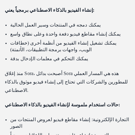
إنشاء الفيديو بالذكاء الاصطناعي برمجياً يعني:
يمكنك دمجه في المنتجات وسير العمل الحالية
يمكنك إنشاء مقاطع فيديو دفعة واحدة وعلى نطاق واسع
يمكنك تشغيل إنشاء الفيديو من أنظمة أخرى (خطافات
الويب، واجهات برمجة التطبيقات، الأتمتة)
يمكنك التحكم في معلمات الإدخال بدقة
منذ إغلاق Sora، أصبحت بدائل Sora هذه هي المسار العملي
للمطورين والشركات التي تحتاج إلى إنشاء فيديو موثوق بالذكاء
الاصطناعي.
حالات استخدام ملموسة لإنشاء الفيديو بالذكاء الاصطناعي:
التجارة الإلكترونية: إنشاء مقاطع فيديو لعروض المنتجات من
الصور