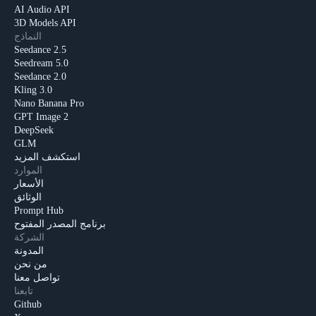
AI Audio API
3D Models API
النماذج
Seedance 2.5
Seedream 5.0
Seedance 2.0
Kling 3.0
Nano Banana Pro
GPT Image 2
DeepSeek
GLM
استكشف المزيد
الموارد
الأسعار
الوثائق
Prompt Hub
برنامج المصدر المفتوح
الشركة
المدونة
من نحن
تواصل معنا
تابعنا
Github