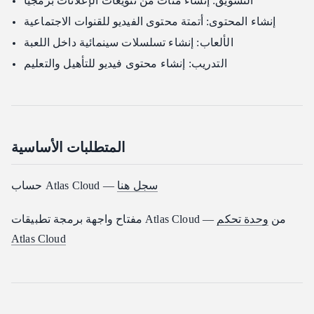
التسويق: إنشاء مئات من تنويعات الإعلانات برمجياً
إنشاء المحتوى: أتمتة محتوى الفيديو للقنوات الاجتماعية
الألعاب: إنشاء تسلسلات سينمائية داخل اللعبة
التدريب: إنشاء محتوى فيديو للتأهيل والتعليم
المتطلبات الأساسية
سجل هنا
حساب Atlas Cloud —
مفتاح واجهة برمجة تطبيقات Atlas Cloud — من
وحدة تحكم
Atlas Cloud