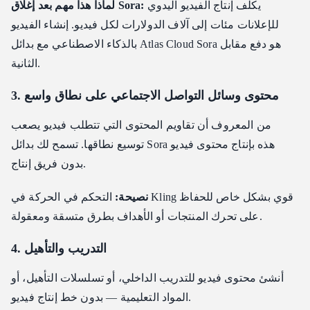
يكلف إنتاج الفيديو اليدوي
لماذا هذا مهم بعد إغلاق Sora:
للإعلانات مئات إلى آلاف الدولارات لكل فيديو. إنشاء الفيديو
بالذكاء الاصطناعي مع بدائل Atlas Cloud Sora هو دفع مقابل
الثانية.
3. محتوى وسائل التواصل الاجتماعي على نطاق واسع
من المعروف أن تقاويم المحتوى التي تتطلب فيديو يصعب
توسيع نطاقها. تسمح لك بدائل Sora هذه بإنتاج محتوى فيديو
بدون فريق إنتاج.
نصيحة:
التحكم في الحركة في Kling قوي بشكل خاص للحفاظ
على تحرك المنتجات أو الأهداف بطرق متسقة ومعقولة.
4. التدريب والتأهيل
أنشئ محتوى فيديو للتدريب الداخلي، أو تسلسلات التأهيل، أو
المواد التعليمية — بدون خط إنتاج فيديو.