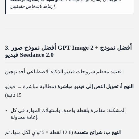
ارتباط بأشخاص حقيقيين.
3. أفضل نموذج صور GPT Image 2 + أفضل نموذج
فيديو Seedance 2.0
تعتمد معظم شروحات فيديو الذكاء الاصطناعي أحد نهجين:
النهج أ: تحويل النص إلى فيديو مباشرة
(مطالبة مباشرة → فيديو
15 ثانية)
المشكلة: مقامرة بلقطة واحدة، واستهلاك الموارد في كل
إعادة محاولة.
النهج ب: شرائح متعددة
(6-12 لقطة × 5 ثوانٍ لكل منها، ثم