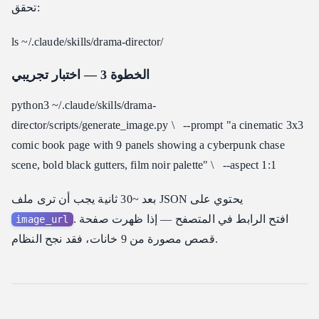
تحقق:
ls ~/.claude/skills/drama-director/
الخطوة 3 — اختبار تجريبي
python3 ~/.claude/skills/drama-
director/scripts/generate_image.py \ --prompt "a cinematic 3x3
comic book page with 9 panels showing a cyberpunk chase
scene, bold black gutters, film noir palette" \ --aspect 1:1
بعد ~30 ثانية يجب أن ترى ملف JSON يحتوي على
. افتح الرابط في المتصفح — إذا ظهرت صفحة
image_url
قصص مصورة من 9 خانات، فقد نجح النظام.