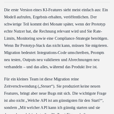
Die erste Version eines KI-Features sieht meist einfach aus: Ein
Modell aufrufen, Ergebnis erhalten, veröffentlichen. Der
schwierige Teil kommt drei Monate später, wenn der Prototyp
echte Nutzer hat, die Rechnung relevant wird und Sie Rate-
Limits, Monitoring sowie eine Compliance-Strategie benötigen.
Wenn Ihr Prototyp-Stack das nicht kann, müssen Sie migrieren.
Migration bedeutet: Integrations-Code umschreiben, Prompts
neu testen, Outputs neu validieren und Abrechnungen neu
verhandeln – und das alles, während das Produkt live ist.
Für ein kleines Team ist diese Migration reine
Zeitverschwendung („Steuer“). Sie produziert keine neuen
Features, bringt aber neue Bugs mit sich. Die wichtigste Frage
ist also nicht „Welche API ist am günstigsten für den Start?“,
sondern „Mit welcher API kann ich günstig starten und sie