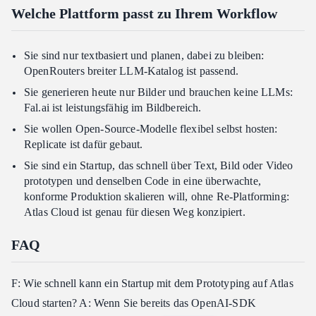
Welche Plattform passt zu Ihrem Workflow
Sie sind nur textbasiert und planen, dabei zu bleiben:
OpenRouters breiter LLM-Katalog ist passend.
Sie generieren heute nur Bilder und brauchen keine LLMs:
Fal.ai ist leistungsfähig im Bildbereich.
Sie wollen Open-Source-Modelle flexibel selbst hosten:
Replicate ist dafür gebaut.
Sie sind ein Startup, das schnell über Text, Bild oder Video
prototypen und denselben Code in eine überwachte,
konforme Produktion skalieren will, ohne Re-Platforming:
Atlas Cloud ist genau für diesen Weg konzipiert.
FAQ
F: Wie schnell kann ein Startup mit dem Prototyping auf Atlas
Cloud starten? A: Wenn Sie bereits das OpenAI-SDK