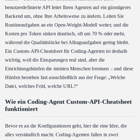
benutzerdefinierte API leitet Ihren Agenten auf ein günstigeres
Backend um, ohne Ihre Arbeitsweise zu ändern. Leiten Sie
Routineaufgaben an ein Open-Weight-Modell weiter, und die
Kosten pro Token sinken drastisch, oft um 70 % oder mehr,
während die Qualitätslücke bei Alltagsaufgaben gering bleibt.
Ein Custom-API-Cheatsheet für Coding-Agenten ist deshalb
wichtig, weil die Einsparungen real sind, aber die
Einrichtungshürden die meisten Menschen bremsen – und diese
Hürden bestehen fast ausschließlich aus der Frage: „Welche
Datei, welches Feld, welche URL?“
Wie ein Coding-Agent Custom-API-Cheatsheet
funktioniert
Bevor es an die Konfigurationen geht, hier die eine Idee, die
alles verständlich macht. Coding-Agenten fallen in zwei