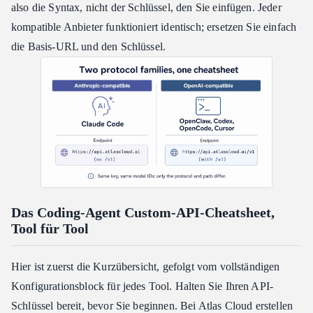
also die Syntax, nicht der Schlüssel, den Sie einfügen. Jeder
kompatible Anbieter funktioniert identisch; ersetzen Sie einfach
die Basis-URL und den Schlüssel.
Das Coding-Agent Custom-API-Cheatsheet,
Tool für Tool
Hier ist zuerst die Kurzübersicht, gefolgt vom vollständigen
Konfigurationsblock für jedes Tool. Halten Sie Ihren API-
Schlüssel bereit, bevor Sie beginnen. Bei Atlas Cloud erstellen