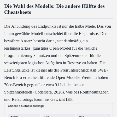
Die Wahl des Modells: Die andere Hälfte des
Cheatsheets
Die Anbindung des Endpunkts ist nur die halbe Miete. Das von
Ihnen gewählte Modell entscheidet über die Ersparnisse. Der
bewährte Ansatz besteht darin, standardmäßig ein
leistungsstarkes, günstiges Open-Model für die tägliche
Programmierung zu nutzen und ein Spitzenmodell für die
schwierigsten logischen Aufgaben in Reserve zu halten. Die
Leistungslücke ist kleiner als der Preisunterschied: Auf SWE-
Bench Pro erreichen führende Open-Modelle Werte im hohen
70er-Bereich gegenüber etwa 91 bei den besten
Spitzenmodellen (Codersera, 2026), was bei Routineaufgaben
und Refactorings kaum ins Gewicht fällt.