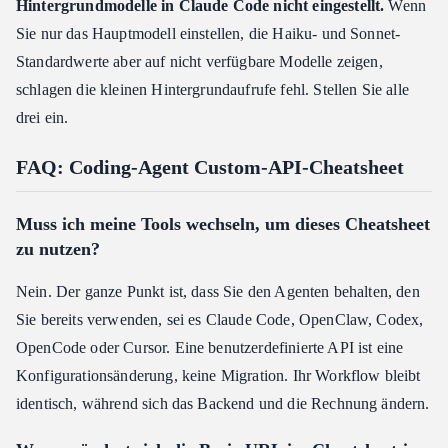
Hintergrundmodelle in Claude Code nicht eingestellt.
Wenn
Sie nur das Hauptmodell einstellen, die Haiku- und Sonnet-
Standardwerte aber auf nicht verfügbare Modelle zeigen,
schlagen die kleinen Hintergrundaufrufe fehl. Stellen Sie alle
drei ein.
FAQ: Coding-Agent Custom-API-Cheatsheet
Muss ich meine Tools wechseln, um dieses Cheatsheet
zu nutzen?
Nein. Der ganze Punkt ist, dass Sie den Agenten behalten, den
Sie bereits verwenden, sei es Claude Code, OpenClaw, Codex,
OpenCode oder Cursor. Eine benutzerdefinierte API ist eine
Konfigurationsänderung, keine Migration. Ihr Workflow bleibt
identisch, während sich das Backend und die Rechnung ändern.