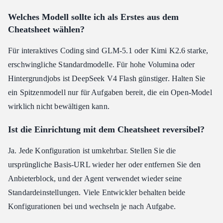
Welches Modell sollte ich als Erstes aus dem
Cheatsheet wählen?
Für interaktives Coding sind GLM-5.1 oder Kimi K2.6 starke,
erschwingliche Standardmodelle. Für hohe Volumina oder
Hintergrundjobs ist DeepSeek V4 Flash günstiger. Halten Sie
ein Spitzenmodell nur für Aufgaben bereit, die ein Open-Model
wirklich nicht bewältigen kann.
Ist die Einrichtung mit dem Cheatsheet reversibel?
Ja. Jede Konfiguration ist umkehrbar. Stellen Sie die
ursprüngliche Basis-URL wieder her oder entfernen Sie den
Anbieterblock, und der Agent verwendet wieder seine
Standardeinstellungen. Viele Entwickler behalten beide
Konfigurationen bei und wechseln je nach Aufgabe.