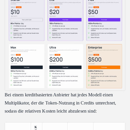
Bei einem kreditbasierten Anbieter hat jedes Modell einen
Multiplikator, der die Token-Nutzung in Credits umrechnet,
sodass die relativen Kosten leicht abzulesen sind:
K