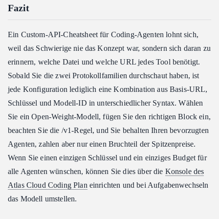
Fazit
Ein Custom-API-Cheatsheet für Coding-Agenten lohnt sich,
weil das Schwierige nie das Konzept war, sondern sich daran zu
erinnern, welche Datei und welche URL jedes Tool benötigt.
Sobald Sie die zwei Protokollfamilien durchschaut haben, ist
jede Konfiguration lediglich eine Kombination aus Basis-URL,
Schlüssel und Modell-ID in unterschiedlicher Syntax. Wählen
Sie ein Open-Weight-Modell, fügen Sie den richtigen Block ein,
beachten Sie die /v1-Regel, und Sie behalten Ihren bevorzugten
Agenten, zahlen aber nur einen Bruchteil der Spitzenpreise.
Wenn Sie einen einzigen Schlüssel und ein einziges Budget für
alle Agenten wünschen, können Sie dies über die
Konsole des
Atlas Cloud Coding Plan
einrichten und bei Aufgabenwechseln
das Modell umstellen.