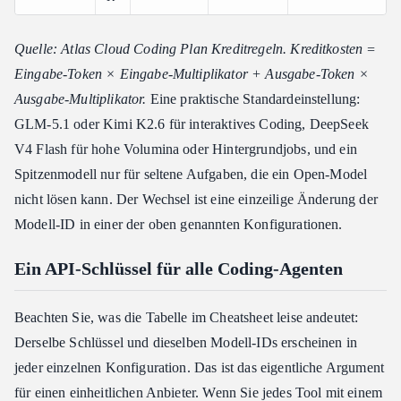
Quelle: Atlas Cloud Coding Plan Kreditregeln. Kreditkosten =
Eingabe-Token × Eingabe-Multiplikator + Ausgabe-Token ×
Ausgabe-Multiplikator.
Eine praktische Standardeinstellung:
GLM-5.1 oder Kimi K2.6 für interaktives Coding, DeepSeek
V4 Flash für hohe Volumina oder Hintergrundjobs, und ein
Spitzenmodell nur für seltene Aufgaben, die ein Open-Model
nicht lösen kann. Der Wechsel ist eine einzeilige Änderung der
Modell-ID in einer der oben genannten Konfigurationen.
Ein API-Schlüssel für alle Coding-Agenten
Beachten Sie, was die Tabelle im Cheatsheet leise andeutet:
Derselbe Schlüssel und dieselben Modell-IDs erscheinen in
jeder einzelnen Konfiguration. Das ist das eigentliche Argument
für einen einheitlichen Anbieter. Wenn Sie jedes Tool mit einem