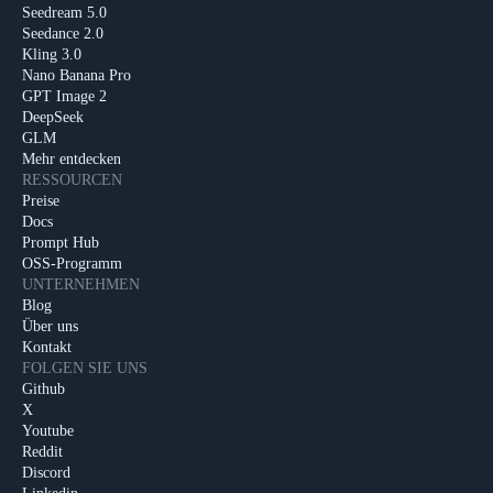
Seedream 5.0
Seedance 2.0
Kling 3.0
Nano Banana Pro
GPT Image 2
DeepSeek
GLM
Mehr entdecken
RESSOURCEN
Preise
Docs
Prompt Hub
OSS-Programm
UNTERNEHMEN
Blog
Über uns
Kontakt
FOLGEN SIE UNS
Github
X
Youtube
Reddit
Discord