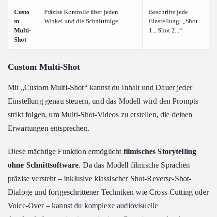
Custo
Präzise Kontrolle über jeden
Beschrifte jede
m
Winkel und die Schnittfolge
Einstellung: „Shot
Multi-
1... Shot 2...“
Shot
Custom Multi-Shot
Mit „Custom Multi-Shot“ kannst du Inhalt und Dauer jeder
Einstellung genau steuern, und das Modell wird den Prompts
strikt folgen, um Multi-Shot-Videos zu erstellen, die deinen
Erwartungen entsprechen.
Diese mächtige Funktion ermöglicht
filmisches Storytelling
ohne Schnittsoftware
. Da das Modell filmische Sprachen
präzise versteht – inklusive klassischer Shot-Reverse-Shot-
Dialoge und fortgeschrittener Techniken wie Cross-Cutting oder
Voice-Over – kannst du komplexe audiovisuelle