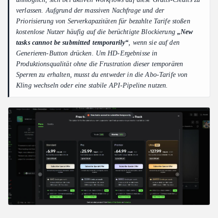
verlassen. Aufgrund der massiven Nachfrage und der
Priorisierung von Serverkapazitäten für bezahlte Tarife stoßen
kostenlose Nutzer häufig auf die berüchtigte Blockierung
„New
tasks cannot be submitted temporarily“
, wenn sie auf den
Generieren-Button drücken. Um HD-Ergebnisse in
Produktionsqualität ohne die Frustration dieser temporären
Sperren zu erhalten, musst du entweder in die Abo-Tarife von
Kling wechseln oder eine stabile API-Pipeline nutzen.