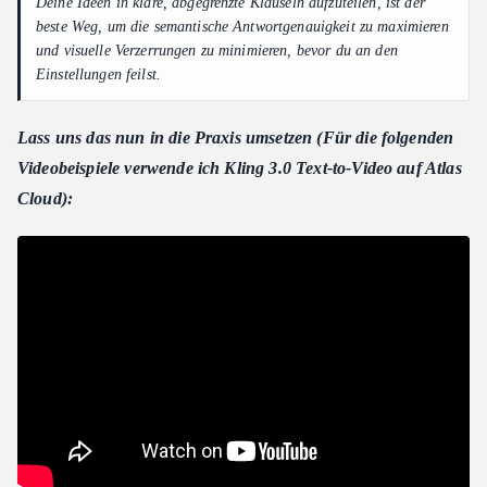
Deine Ideen in klare, abgegrenzte Klauseln aufzuteilen, ist der
beste Weg, um die semantische Antwortgenauigkeit zu maximieren
und visuelle Verzerrungen zu minimieren, bevor du an den
Einstellungen feilst.
Lass uns das nun in die Praxis umsetzen (Für die folgenden
Videobeispiele verwende ich Kling 3.0 Text-to-Video auf Atlas
Cloud):