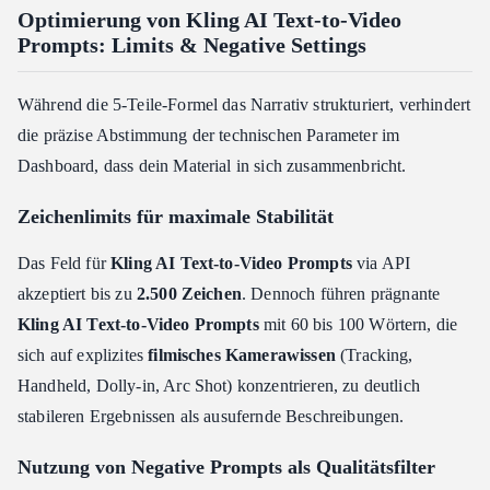
Optimierung von Kling AI Text-to-Video
Prompts: Limits & Negative Settings
Während die 5-Teile-Formel das Narrativ strukturiert, verhindert
die präzise Abstimmung der technischen Parameter im
Dashboard, dass dein Material in sich zusammenbricht.
Zeichenlimits für maximale Stabilität
Das Feld für
Kling AI Text-to-Video Prompts
via API
akzeptiert bis zu
2.500 Zeichen
. Dennoch führen prägnante
Kling AI Text-to-Video Prompts
mit 60 bis 100 Wörtern, die
sich auf explizites
filmisches Kamerawissen
(Tracking,
Handheld, Dolly-in, Arc Shot) konzentrieren, zu deutlich
stabileren Ergebnissen als ausufernde Beschreibungen.
Nutzung von Negative Prompts als Qualitätsfilter