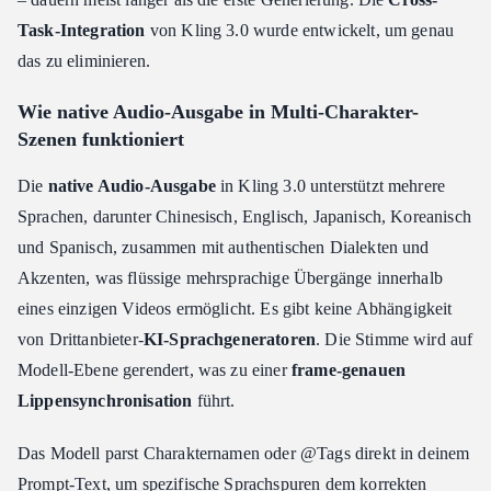
Task-Integration
von Kling 3.0 wurde entwickelt, um genau
das zu eliminieren.
Wie native Audio-Ausgabe in Multi-Charakter-
Szenen funktioniert
Die
native Audio-Ausgabe
in Kling 3.0 unterstützt mehrere
Sprachen, darunter Chinesisch, Englisch, Japanisch, Koreanisch
und Spanisch, zusammen mit authentischen Dialekten und
Akzenten, was flüssige mehrsprachige Übergänge innerhalb
eines einzigen Videos ermöglicht. Es gibt keine Abhängigkeit
von Drittanbieter-
KI-Sprachgeneratoren
. Die Stimme wird auf
Modell-Ebene gerendert, was zu einer
frame-genauen
Lippensynchronisation
führt.
Das Modell parst Charakternamen oder @Tags direkt in deinem
Prompt-Text, um spezifische Sprachspuren dem korrekten