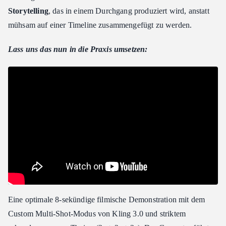
Storytelling
, das in einem Durchgang produziert wird, anstatt
mühsam auf einer Timeline zusammengefügt zu werden.
Lass uns das nun in die Praxis umsetzen:
Eine optimale 8-sekündige filmische Demonstration mit dem
Custom Multi-Shot-Modus von Kling 3.0 und striktem