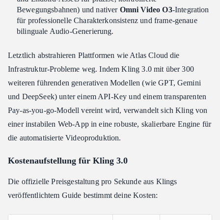
Bewegungsbahnen) und nativer
Omni Video O3
-Integration
für professionelle Charakterkonsistenz und frame-genaue
bilinguale Audio-Generierung.
Letztlich abstrahieren Plattformen wie Atlas Cloud die
Infrastruktur-Probleme weg. Indem Kling 3.0 mit über 300
weiteren führenden generativen Modellen (wie GPT, Gemini
und DeepSeek) unter einem API-Key und einem transparenten
Pay-as-you-go-Modell vereint wird, verwandelt sich Kling von
einer instabilen Web-App in eine robuste, skalierbare Engine für
die automatisierte Videoproduktion.
Kostenaufstellung für Kling 3.0
Die offizielle Preisgestaltung pro Sekunde aus Klings
veröffentlichtem Guide bestimmt deine Kosten: