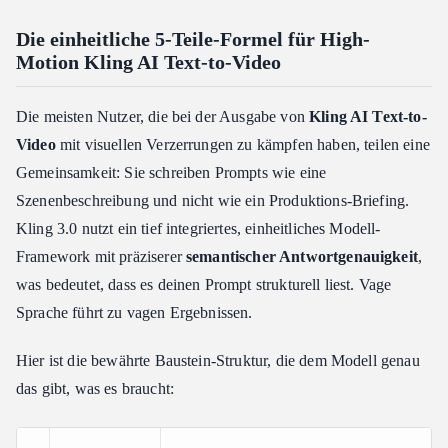
Die einheitliche 5-Teile-Formel für High-
Motion Kling AI Text-to-Video
Die meisten Nutzer, die bei der Ausgabe von
Kling AI Text-to-
Video
mit visuellen Verzerrungen zu kämpfen haben, teilen eine
Gemeinsamkeit: Sie schreiben Prompts wie eine
Szenenbeschreibung und nicht wie ein Produktions-Briefing.
Kling 3.0 nutzt ein tief integriertes, einheitliches Modell-
Framework mit präziserer
semantischer Antwortgenauigkeit
,
was bedeutet, dass es deinen Prompt strukturell liest. Vage
Sprache führt zu vagen Ergebnissen.
Hier ist die bewährte Baustein-Struktur, die dem Modell genau
das gibt, was es braucht: