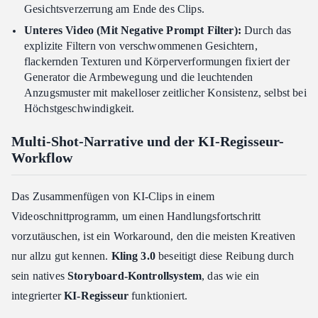
Gesichtsverzerrung am Ende des Clips.
Unteres Video (Mit Negative Prompt Filter):
Durch das
explizite Filtern von verschwommenen Gesichtern,
flackernden Texturen und Körperverformungen fixiert der
Generator die Armbewegung und die leuchtenden
Anzugsmuster mit makelloser zeitlicher Konsistenz, selbst bei
Höchstgeschwindigkeit.
Multi-Shot-Narrative und der KI-Regisseur-
Workflow
Das Zusammenfügen von KI-Clips in einem
Videoschnittprogramm, um einen Handlungsfortschritt
vorzutäuschen, ist ein Workaround, den die meisten Kreativen
nur allzu gut kennen.
Kling 3.0
beseitigt diese Reibung durch
sein natives
Storyboard-Kontrollsystem
, das wie ein
integrierter
KI-Regisseur
funktioniert.