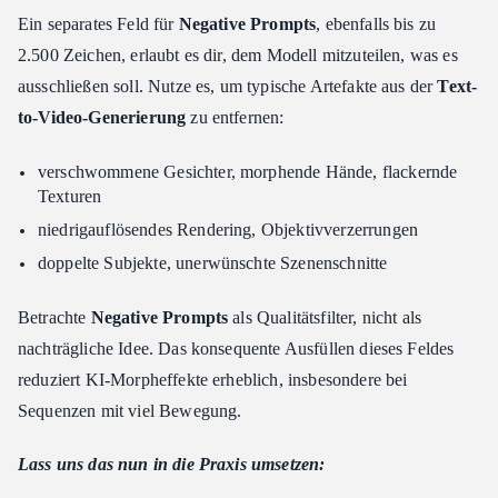
Ein separates Feld für
Negative Prompts
, ebenfalls bis zu
2.500 Zeichen, erlaubt es dir, dem Modell mitzuteilen, was es
ausschließen soll. Nutze es, um typische Artefakte aus der
Text-
to-Video-Generierung
zu entfernen:
verschwommene Gesichter, morphende Hände, flackernde
Texturen
niedrigauflösendes Rendering, Objektivverzerrungen
doppelte Subjekte, unerwünschte Szenenschnitte
Betrachte
Negative Prompts
als Qualitätsfilter, nicht als
nachträgliche Idee. Das konsequente Ausfüllen dieses Feldes
reduziert KI-Morpheffekte erheblich, insbesondere bei
Sequenzen mit viel Bewegung.
Lass uns das nun in die Praxis umsetzen: