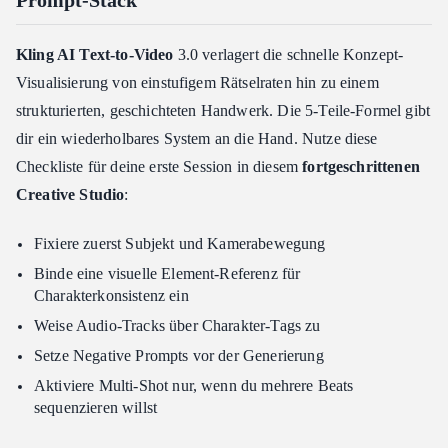
Prompt-Stack
Kling AI Text-to-Video
3.0 verlagert die schnelle Konzept-
Visualisierung von einstufigem Rätselraten hin zu einem
strukturierten, geschichteten Handwerk. Die 5-Teile-Formel gibt
dir ein wiederholbares System an die Hand. Nutze diese
Checkliste für deine erste Session in diesem
fortgeschrittenen
Creative Studio
:
Fixiere zuerst Subjekt und Kamerabewegung
Binde eine visuelle Element-Referenz für
Charakterkonsistenz ein
Weise Audio-Tracks über Charakter-Tags zu
Setze Negative Prompts vor der Generierung
Aktiviere Multi-Shot nur, wenn du mehrere Beats
sequenzieren willst