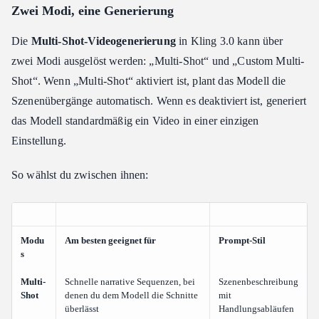
Zwei Modi, eine Generierung
Die
Multi-Shot-Videogenerierung
in Kling 3.0 kann über
zwei Modi ausgelöst werden: „Multi-Shot“ und „Custom Multi-
Shot“. Wenn „Multi-Shot“ aktiviert ist, plant das Modell die
Szenenübergänge automatisch. Wenn es deaktiviert ist, generiert
das Modell standardmäßig ein Video in einer einzigen
Einstellung.
So wählst du zwischen ihnen:
Modu
Am besten geeignet für
Prompt-Stil
s
Multi-
Schnelle narrative Sequenzen, bei
Szenenbeschreibung
Shot
denen du dem Modell die Schnitte
mit
überlässt
Handlungsabläufen