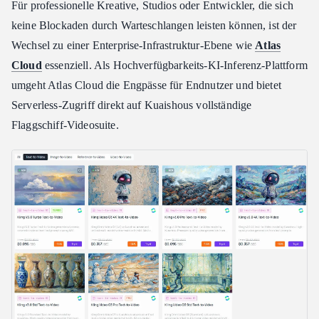
Für professionelle Kreative, Studios oder Entwickler, die sich
keine Blockaden durch Warteschlangen leisten können, ist der
Wechsel zu einer Enterprise-Infrastruktur-Ebene wie
Atlas
Cloud
essenziell. Als Hochverfügbarkeits-KI-Inferenz-Plattform
umgeht Atlas Cloud die Engpässe für Endnutzer und bietet
Serverless-Zugriff direkt auf Kuaishous vollständige
Flaggschiff-Videosuite.