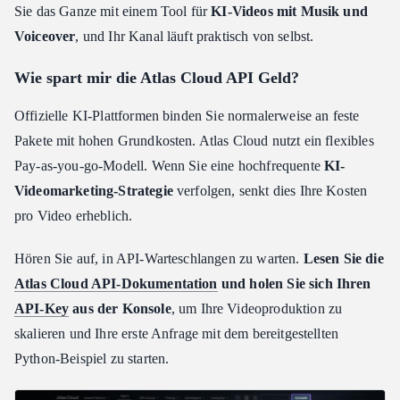
Sie das Ganze mit einem Tool für
KI-Videos mit Musik und
Voiceover
, und Ihr Kanal läuft praktisch von selbst.
Wie spart mir die Atlas Cloud API Geld?
Offizielle KI-Plattformen binden Sie normalerweise an feste
Pakete mit hohen Grundkosten. Atlas Cloud nutzt ein flexibles
Pay-as-you-go-Modell. Wenn Sie eine hochfrequente
KI-
Videomarketing-Strategie
verfolgen, senkt dies Ihre Kosten
pro Video erheblich.
Hören Sie auf, in API-Warteschlangen zu warten.
Lesen Sie die
Atlas Cloud API-Dokumentation
und holen Sie sich Ihren
API-Key
aus der Konsole
, um Ihre Videoproduktion zu
skalieren und Ihre erste Anfrage mit dem bereitgestellten
Python-Beispiel zu starten.