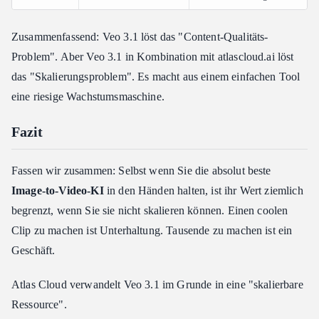
Zusammenfassend: Veo 3.1 löst das "Content-Qualitäts-
Problem". Aber Veo 3.1 in Kombination mit atlascloud.ai löst
das "Skalierungsproblem". Es macht aus einem einfachen Tool
eine riesige Wachstumsmaschine.
Fazit
Fassen wir zusammen: Selbst wenn Sie die absolut beste
Image-to-Video-KI
in den Händen halten, ist ihr Wert ziemlich
begrenzt, wenn Sie sie nicht skalieren können. Einen coolen
Clip zu machen ist Unterhaltung. Tausende zu machen ist ein
Geschäft.
Atlas Cloud verwandelt Veo 3.1 im Grunde in eine "skalierbare
Ressource".