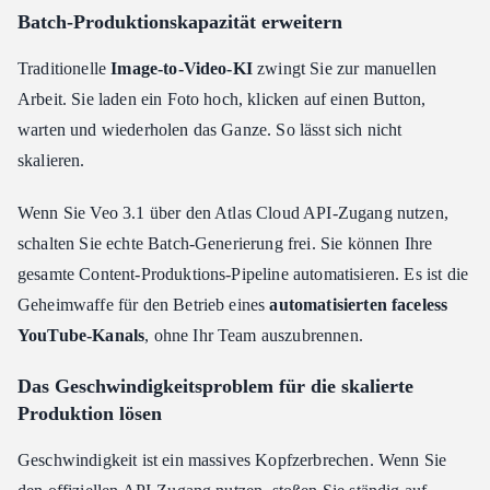
Batch-Produktionskapazität erweitern
Traditionelle
Image-to-Video-KI
zwingt Sie zur manuellen
Arbeit. Sie laden ein Foto hoch, klicken auf einen Button,
warten und wiederholen das Ganze. So lässt sich nicht
skalieren.
Wenn Sie Veo 3.1 über den Atlas Cloud API-Zugang nutzen,
schalten Sie echte Batch-Generierung frei. Sie können Ihre
gesamte Content-Produktions-Pipeline automatisieren. Es ist die
Geheimwaffe für den Betrieb eines
automatisierten faceless
YouTube-Kanals
, ohne Ihr Team auszubrennen.
Das Geschwindigkeitsproblem für die skalierte
Produktion lösen
Geschwindigkeit ist ein massives Kopfzerbrechen. Wenn Sie