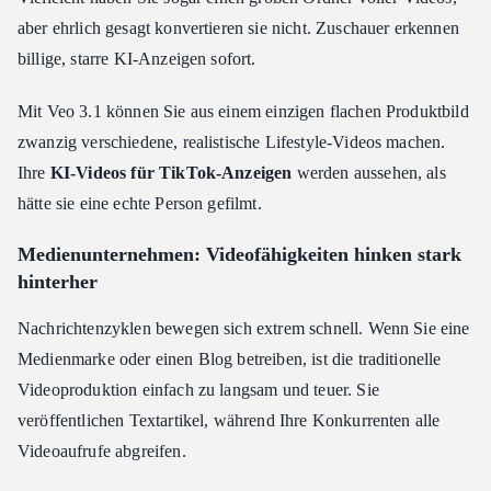
aber ehrlich gesagt konvertieren sie nicht. Zuschauer erkennen
billige, starre KI-Anzeigen sofort.
Mit Veo 3.1 können Sie aus einem einzigen flachen Produktbild
zwanzig verschiedene, realistische Lifestyle-Videos machen.
Ihre
KI-Videos für TikTok-Anzeigen
werden aussehen, als
hätte sie eine echte Person gefilmt.
Medienunternehmen: Videofähigkeiten hinken stark
hinterher
Nachrichtenzyklen bewegen sich extrem schnell. Wenn Sie eine
Medienmarke oder einen Blog betreiben, ist die traditionelle
Videoproduktion einfach zu langsam und teuer. Sie
veröffentlichen Textartikel, während Ihre Konkurrenten alle
Videoaufrufe abgreifen.