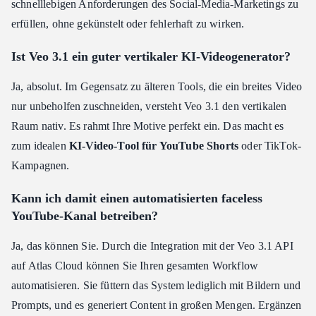
schnelllebigen Anforderungen des Social-Media-Marketings zu
erfüllen, ohne gekünstelt oder fehlerhaft zu wirken.
Ist Veo 3.1 ein guter vertikaler KI-Videogenerator?
Ja, absolut. Im Gegensatz zu älteren Tools, die ein breites Video
nur unbeholfen zuschneiden, versteht Veo 3.1 den vertikalen
Raum nativ. Es rahmt Ihre Motive perfekt ein. Das macht es
zum idealen
KI-Video-Tool für YouTube Shorts
oder TikTok-
Kampagnen.
Kann ich damit einen automatisierten faceless
YouTube-Kanal betreiben?
Ja, das können Sie. Durch die Integration mit der Veo 3.1 API
auf Atlas Cloud können Sie Ihren gesamten Workflow
automatisieren. Sie füttern das System lediglich mit Bildern und
Prompts, und es generiert Content in großen Mengen. Ergänzen