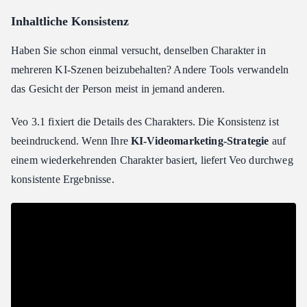
Inhaltliche Konsistenz
Haben Sie schon einmal versucht, denselben Charakter in
mehreren KI-Szenen beizubehalten? Andere Tools verwandeln
das Gesicht der Person meist in jemand anderen.
Veo 3.1 fixiert die Details des Charakters. Die Konsistenz ist
beeindruckend. Wenn Ihre
KI-Videomarketing-Strategie
auf
einem wiederkehrenden Charakter basiert, liefert Veo durchweg
konsistente Ergebnisse.