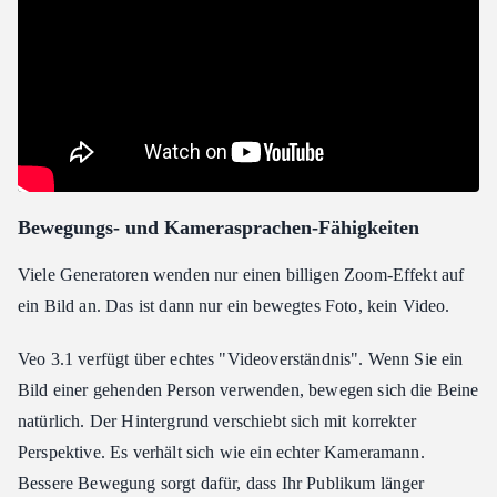
Bewegungs- und Kamerasprachen-Fähigkeiten
Viele Generatoren wenden nur einen billigen Zoom-Effekt auf
ein Bild an. Das ist dann nur ein bewegtes Foto, kein Video.
Veo 3.1 verfügt über echtes "Videoverständnis". Wenn Sie ein
Bild einer gehenden Person verwenden, bewegen sich die Beine
natürlich. Der Hintergrund verschiebt sich mit korrekter
Perspektive. Es verhält sich wie ein echter Kameramann.
Bessere Bewegung sorgt dafür, dass Ihr Publikum länger