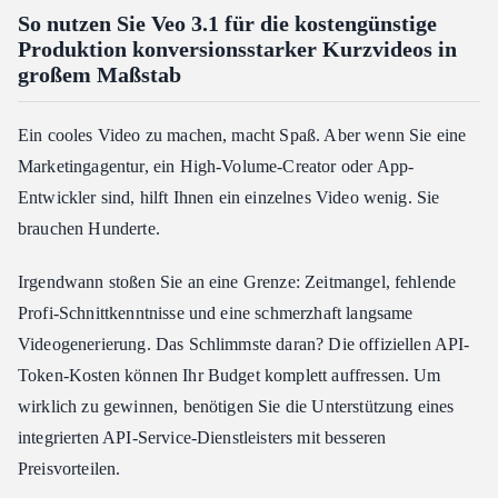
So nutzen Sie Veo 3.1 für die kostengünstige
Produktion konversionsstarker Kurzvideos in
großem Maßstab
Ein cooles Video zu machen, macht Spaß. Aber wenn Sie eine
Marketingagentur, ein High-Volume-Creator oder App-
Entwickler sind, hilft Ihnen ein einzelnes Video wenig. Sie
brauchen Hunderte.
Irgendwann stoßen Sie an eine Grenze: Zeitmangel, fehlende
Profi-Schnittkenntnisse und eine schmerzhaft langsame
Videogenerierung. Das Schlimmste daran? Die offiziellen API-
Token-Kosten können Ihr Budget komplett auffressen. Um
wirklich zu gewinnen, benötigen Sie die Unterstützung eines
integrierten API-Service-Dienstleisters mit besseren
Preisvorteilen.