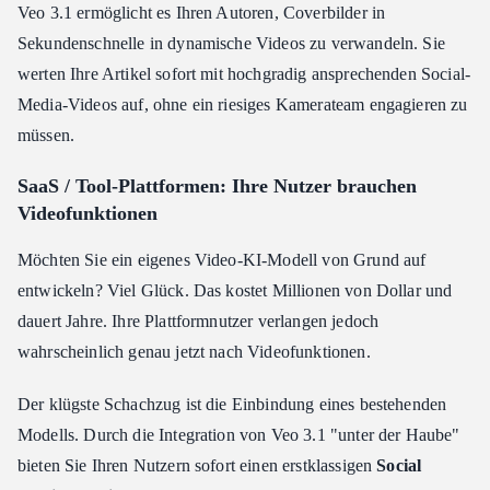
Veo 3.1 ermöglicht es Ihren Autoren, Coverbilder in
Sekundenschnelle in dynamische Videos zu verwandeln. Sie
werten Ihre Artikel sofort mit hochgradig ansprechenden Social-
Media-Videos auf, ohne ein riesiges Kamerateam engagieren zu
müssen.
SaaS / Tool-Plattformen: Ihre Nutzer brauchen
Videofunktionen
Möchten Sie ein eigenes Video-KI-Modell von Grund auf
entwickeln? Viel Glück. Das kostet Millionen von Dollar und
dauert Jahre. Ihre Plattformnutzer verlangen jedoch
wahrscheinlich genau jetzt nach Videofunktionen.
Der klügste Schachzug ist die Einbindung eines bestehenden
Modells. Durch die Integration von Veo 3.1 "unter der Haube"
bieten Sie Ihren Nutzern sofort einen erstklassigen
Social