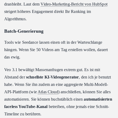
dranbleibt. Laut dem
Video-Marketing-Bericht von HubSpot
steigert höheres Engagement direkt Ihr Ranking im
Algorithmus.
Batch-Generierung
Tools wie Seedance lassen einen oft in der Warteschlange
hängen. Wenn Sie 50 Videos am Tag erstellen wollen, dauert
das ewig.
Veo 3.1 bewältigt Massenanfragen extrem gut. Es ist mit
Abstand der
schnellste KI-Videogenerator
, den ich je benutzt
habe. Wenn Sie ihn zudem an eine aggregierte Multi-Modell-
API-Plattform (wie
Atlas Cloud
) anschließen, können Sie alles
automatisieren. Sie können buchstäblich einen
automatisierten
faceless YouTube-Kanal
betreiben, ohne jemals eine Schnitt-
Timeline zu berühren.