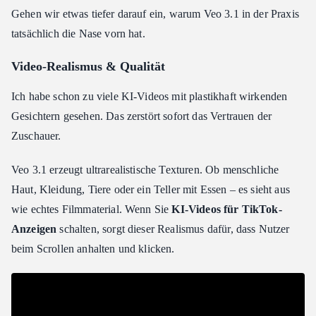
Gehen wir etwas tiefer darauf ein, warum Veo 3.1 in der Praxis
tatsächlich die Nase vorn hat.
Video-Realismus & Qualität
Ich habe schon zu viele KI-Videos mit plastikhaft wirkenden
Gesichtern gesehen. Das zerstört sofort das Vertrauen der
Zuschauer.
Veo 3.1 erzeugt ultrarealistische Texturen. Ob menschliche
Haut, Kleidung, Tiere oder ein Teller mit Essen – es sieht aus
wie echtes Filmmaterial. Wenn Sie
KI-Videos für TikTok-
Anzeigen
schalten, sorgt dieser Realismus dafür, dass Nutzer
beim Scrollen anhalten und klicken.