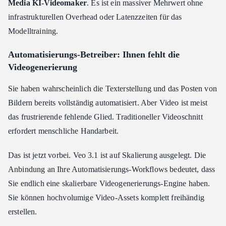
Media KI-Videomaker
. Es ist ein massiver Mehrwert ohne
infrastrukturellen Overhead oder Latenzzeiten für das
Modelltraining.
Automatisierungs-Betreiber: Ihnen fehlt die
Videogenerierung
Sie haben wahrscheinlich die Texterstellung und das Posten von
Bildern bereits vollständig automatisiert. Aber Video ist meist
das frustrierende fehlende Glied. Traditioneller Videoschnitt
erfordert menschliche Handarbeit.
Das ist jetzt vorbei. Veo 3.1 ist auf Skalierung ausgelegt. Die
Anbindung an Ihre Automatisierungs-Workflows bedeutet, dass
Sie endlich eine skalierbare Videogenerierungs-Engine haben.
Sie können hochvolumige Video-Assets komplett freihändig
erstellen.