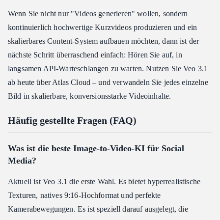
Wenn Sie nicht nur "Videos generieren" wollen, sondern
kontinuierlich hochwertige Kurzvideos produzieren und ein
skalierbares Content-System aufbauen möchten, dann ist der
nächste Schritt überraschend einfach: Hören Sie auf, in
langsamen API-Warteschlangen zu warten. Nutzen Sie Veo 3.1
ab heute über Atlas Cloud – und verwandeln Sie jedes einzelne
Bild in skalierbare, konversionsstarke Videoinhalte.
Häufig gestellte Fragen (FAQ)
Was ist die beste Image-to-Video-KI für Social
Media?
Aktuell ist Veo 3.1 die erste Wahl. Es bietet hyperrealistische
Texturen, natives 9:16-Hochformat und perfekte
Kamerabewegungen. Es ist speziell darauf ausgelegt, die