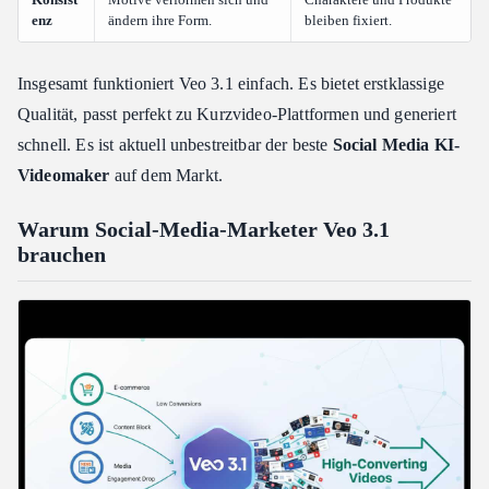
enz
ändern ihre Form.
bleiben fixiert.
Insgesamt funktioniert Veo 3.1 einfach. Es bietet erstklassige
Qualität, passt perfekt zu Kurzvideo-Plattformen und generiert
schnell. Es ist aktuell unbestreitbar der beste
Social Media KI-
Videomaker
auf dem Markt.
Warum Social-Media-Marketer Veo 3.1
brauchen