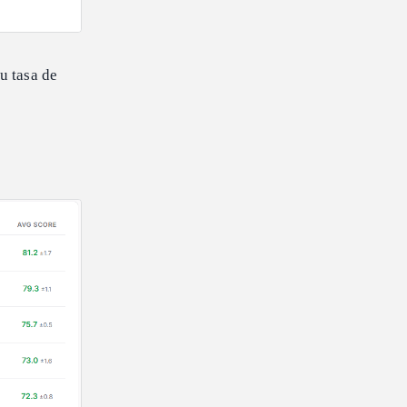
u tasa de