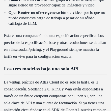
sigue siendo un proveedor capaz de imágenes y video.
OpenRouter no ofrece generación de video
, por lo que no
puede cubrir esta carga de trabajo a pesar de su sólido
catálogo de LLM.
Esta es una comparación de una especificación específica. Los
precios de la especificación base y otras resoluciones se detallan
en atlascloud.ai/pricing, y el Playground siempre muestra la
tarifa en vivo para tu configuración exacta.
Los tres modelos bajo una sola API
La ventaja práctica de Atlas Cloud no es solo la tarifa, es la
consolidación. Seedance 2.0, Kling y Wan están disponibles a
través de un único endpoint compatible con OpenAI, con una
sola clave de API y una cuenta de facturación. Si ya tienes una
aplicación ejecutándose en el SDK de OpenAI, puedes cambiar