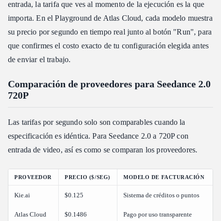
entrada, la tarifa que ves al momento de la ejecución es la que
importa. En el Playground de Atlas Cloud, cada modelo muestra
su precio por segundo en tiempo real junto al botón "Run", para
que confirmes el costo exacto de tu configuración elegida antes
de enviar el trabajo.
Comparación de proveedores para Seedance 2.0
720P
Las tarifas por segundo solo son comparables cuando la
especificación es idéntica. Para Seedance 2.0 a 720P con
entrada de video, así es como se comparan los proveedores.
PROVEEDOR
PRECIO ($/SEG)
MODELO DE FACTURACIÓN
Kie.ai
$0.125
Sistema de créditos o puntos
Atlas Cloud
$0.1486
Pago por uso transparente