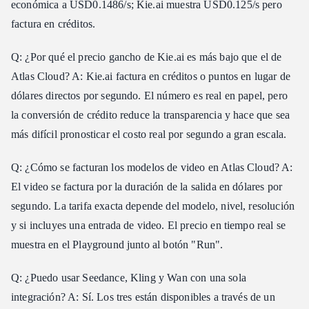
económica a USD0.1486/s; Kie.ai muestra USD0.125/s pero
factura en créditos.
Q: ¿Por qué el precio gancho de Kie.ai es más bajo que el de
Atlas Cloud? A: Kie.ai factura en créditos o puntos en lugar de
dólares directos por segundo. El número es real en papel, pero
la conversión de crédito reduce la transparencia y hace que sea
más difícil pronosticar el costo real por segundo a gran escala.
Q: ¿Cómo se facturan los modelos de video en Atlas Cloud? A:
El video se factura por la duración de la salida en dólares por
segundo. La tarifa exacta depende del modelo, nivel, resolución
y si incluyes una entrada de video. El precio en tiempo real se
muestra en el Playground junto al botón "Run".
Q: ¿Puedo usar Seedance, Kling y Wan con una sola
integración? A: Sí. Los tres están disponibles a través de un