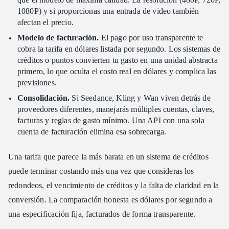
1080P) y si proporcionas una entrada de video también
afectan el precio.
Modelo de facturación.
El pago por uso transparente te
cobra la tarifa en dólares listada por segundo. Los sistemas de
créditos o puntos convierten tu gasto en una unidad abstracta
primero, lo que oculta el costo real en dólares y complica las
previsiones.
Consolidación.
Si Seedance, Kling y Wan viven detrás de
proveedores diferentes, manejarás múltiples cuentas, claves,
facturas y reglas de gasto mínimo. Una API con una sola
cuenta de facturación elimina esa sobrecarga.
Una tarifa que parece la más barata en un sistema de créditos
puede terminar costando más una vez que consideras los
redondeos, el vencimiento de créditos y la falta de claridad en la
conversión. La comparación honesta es dólares por segundo a
una especificación fija, facturados de forma transparente.