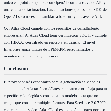
único endpoint compatible con OpenAI con una clave de API y
una cuenta de facturación. Las aplicaciones que usan el SDK de
OpenAI solo necesitan cambiar la base_url y la clave de API.
Q: ¿Atlas Cloud cumple con los requisitos de cumplimiento
empresarial? A: Atlas Cloud tiene certificación SOC II y cumple
con HIPAA, con cifrado en reposo y en tránsito. El nivel
Enterprise añade límites de TPM/RPM personalizados y
monitoreo por modelo y aplicación.
Conclusión
El proveedor más económico para la generación de video es
aquel que cobra la tarifa en dólares transparente más baja para tu
especificación elegida y consolida tus modelos para que no
tengas que conciliar múltiples facturas. Para Seedance 2.0 720P
con entrada de video, Atlas Cloud es la opción de pago por uso