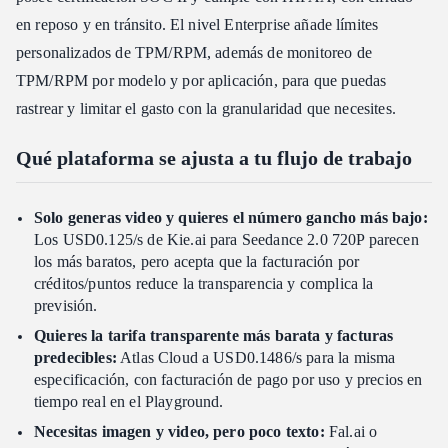
en reposo y en tránsito. El nivel Enterprise añade límites
personalizados de TPM/RPM, además de monitoreo de
TPM/RPM por modelo y por aplicación, para que puedas
rastrear y limitar el gasto con la granularidad que necesites.
Qué plataforma se ajusta a tu flujo de trabajo
Solo generas video y quieres el número gancho más bajo:
Los USD0.125/s de Kie.ai para Seedance 2.0 720P parecen
los más baratos, pero acepta que la facturación por
créditos/puntos reduce la transparencia y complica la
previsión.
Quieres la tarifa transparente más barata y facturas
predecibles:
Atlas Cloud a USD0.1486/s para la misma
especificación, con facturación de pago por uso y precios en
tiempo real en el Playground.
Necesitas imagen y video, pero poco texto:
Fal.ai o