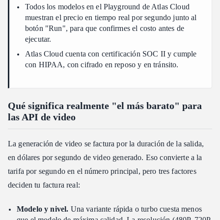
Todos los modelos en el Playground de Atlas Cloud
muestran el precio en tiempo real por segundo junto al
botón "Run", para que confirmes el costo antes de
ejecutar.
Atlas Cloud cuenta con certificación SOC II y cumple
con HIPAA, con cifrado en reposo y en tránsito.
Qué significa realmente "el más barato" para
las API de video
La generación de video se factura por la duración de la salida,
en dólares por segundo de video generado. Eso convierte a la
tarifa por segundo en el número principal, pero tres factores
deciden tu factura real:
Modelo y nivel.
Una variante rápida o turbo cuesta menos
que el modelo de máxima calidad. La resolución (480P, 720P,