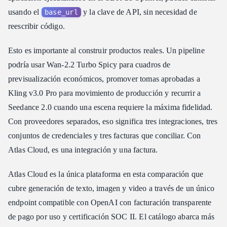
usando el
y la clave de API, sin necesidad de
base_url
reescribir código.
Esto es importante al construir productos reales. Un pipeline
podría usar Wan-2.2 Turbo Spicy para cuadros de
previsualización económicos, promover tomas aprobadas a
Kling v3.0 Pro para movimiento de producción y recurrir a
Seedance 2.0 cuando una escena requiere la máxima fidelidad.
Con proveedores separados, eso significa tres integraciones, tres
conjuntos de credenciales y tres facturas que conciliar. Con
Atlas Cloud, es una integración y una factura.
Atlas Cloud es la única plataforma en esta comparación que
cubre generación de texto, imagen y video a través de un único
endpoint compatible con OpenAI con facturación transparente
de pago por uso y certificación SOC II. El catálogo abarca más