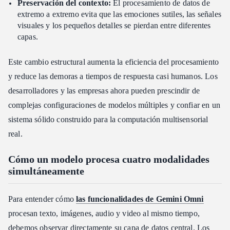
Preservación del contexto:
El procesamiento de datos de
extremo a extremo evita que las emociones sutiles, las señales
visuales y los pequeños detalles se pierdan entre diferentes
capas.
Este cambio estructural aumenta la eficiencia del procesamiento
y reduce las demoras a tiempos de respuesta casi humanos. Los
desarrolladores y las empresas ahora pueden prescindir de
complejas configuraciones de modelos múltiples y confiar en un
sistema sólido construido para la computación multisensorial
real.
Cómo un modelo procesa cuatro modalidades
simultáneamente
Para entender cómo
las funcionalidades de Gemini Omni
procesan texto, imágenes, audio y video al mismo tiempo,
debemos observar directamente su capa de datos central. Los