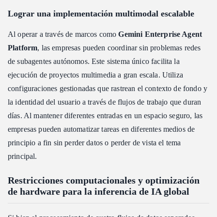
Lograr una implementación multimodal escalable
Al operar a través de marcos como
Gemini Enterprise Agent
Platform
, las empresas pueden coordinar sin problemas redes
de subagentes autónomos. Este sistema único facilita la
ejecución de proyectos multimedia a gran escala. Utiliza
configuraciones gestionadas que rastrean el contexto de fondo y
la identidad del usuario a través de flujos de trabajo que duran
días. Al mantener diferentes entradas en un espacio seguro, las
empresas pueden automatizar tareas en diferentes medios de
principio a fin sin perder datos o perder de vista el tema
principal.
Restricciones computacionales y optimización
de hardware para la inferencia de IA global