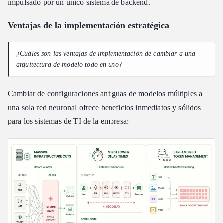
impulsado por un único sistema de backend.
Ventajas de la implementación estratégica
¿Cuáles son las ventajas de implementación de cambiar a una
arquitectura de modelo todo en uno?
Cambiar de configuraciones antiguas de modelos múltiples a
una sola red neuronal ofrece beneficios inmediatos y sólidos
para los sistemas de TI de la empresa: