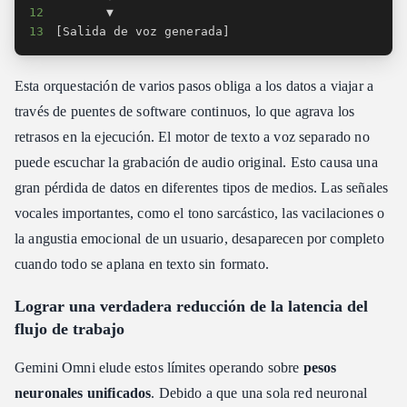
12
13
[Salida de voz generada]
Esta orquestación de varios pasos obliga a los datos a viajar a
través de puentes de software continuos, lo que agrava los
retrasos en la ejecución. El motor de texto a voz separado no
puede escuchar la grabación de audio original. Esto causa una
gran pérdida de datos en diferentes tipos de medios. Las señales
vocales importantes, como el tono sarcástico, las vacilaciones o
la angustia emocional de un usuario, desaparecen por completo
cuando todo se aplana en texto sin formato.
Lograr una verdadera reducción de la latencia del
flujo de trabajo
Gemini Omni elude estos límites operando sobre
pesos
neuronales unificados
. Debido a que una sola red neuronal