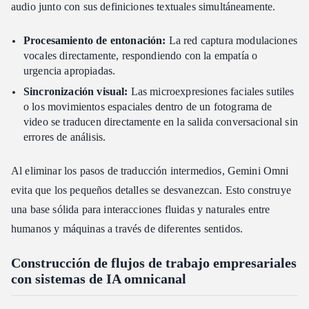
audio junto con sus definiciones textuales simultáneamente.
Procesamiento de entonación:
La red captura modulaciones
vocales directamente, respondiendo con la empatía o
urgencia apropiadas.
Sincronización visual:
Las microexpresiones faciales sutiles
o los movimientos espaciales dentro de un fotograma de
video se traducen directamente en la salida conversacional sin
errores de análisis.
Al eliminar los pasos de traducción intermedios, Gemini Omni
evita que los pequeños detalles se desvanezcan. Esto construye
una base sólida para interacciones fluidas y naturales entre
humanos y máquinas a través de diferentes sentidos.
Construcción de flujos de trabajo empresariales
con sistemas de IA omnicanal