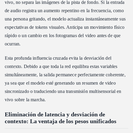
vivo, no separa las imágenes de la pista de fondo. Si la entrada
de audio registra un aumento repentino en la frecuencia, como
una persona gritando, el modelo actualiza instantáneamente sus
expectativas de tokens visuales. Anticipa un movimiento físico
rápido o un cambio en los fotogramas del video antes de que
ocurran.
Esta profunda influencia cruzada evita la desviación del
contexto. Debido a que toda la red equilibra estas variables
simultáneamente, la salida permanece perfectamente coherente,
ya sea que el modelo esté generando un resumen de video
sincronizado o traduciendo una transmisión multisensorial en
vivo sobre la marcha.
Eliminación de latencia y desviación de
contexto: La ventaja de los pesos unificados