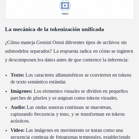
La mecánica de la tokenización unificada
¿Cómo maneja Gemini Omni diferentes tipos de archivos sin
submodelos separados? La respuesta radica en cómo se ingieren
y descomponen los datos antes de que comience la inferencia:
Texto:
Los caracteres alfanuméricos se convierten en tokens
de texto semántico estándar.
Imágenes:
Los elementos visuales se dividen en pequeños
parches de píxeles y se asignan como tokens visuales.
Audio:
Las ondas sonoras continuas se muestrean,
capturando frecuencia y tono, y se transforman en tokens
acústicos.
Video:
Las imágenes en movimiento se tratan como una
secuencia continua de fotogramas temporales, estableciendo