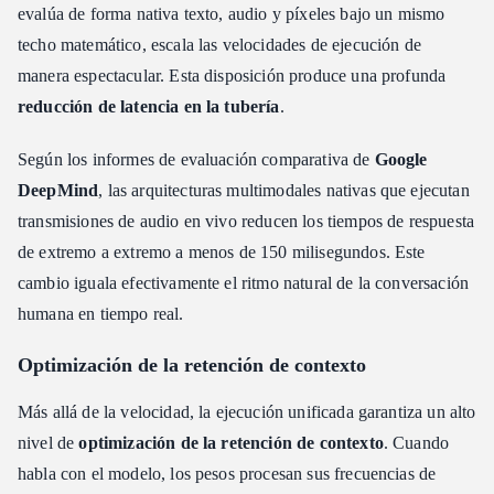
evalúa de forma nativa texto, audio y píxeles bajo un mismo
techo matemático, escala las velocidades de ejecución de
manera espectacular. Esta disposición produce una profunda
reducción de latencia en la tubería
.
Según los informes de evaluación comparativa de
Google
DeepMind
, las arquitecturas multimodales nativas que ejecutan
transmisiones de audio en vivo reducen los tiempos de respuesta
de extremo a extremo a menos de 150 milisegundos. Este
cambio iguala efectivamente el ritmo natural de la conversación
humana en tiempo real.
Optimización de la retención de contexto
Más allá de la velocidad, la ejecución unificada garantiza un alto
nivel de
optimización de la retención de contexto
. Cuando
habla con el modelo, los pesos procesan sus frecuencias de