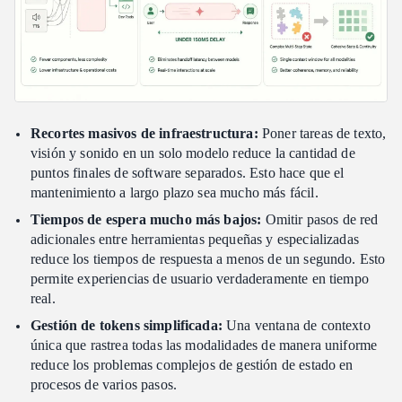
Recortes masivos de infraestructura:
Poner tareas de texto,
visión y sonido en un solo modelo reduce la cantidad de
puntos finales de software separados. Esto hace que el
mantenimiento a largo plazo sea mucho más fácil.
Tiempos de espera mucho más bajos:
Omitir pasos de red
adicionales entre herramientas pequeñas y especializadas
reduce los tiempos de respuesta a menos de un segundo. Esto
permite experiencias de usuario verdaderamente en tiempo
real.
Gestión de tokens simplificada:
Una ventana de contexto
única que rastrea todas las modalidades de manera uniforme
reduce los problemas complejos de gestión de estado en
procesos de varios pasos.