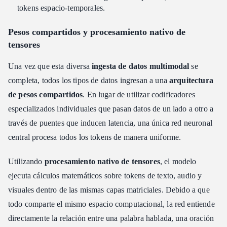
tokens espacio-temporales.
Pesos compartidos y procesamiento nativo de
tensores
Una vez que esta diversa
ingesta de datos multimodal
se
completa, todos los tipos de datos ingresan a una
arquitectura
de pesos compartidos
. En lugar de utilizar codificadores
especializados individuales que pasan datos de un lado a otro a
través de puentes que inducen latencia, una única red neuronal
central procesa todos los tokens de manera uniforme.
Utilizando
procesamiento nativo de tensores
, el modelo
ejecuta cálculos matemáticos sobre tokens de texto, audio y
visuales dentro de las mismas capas matriciales. Debido a que
todo comparte el mismo espacio computacional, la red entiende
directamente la relación entre una palabra hablada, una oración