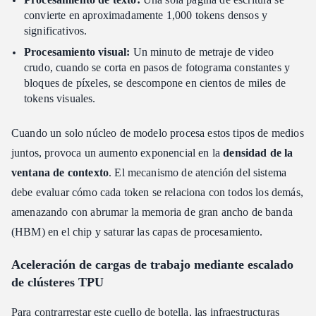
convierte en aproximadamente 1,000 tokens densos y
significativos.
Procesamiento visual:
Un minuto de metraje de video
crudo, cuando se corta en pasos de fotograma constantes y
bloques de píxeles, se descompone en cientos de miles de
tokens visuales.
Cuando un solo núcleo de modelo procesa estos tipos de medios
juntos, provoca un aumento exponencial en la
densidad de la
ventana de contexto
. El mecanismo de atención del sistema
debe evaluar cómo cada token se relaciona con todos los demás,
amenazando con abrumar la memoria de gran ancho de banda
(HBM) en el chip y saturar las capas de procesamiento.
Aceleración de cargas de trabajo mediante escalado
de clústeres TPU
Para contrarrestar este cuello de botella, las infraestructuras