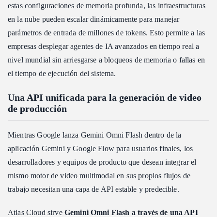
estas configuraciones de memoria profunda, las infraestructuras
en la nube pueden escalar dinámicamente para manejar
parámetros de entrada de millones de tokens. Esto permite a las
empresas desplegar agentes de IA avanzados en tiempo real a
nivel mundial sin arriesgarse a bloqueos de memoria o fallas en
el tiempo de ejecución del sistema.
Una API unificada para la generación de video
de producción
Mientras Google lanza Gemini Omni Flash dentro de la
aplicación Gemini y Google Flow para usuarios finales, los
desarrolladores y equipos de producto que desean integrar el
mismo motor de video multimodal en sus propios flujos de
trabajo necesitan una capa de API estable y predecible.
Atlas Cloud sirve
Gemini Omni Flash a través de una API