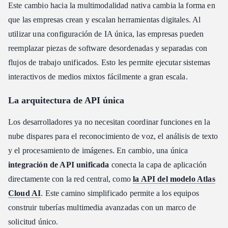
Este cambio hacia la multimodalidad nativa cambia la forma en
que las empresas crean y escalan herramientas digitales. Al
utilizar una configuración de IA única, las empresas pueden
reemplazar piezas de software desordenadas y separadas con
flujos de trabajo unificados. Esto les permite ejecutar sistemas
interactivos de medios mixtos fácilmente a gran escala.
La arquitectura de API única
Los desarrolladores ya no necesitan coordinar funciones en la
nube dispares para el reconocimiento de voz, el análisis de texto
y el procesamiento de imágenes. En cambio, una única
integración de API unificada
conecta la capa de aplicación
directamente con la red central, como
la API del modelo Atlas
Cloud AI
. Este camino simplificado permite a los equipos
construir tuberías multimedia avanzadas con un marco de
solicitud único.