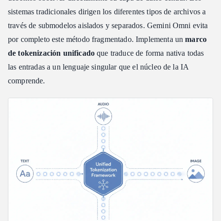
sistemas tradicionales dirigen los diferentes tipos de archivos a
través de submodelos aislados y separados. Gemini Omni evita
por completo este método fragmentado. Implementa un
marco
de tokenización unificado
que traduce de forma nativa todas
las entradas a un lenguaje singular que el núcleo de la IA
comprende.