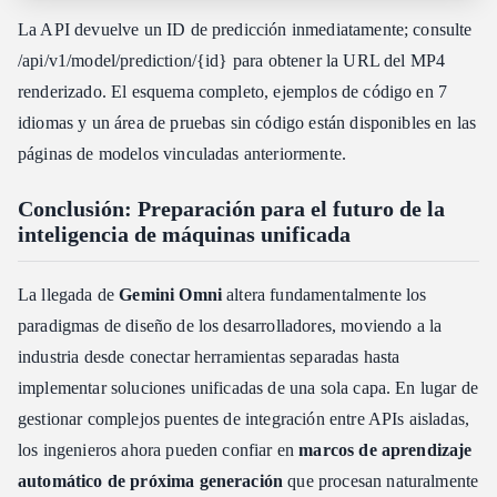
La API devuelve un ID de predicción inmediatamente; consulte
/api/v1/model/prediction/{id} para obtener la URL del MP4
renderizado. El esquema completo, ejemplos de código en 7
idiomas y un área de pruebas sin código están disponibles en las
páginas de modelos vinculadas anteriormente.
Conclusión: Preparación para el futuro de la
inteligencia de máquinas unificada
La llegada de
Gemini Omni
altera fundamentalmente los
paradigmas de diseño de los desarrolladores, moviendo a la
industria desde conectar herramientas separadas hasta
implementar soluciones unificadas de una sola capa. En lugar de
gestionar complejos puentes de integración entre APIs aisladas,
los ingenieros ahora pueden confiar en
marcos de aprendizaje
automático de próxima generación
que procesan naturalmente