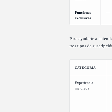
Funciones
—
exclusivas
Para ayudarte a entend
tres tipos de suscripció
CATEGORÍA
Experiencia
mejorada