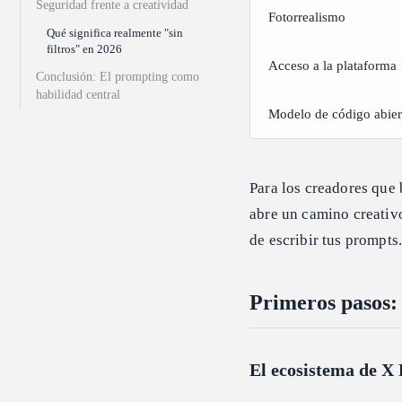
Seguridad frente a creatividad
Fotorrealismo
Qué significa realmente "sin
filtros" en 2026
Acceso a la plataforma
Conclusión: El prompting como
habilidad central
Modelo de código abier
Para los creadores que
abre un camino creativ
de escribir tus prompts
Primeros pasos:
El ecosistema de 