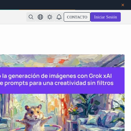
CONTACTO
Iniciar Sesión