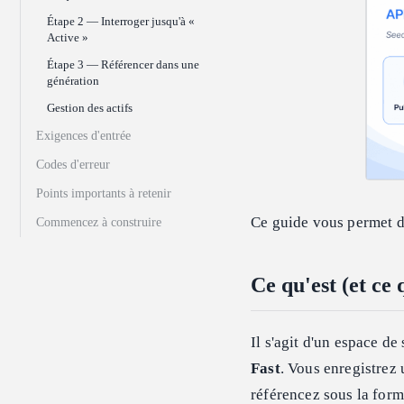
Étape 2 — Interroger jusqu'à «
Active »
Étape 3 — Référencer dans une
génération
Gestion des actifs
Exigences d'entrée
Codes d'erreur
Points importants à retenir
Ce guide vous permet de
Commencez à construire
Ce qu'est (et ce 
Il s'agit d'un espace d
Fast
. Vous enregistrez un
référencez sous la form