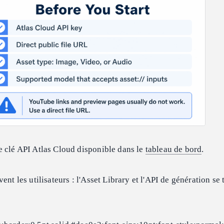
e clé API Atlas Cloud disponible dans le
tableau de bord
.
ent les utilisateurs : l'Asset Library et l'API de génération se