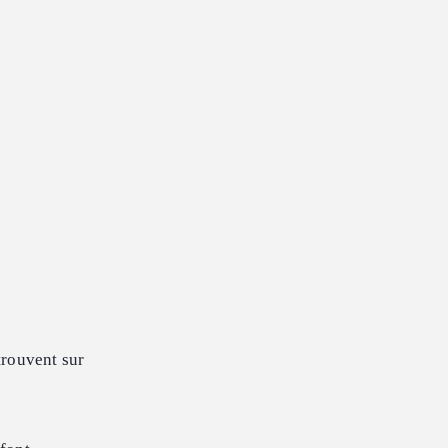
 trouvent sur