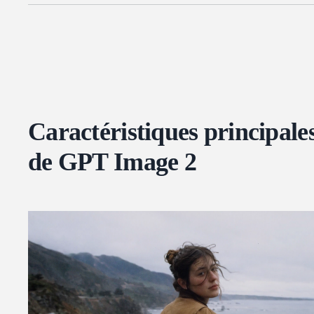
Caractéristiques principale
de GPT Image 2