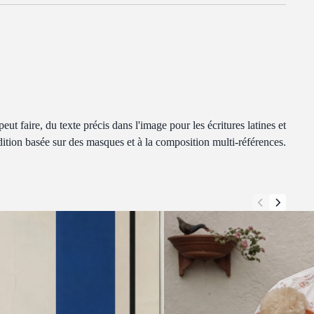
 faire, du texte précis dans l'image pour les écritures latines et
dition basée sur des masques et à la composition multi-références.