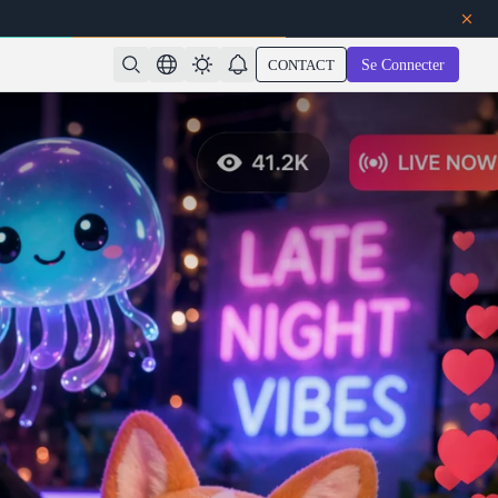
CONTACT
Se Connecter