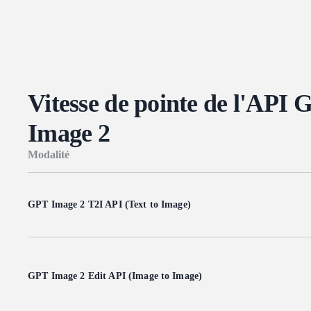
Vitesse de pointe de l'API
Image 2
Modalité
GPT Image 2 T2I API (Text to Image)
GPT Image 2 Edit API (Image to Image)