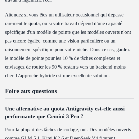
Attendez si vous êtes un utilisateur occasionnel qui dépasse
rarement le quota, ou si votre travail dépend d'une capacité
spécifique d'un modèle de pointe que les modèles ouverts n'ont
pas encore égalée, comme une vision particulière ou un
raisonnement spécifique pour votre niche. Dans ce cas, gardez
le modèle de pointe pour les 10 % de tâches complexes et
envisagez de router les 90 % restants vers un backend moins
cher. L'approche hybride est une excellente solution.
Foire aux questions
Une alternative au quota Antigravity est-elle aussi
performante que Gemini 3 Pro ?
Pour la plupart des tâches de codage, oui. Des modèles ouverts
comme GLM 5.1, Kimi K2.6 et DeepSeek V4 figurent