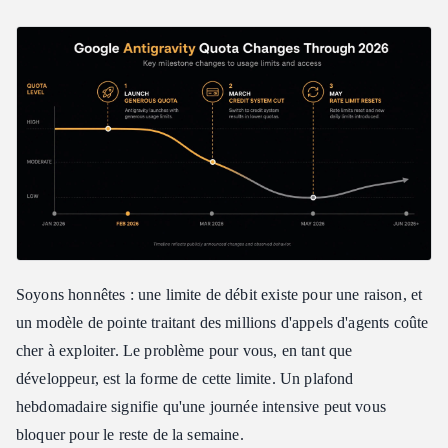
Soyons honnêtes : une limite de débit existe pour une raison, et
un modèle de pointe traitant des millions d'appels d'agents coûte
cher à exploiter. Le problème pour vous, en tant que
développeur, est la forme de cette limite. Un plafond
hebdomadaire signifie qu'une journée intensive peut vous
bloquer pour le reste de la semaine.