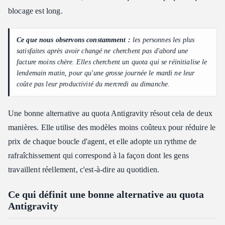
blocage est long.
Ce que nous observons constamment :
les personnes les plus
satisfaites après avoir changé ne cherchent pas d'abord une
facture moins chère. Elles cherchent un quota qui se réinitialise le
lendemain matin, pour qu'une grosse journée le mardi ne leur
coûte pas leur productivité du mercredi au dimanche.
Une bonne alternative au quota Antigravity résout cela de deux
manières. Elle utilise des modèles moins coûteux pour réduire le
prix de chaque boucle d'agent, et elle adopte un rythme de
rafraîchissement qui correspond à la façon dont les gens
travaillent réellement, c'est-à-dire au quotidien.
Ce qui définit une bonne alternative au quota
Antigravity