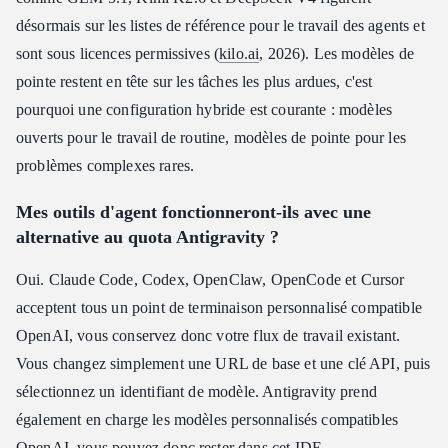
désormais sur les listes de référence pour le travail des agents et
sont sous licences permissives (
kilo.ai
, 2026). Les modèles de
pointe restent en tête sur les tâches les plus ardues, c'est
pourquoi une configuration hybride est courante : modèles
ouverts pour le travail de routine, modèles de pointe pour les
problèmes complexes rares.
Mes outils d'agent fonctionneront-ils avec une
alternative au quota Antigravity ?
Oui. Claude Code, Codex, OpenClaw, OpenCode et Cursor
acceptent tous un point de terminaison personnalisé compatible
OpenAI, vous conservez donc votre flux de travail existant.
Vous changez simplement une URL de base et une clé API, puis
sélectionnez un identifiant de modèle. Antigravity prend
également en charge les modèles personnalisés compatibles
OpenAI, vous pouvez donc rester dans cet IDE.