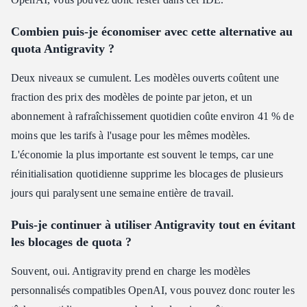
Combien puis-je économiser avec cette alternative au
quota Antigravity ?
Deux niveaux se cumulent. Les modèles ouverts coûtent une
fraction des prix des modèles de pointe par jeton, et un
abonnement à rafraîchissement quotidien coûte environ 41 % de
moins que les tarifs à l'usage pour les mêmes modèles.
L'économie la plus importante est souvent le temps, car une
réinitialisation quotidienne supprime les blocages de plusieurs
jours qui paralysent une semaine entière de travail.
Puis-je continuer à utiliser Antigravity tout en évitant
les blocages de quota ?
Souvent, oui. Antigravity prend en charge les modèles
personnalisés compatibles OpenAI, vous pouvez donc router les