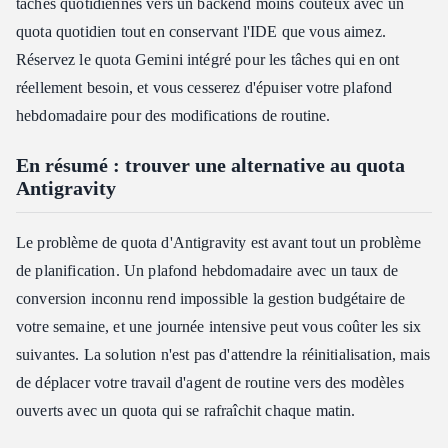
tâches quotidiennes vers un backend moins coûteux avec un
quota quotidien tout en conservant l'IDE que vous aimez.
Réservez le quota Gemini intégré pour les tâches qui en ont
réellement besoin, et vous cesserez d'épuiser votre plafond
hebdomadaire pour des modifications de routine.
En résumé : trouver une alternative au quota
Antigravity
Le problème de quota d'Antigravity est avant tout un problème
de planification. Un plafond hebdomadaire avec un taux de
conversion inconnu rend impossible la gestion budgétaire de
votre semaine, et une journée intensive peut vous coûter les six
suivantes. La solution n'est pas d'attendre la réinitialisation, mais
de déplacer votre travail d'agent de routine vers des modèles
ouverts avec un quota qui se rafraîchit chaque matin.