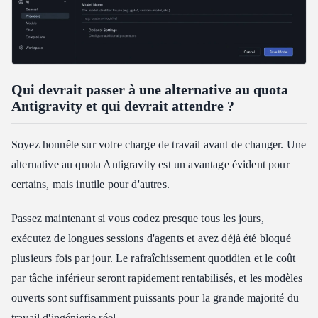
Qui devrait passer à une alternative au quota
Antigravity et qui devrait attendre ?
Soyez honnête sur votre charge de travail avant de changer. Une
alternative au quota Antigravity est un avantage évident pour
certains, mais inutile pour d'autres.
Passez maintenant si vous codez presque tous les jours,
exécutez de longues sessions d'agents et avez déjà été bloqué
plusieurs fois par jour. Le rafraîchissement quotidien et le coût
par tâche inférieur seront rapidement rentabilisés, et les modèles
ouverts sont suffisamment puissants pour la grande majorité du
travail d'ingénierie réel.