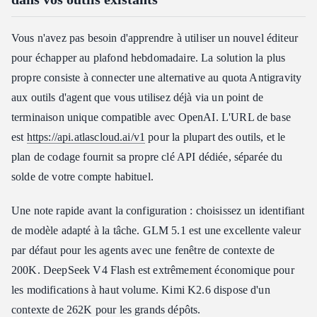
Vous n'avez pas besoin d'apprendre à utiliser un nouvel éditeur
pour échapper au plafond hebdomadaire. La solution la plus
propre consiste à connecter une alternative au quota Antigravity
aux outils d'agent que vous utilisez déjà via un point de
terminaison unique compatible avec OpenAI. L'URL de base
est
https://api.atlascloud.ai/v1
pour la plupart des outils, et le
plan de codage fournit sa propre clé API dédiée, séparée du
solde de votre compte habituel.
Une note rapide avant la configuration : choisissez un identifiant
de modèle adapté à la tâche. GLM 5.1 est une excellente valeur
par défaut pour les agents avec une fenêtre de contexte de
200K. DeepSeek V4 Flash est extrêmement économique pour
les modifications à haut volume. Kimi K2.6 dispose d'un
contexte de 262K pour les grands dépôts.