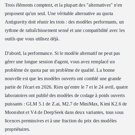
Trois éléments comptent, et la plupart des "alternatives" n'en
proposent qu'un seul. Une véritable alternative au quota
Antigravity doit réunir les trois : des modèles performants, un
rythme de rafraîchissement sensé et une compatibilité avec les
outils que vous utilisez déjà.
D'abord, la performance. Si le modèle alternatif ne peut pas
gérer une longue session d'agent, vous avez remplacé un
problème de quota par un problème de qualité. La bonne
nouvelle est que les modèles ouverts ont comblé une grande
partie de l'écart en 2026. Rien qu'entre le 7 et le 24 avril, quatre
laboratoires ont publié des modèles de codage à poids ouverts
puissants : GLM 5.1 de Z.ai, M2.7 de MiniMax, Kimi K2.6 de
Moonshot et V4 de DeepSeek dans deux variantes, tous sous
licences permissives et à une fraction du prix des modèles
propriétaires.