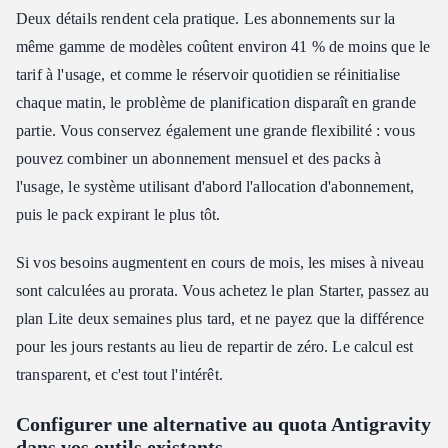
Deux détails rendent cela pratique. Les abonnements sur la
même gamme de modèles coûtent environ 41 % de moins que le
tarif à l'usage, et comme le réservoir quotidien se réinitialise
chaque matin, le problème de planification disparaît en grande
partie. Vous conservez également une grande flexibilité : vous
pouvez combiner un abonnement mensuel et des packs à
l'usage, le système utilisant d'abord l'allocation d'abonnement,
puis le pack expirant le plus tôt.
Si vos besoins augmentent en cours de mois, les mises à niveau
sont calculées au prorata. Vous achetez le plan Starter, passez au
plan Lite deux semaines plus tard, et ne payez que la différence
pour les jours restants au lieu de repartir de zéro. Le calcul est
transparent, et c'est tout l'intérêt.
Configurer une alternative au quota Antigravity
dans vos outils existants