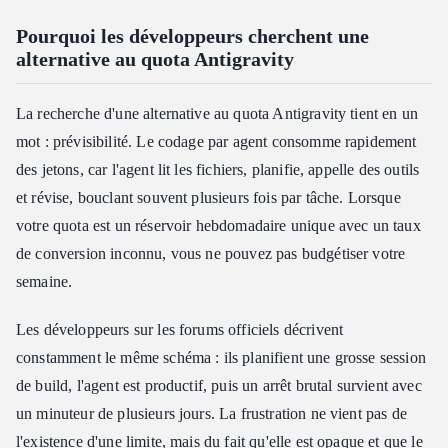
Pourquoi les développeurs cherchent une
alternative au quota Antigravity
La recherche d'une alternative au quota Antigravity tient en un
mot : prévisibilité. Le codage par agent consomme rapidement
des jetons, car l'agent lit les fichiers, planifie, appelle des outils
et révise, bouclant souvent plusieurs fois par tâche. Lorsque
votre quota est un réservoir hebdomadaire unique avec un taux
de conversion inconnu, vous ne pouvez pas budgétiser votre
semaine.
Les développeurs sur les forums officiels décrivent
constamment le même schéma : ils planifient une grosse session
de build, l'agent est productif, puis un arrêt brutal survient avec
un minuteur de plusieurs jours. La frustration ne vient pas de
l'existence d'une limite, mais du fait qu'elle est opaque et que le