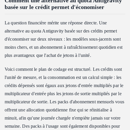
Comment une alternative au quota Antigravity
basée sur le crédit permet d'économiser
La question financière mérite une réponse directe. Une
alternative au quota Antigravity basée sur des crédits permet
d'économiser sur deux niveaux : les modèles sous-jacents sont
moins chers, et un abonnement à rafraîchissement quotidien est
plus avantageux que l'achat de jetons à l'unité.
Voici comment le plan de codage est structuré. Les crédits sont
l'unité de mesure, et la consommation est un calcul simple : les
crédits dépensés sont égaux aux jetons d'entrée multipliés par le
multiplicateur d'entrée plus les jetons de sortie multipliés par le
multiplicateur de sortie. Les packs d'abonnement mensuels vous
offrent une allocation quotidienne fixe qui se réinitialise à
minuit, afin qu'une journée chargée n'empiète jamais sur votre
semaine. Des packs à l'usage sont également disponibles pour