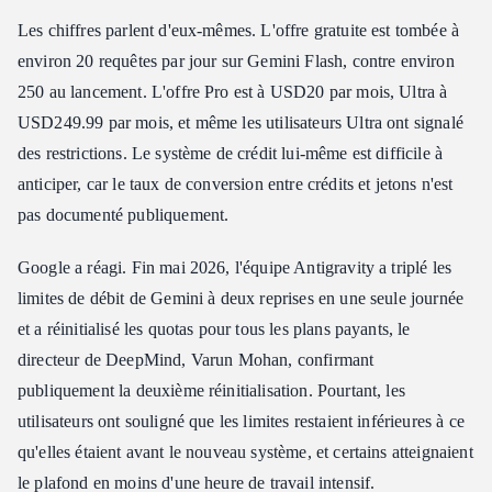
Les chiffres parlent d'eux-mêmes. L'offre gratuite est tombée à
environ 20 requêtes par jour sur Gemini Flash, contre environ
250 au lancement. L'offre Pro est à USD20 par mois, Ultra à
USD249.99 par mois, et même les utilisateurs Ultra ont signalé
des restrictions. Le système de crédit lui-même est difficile à
anticiper, car le taux de conversion entre crédits et jetons n'est
pas documenté publiquement.
Google a réagi. Fin mai 2026, l'équipe Antigravity a triplé les
limites de débit de Gemini à deux reprises en une seule journée
et a réinitialisé les quotas pour tous les plans payants, le
directeur de DeepMind, Varun Mohan, confirmant
publiquement la deuxième réinitialisation. Pourtant, les
utilisateurs ont souligné que les limites restaient inférieures à ce
qu'elles étaient avant le nouveau système, et certains atteignaient
le plafond en moins d'une heure de travail intensif.