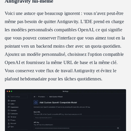
Antigravity lui-même
Voici une astuce que beaucoup ignorent : vous n'avez peut-être
même pas besoin de quitter Antigravity. L'IDE prend en charge
les modèles personnalisés compatibles OpenAI, ce qui signifie
que vous pouvez conserver l'interface que vous aimez tout en la
pointant vers un backend moins cher avec un quota quotidien.
Ajoutez un modèle personnalisé, choisissez l'option compatible
OpenAI et fournissez la même URL de base et la même clé.
Vous conservez votre flux de travail Antigravity et évitez le
plafond hebdomadaire pour les tâches quotidiennes.