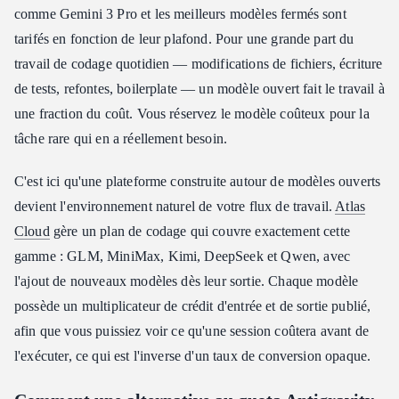
comme Gemini 3 Pro et les meilleurs modèles fermés sont
tarifés en fonction de leur plafond. Pour une grande part du
travail de codage quotidien — modifications de fichiers, écriture
de tests, refontes, boilerplate — un modèle ouvert fait le travail à
une fraction du coût. Vous réservez le modèle coûteux pour la
tâche rare qui en a réellement besoin.
C'est ici qu'une plateforme construite autour de modèles ouverts
devient l'environnement naturel de votre flux de travail.
Atlas
Cloud
gère un plan de codage qui couvre exactement cette
gamme : GLM, MiniMax, Kimi, DeepSeek et Qwen, avec
l'ajout de nouveaux modèles dès leur sortie. Chaque modèle
possède un multiplicateur de crédit d'entrée et de sortie publié,
afin que vous puissiez voir ce qu'une session coûtera avant de
l'exécuter, ce qui est l'inverse d'un taux de conversion opaque.