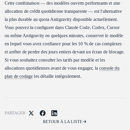
Cette combinaison — des modèles ouverts performants et une
allocation de crédit quotidienne transparente — est l'alternative
la plus durable au quota Antigravity disponible actuellement.
Vous pouvez la configurer dans Claude Code, Codex, Cursor
ou même Antigravity en quelques minutes, conserver le modèle
en lequel vous avez confiance pour les 10 % de cas complexes
et arrêter de perdre des jours entiers devant un écran de blocage.
Si vous souhaitez consulter les tarifs par modèle et les
allocations quotidiennes avant de vous engager, la
console du
plan de codage
les détaille intégralement.
PARTAGER
RETOUR À LA LISTE