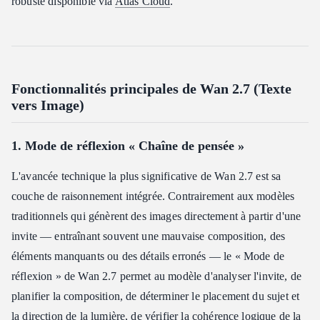
robuste disponible via
Atlas Cloud
.
Fonctionnalités principales de Wan 2.7 (Texte
vers Image)
1. Mode de réflexion « Chaîne de pensée »
L'avancée technique la plus significative de Wan 2.7 est sa
couche de raisonnement intégrée. Contrairement aux modèles
traditionnels qui génèrent des images directement à partir d'une
invite — entraînant souvent une mauvaise composition, des
éléments manquants ou des détails erronés — le « Mode de
réflexion » de Wan 2.7 permet au modèle d'analyser l'invite, de
planifier la composition, de déterminer le placement du sujet et
la direction de la lumière, de vérifier la cohérence logique de la