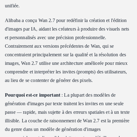
unifiée.
Alibaba a conçu Wan 2.7 pour redéfinir la création et l'édition
d'images par IA, aidant les créateurs à produire des visuels nets
et personnalisés avec une précision professionnelle.
Contrairement aux versions précédentes de Wan, qui se
concentraient principalement sur la qualité et la résolution des
images, Wan 2.7 utilise une architecture améliorée pour mieux
comprendre et interpréter les invites (prompts) des utilisateurs,
au lieu de se contenter de générer des pixels.
Pourquoi est-ce important
: La plupart des modèles de
génération d'images par texte traitent les invites en une seule
passe — rapide, mais sujette à des erreurs spatiales et à un texte
illisible. La couche de raisonnement de Wan 2.7 est la première
du genre dans un modèle de génération d'images