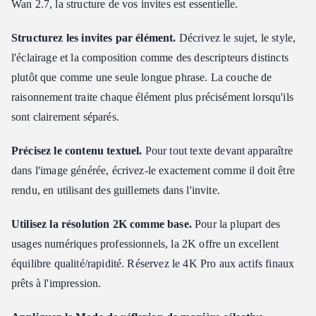
Wan 2.7, la structure de vos invites est essentielle.
Structurez les invites par élément.
Décrivez le sujet, le style,
l'éclairage et la composition comme des descripteurs distincts
plutôt que comme une seule longue phrase. La couche de
raisonnement traite chaque élément plus précisément lorsqu'ils
sont clairement séparés.
Précisez le contenu textuel.
Pour tout texte devant apparaître
dans l'image générée, écrivez-le exactement comme il doit être
rendu, en utilisant des guillemets dans l'invite.
Utilisez la résolution 2K comme base.
Pour la plupart des
usages numériques professionnels, la 2K offre un excellent
équilibre qualité/rapidité. Réservez le 4K Pro aux actifs finaux
prêts à l'impression.