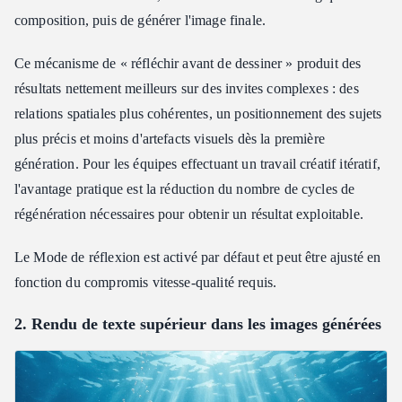
composition, puis de générer l'image finale.
Ce mécanisme de « réfléchir avant de dessiner » produit des
résultats nettement meilleurs sur des invites complexes : des
relations spatiales plus cohérentes, un positionnement des sujets
plus précis et moins d'artefacts visuels dès la première
génération. Pour les équipes effectuant un travail créatif itératif,
l'avantage pratique est la réduction du nombre de cycles de
régénération nécessaires pour obtenir un résultat exploitable.
Le Mode de réflexion est activé par défaut et peut être ajusté en
fonction du compromis vitesse-qualité requis.
2. Rendu de texte supérieur dans les images générées