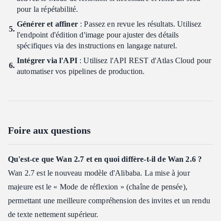
pour la répétabilité.
Générer et affiner
: Passez en revue les résultats. Utilisez
l'endpoint d'édition d'image pour ajuster des détails
spécifiques via des instructions en langage naturel.
Intégrer via l'API
: Utilisez l'API REST d'Atlas Cloud pour
automatiser vos pipelines de production.
Foire aux questions
Qu'est-ce que Wan 2.7 et en quoi diffère-t-il de Wan 2.6 ?
Wan 2.7 est le nouveau modèle d'Alibaba. La mise à jour
majeure est le « Mode de réflexion » (chaîne de pensée),
permettant une meilleure compréhension des invites et un rendu
de texte nettement supérieur.