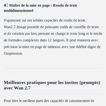
4⃣ Maître de la mise en page : Rendu de texte
multidimensionnel
S'appuyant sur ses solides capacités de rendu de texte,
Wan2.7‑Image possède de puissants outils de contrôle de texte
et de création par lots, prenant en charge le texte long et le rendu
de formules complexes dans 12 langues. Il peut restaurer avec
précision la mise en page de tableaux avec une fidélité digne de
l'impression.
Meilleures pratiques pour les invites (prompts)
avec Wan 2.7
Pour tirer le meilleur parti des capacités de raisonnement de