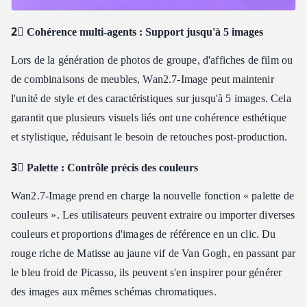
2⃣ Cohérence multi-agents : Support jusqu'à 5 images
Lors de la génération de photos de groupe, d'affiches de film ou
de combinaisons de meubles, Wan2.7‑Image peut maintenir
l'unité de style et des caractéristiques sur jusqu'à 5 images. Cela
garantit que plusieurs visuels liés ont une cohérence esthétique
et stylistique, réduisant le besoin de retouches post-production.
3⃣ Palette : Contrôle précis des couleurs
Wan2.7‑Image prend en charge la nouvelle fonction « palette de
couleurs ». Les utilisateurs peuvent extraire ou importer diverses
couleurs et proportions d'images de référence en un clic. Du
rouge riche de Matisse au jaune vif de Van Gogh, en passant par
le bleu froid de Picasso, ils peuvent s'en inspirer pour générer
des images aux mêmes schémas chromatiques.