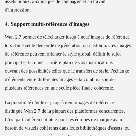
assets finaux, aux images de campagne et au travail
d'impression.
4. Support multi-référence d'images
Wan 2.7 permet de télécharger jusqu'à neuf images de référence
lors d'une seule demande de génération ou d'édition. Ces images
de référence peuvent orienter le style global, définir le sujet
principal et façonner l'arrière-plan de vos modifications —
ouvrant des possibilités telles que le transfert de style, l'échange
d'éléments entre différentes images et la combinaison de
plusieurs références en une seule pièce finale cohérente.
La possibilité d'utiliser jusqu'à neuf images de référence
distingue Wan 2.7 de la plupart des plateformes concurrentes.
C'est particulièrement utile pour les équipes de marque ayant
besoin de visuels cohérents dans leurs bibliothèques d'assets, ou