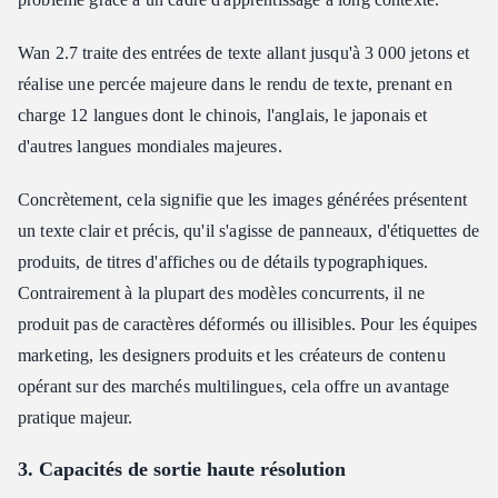
Wan 2.7 traite des entrées de texte allant jusqu'à 3 000 jetons et
réalise une percée majeure dans le rendu de texte, prenant en
charge 12 langues dont le chinois, l'anglais, le japonais et
d'autres langues mondiales majeures.
Concrètement, cela signifie que les images générées présentent
un texte clair et précis, qu'il s'agisse de panneaux, d'étiquettes de
produits, de titres d'affiches ou de détails typographiques.
Contrairement à la plupart des modèles concurrents, il ne
produit pas de caractères déformés ou illisibles. Pour les équipes
marketing, les designers produits et les créateurs de contenu
opérant sur des marchés multilingues, cela offre un avantage
pratique majeur.
3. Capacités de sortie haute résolution