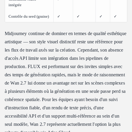
intégrée
Contrôle du seed (graine)
✓
✓
✓
✓
Midjourney continue de dominer en termes de qualité esthétique
artistique — son style visuel distinctif reste une référence pour
les flux de travail axés sur la création. Cependant, son absence
d'accès API limite son intégration dans les pipelines de
production. FLUX est performant sur des invites simples avec
des temps de génération rapides, mais le mode de raisonnement
de Wan 2.7 lui donne un avantage net sur les scènes complexes
à plusieurs éléments où la génération en une seule passe perd sa
cohérence spatiale. Pour les équipes ayant besoin d'un suivi
d'instruction fiable, d'un rendu de texte précis, d'une
accessibilité API et d'un support multi-référence au sein d'un
seul modèle, Wan 2.7 représente actuellement l'option la plus