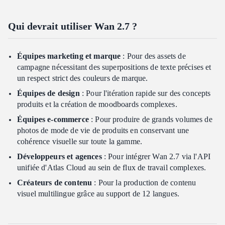
Qui devrait utiliser Wan 2.7 ?
Équipes marketing et marque
: Pour des assets de
campagne nécessitant des superpositions de texte précises et
un respect strict des couleurs de marque.
Équipes de design
: Pour l'itération rapide sur des concepts
produits et la création de moodboards complexes.
Équipes e-commerce
: Pour produire de grands volumes de
photos de mode de vie de produits en conservant une
cohérence visuelle sur toute la gamme.
Développeurs et agences
: Pour intégrer Wan 2.7 via l'API
unifiée d'Atlas Cloud au sein de flux de travail complexes.
Créateurs de contenu
: Pour la production de contenu
visuel multilingue grâce au support de 12 langues.