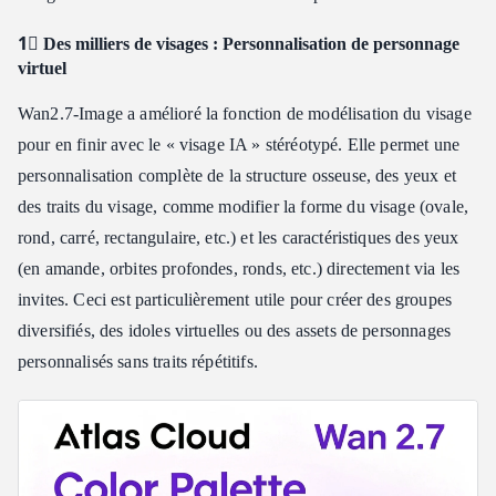
1⃣ Des milliers de visages : Personnalisation de personnage
virtuel
Wan2.7‑Image a amélioré la fonction de modélisation du visage
pour en finir avec le « visage IA » stéréotypé. Elle permet une
personnalisation complète de la structure osseuse, des yeux et
des traits du visage, comme modifier la forme du visage (ovale,
rond, carré, rectangulaire, etc.) et les caractéristiques des yeux
(en amande, orbites profondes, ronds, etc.) directement via les
invites. Ceci est particulièrement utile pour créer des groupes
diversifiés, des idoles virtuelles ou des assets de personnages
personnalisés sans traits répétitifs.