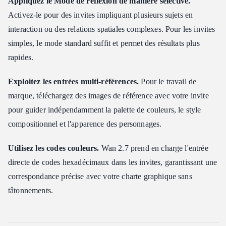
Appliquez le Mode de réflexion de manière sélective.
Activez-le pour des invites impliquant plusieurs sujets en
interaction ou des relations spatiales complexes. Pour les invites
simples, le mode standard suffit et permet des résultats plus
rapides.
Exploitez les entrées multi-références.
Pour le travail de
marque, téléchargez des images de référence avec votre invite
pour guider indépendamment la palette de couleurs, le style
compositionnel et l'apparence des personnages.
Utilisez les codes couleurs.
Wan 2.7 prend en charge l'entrée
directe de codes hexadécimaux dans les invites, garantissant une
correspondance précise avec votre charte graphique sans
tâtonnements.