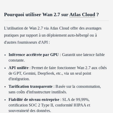
Pourquoi utiliser Wan 2.7 sur
Atlas Cloud
?
L'utilisation de Wan 2.7 via Atlas Cloud offre des avantages
pratiques par rapport à un déploiement auto-hébergé ou à
d'autres fournisseurs d'API :
Inférence accélérée par GPU
: Garantit une latence faible
constante.
API unifiée
: Permet de faire fonctionner Wan 2.7 aux côtés
de GPT, Gemini, DeepSeek, etc., via un seul point
d'intégration.
Tarification transparente
: Basée sur la consommation,
sans coûts d'infrastructure inutilisés.
Fiabilité de niveau entreprise
: SLA de 99,99%,
certification SOC 2 Type II, conformité HIPAA et
souveraineté des données.