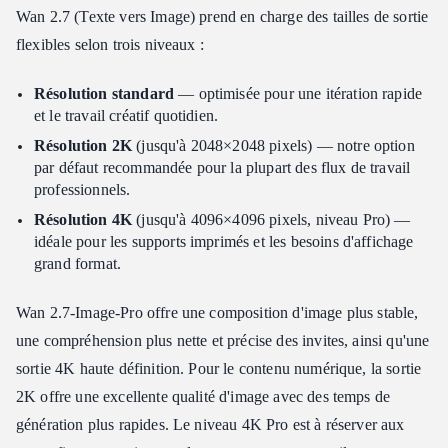
Wan 2.7 (Texte vers Image) prend en charge des tailles de sortie
flexibles selon trois niveaux :
Résolution standard
— optimisée pour une itération rapide
et le travail créatif quotidien.
Résolution 2K
(jusqu'à 2048×2048 pixels) — notre option
par défaut recommandée pour la plupart des flux de travail
professionnels.
Résolution 4K
(jusqu'à 4096×4096 pixels, niveau Pro) —
idéale pour les supports imprimés et les besoins d'affichage
grand format.
Wan 2.7-Image-Pro offre une composition d'image plus stable,
une compréhension plus nette et précise des invites, ainsi qu'une
sortie 4K haute définition. Pour le contenu numérique, la sortie
2K offre une excellente qualité d'image avec des temps de
génération plus rapides. Le niveau 4K Pro est à réserver aux