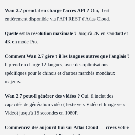
Wan 2.7 prend-il en charge l'accès API ?
Oui, il est
entièrement disponible via l'API REST d'Atlas Cloud.
Quelle est la résolution maximale ?
Jusqu'à 2K en standard et
4K en mode Pro.
Comment Wan 2.7 gère-t-il les langues autres que l'anglais ?
Il prend en charge 12 langues, avec des optimisations
spécifiques pour le chinois et d'autres marchés mondiaux
majeurs.
Wan 2.7 peut-il générer des vidéos ?
Oui, il inclut des
capacités de génération vidéo (Texte vers Vidéo et Image vers
Vidéo) jusqu'à 15 secondes en 1080P.
Commencez dès aujourd'hui sur
Atlas Cloud
— créez votre