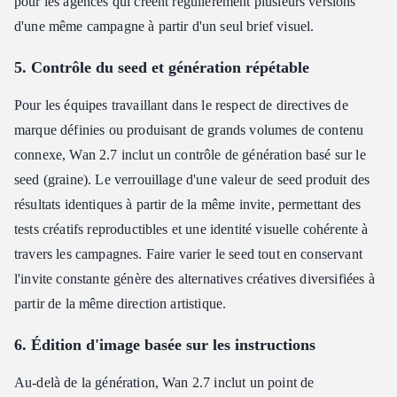
pour les agences qui créent régulièrement plusieurs versions
d'une même campagne à partir d'un seul brief visuel.
5. Contrôle du seed et génération répétable
Pour les équipes travaillant dans le respect de directives de
marque définies ou produisant de grands volumes de contenu
connexe, Wan 2.7 inclut un contrôle de génération basé sur le
seed (graine). Le verrouillage d'une valeur de seed produit des
résultats identiques à partir de la même invite, permettant des
tests créatifs reproductibles et une identité visuelle cohérente à
travers les campagnes. Faire varier le seed tout en conservant
l'invite constante génère des alternatives créatives diversifiées à
partir de la même direction artistique.
6. Édition d'image basée sur les instructions
Au-delà de la génération, Wan 2.7 inclut un point de