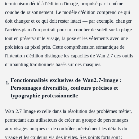
terminaison dédié à l'édition d'image, propulsé par la même
couche de raisonnement. Le modèle d'édition comprend ce qui
doit changer et ce qui doit rester intact — par exemple, changer
l'arrière-plan d'un portrait pour un coucher de soleil sur la plage
tout en préservant le visage, la pose et les vêtements avec une
précision au pixel près. Cette compréhension sémantique de
l'intention d'édition distingue les capacités de Wan 2.7 des outils
d'inpainting traditionnels basés sur des masques.
Fonctionnalités exclusives de Wan2.7‑Image :
Personnages diversifiés, couleurs précises et
typographie professionnelle
Wan 2.7‑Image excelle dans la résolution des problèmes métier,
permettant aux utilisateurs de créer un groupe de personnages
aux visages uniques et de contrôler précisément les détails du
visage et les couleurs via des invites. Ses points forts sont :