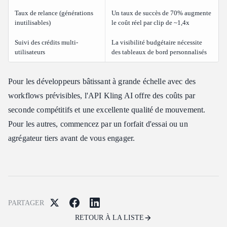
Taux de relance (générations
Un taux de succès de 70% augmente
inutilisables)
le coût réel par clip de ~1,4x
Suivi des crédits multi-
La visibilité budgétaire nécessite
utilisateurs
des tableaux de bord personnalisés
Pour les développeurs bâtissant à grande échelle avec des
workflows prévisibles, l'API Kling AI offre des coûts par
seconde compétitifs et une excellente qualité de mouvement.
Pour les autres, commencez par un forfait d'essai ou un
agrégateur tiers avant de vous engager.
PARTAGER
RETOUR À LA LISTE