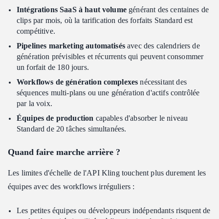
Intégrations SaaS à haut volume
générant des centaines de
clips par mois, où la tarification des forfaits Standard est
compétitive.
Pipelines marketing automatisés
avec des calendriers de
génération prévisibles et récurrents qui peuvent consommer
un forfait de 180 jours.
Workflows de génération complexes
nécessitant des
séquences multi-plans ou une génération d'actifs contrôlée
par la voix.
Équipes de production
capables d'absorber le niveau
Standard de 20 tâches simultanées.
Quand faire marche arrière ?
Les limites d'échelle de l'API Kling touchent plus durement les
équipes avec des workflows irréguliers :
Les petites équipes ou développeurs indépendants risquent de