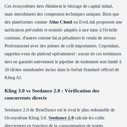
Ces écosystèmes tiers éliminent le blocage de capital initial,
mais introduisent des compromis techniques uniques. Bien que
des plateformes comme
Atlas Cloud
ou EvoLink proposent une
tarification prévisible et remisée adaptée à une mise à l'échelle
continue, d'autres comme fal.ai pénalisent le rendu de niveau
Professionnel avec des primes de coût importantes. Cependant,
rappelez-vous du plafond opérationnel : aucun de ces terminaux
tiers ne garantit nativement le pipeline de traitement non limité à
20 tâches simultanées inclus dans le forfait Standard officiel de
Kling AI.
Kling 3.0 vs Seedance 2.0 : Vérification des
concurrents directs
Seedance 2.0 de ByteDance est le rival le plus redoutable de
l'écosystème Kling 3.0.
Seedance 2.0
calcule les coûts
directement en fonction de la consommation de points.