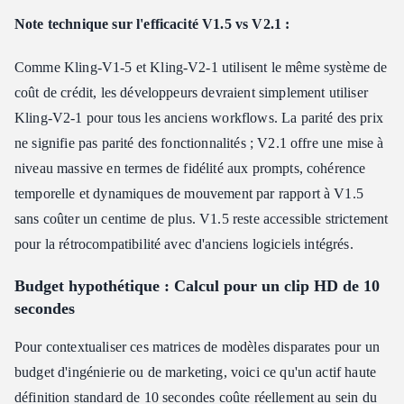
Note technique sur l'efficacité V1.5 vs V2.1 :
Comme Kling-V1-5 et Kling-V2-1 utilisent le même système de
coût de crédit, les développeurs devraient simplement utiliser
Kling-V2-1 pour tous les anciens workflows. La parité des prix
ne signifie pas parité des fonctionnalités ; V2.1 offre une mise à
niveau massive en termes de fidélité aux prompts, cohérence
temporelle et dynamiques de mouvement par rapport à V1.5
sans coûter un centime de plus. V1.5 reste accessible strictement
pour la rétrocompatibilité avec d'anciens logiciels intégrés.
Budget hypothétique : Calcul pour un clip HD de 10
secondes
Pour contextualiser ces matrices de modèles disparates pour un
budget d'ingénierie ou de marketing, voici ce qu'un actif haute
définition standard de 10 secondes coûte réellement au sein du