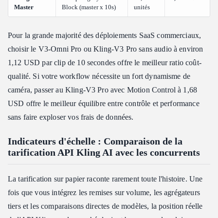
Master
Block (master x 10s)
unités
Pour la grande majorité des déploiements SaaS commerciaux,
choisir le V3-Omni Pro ou Kling-V3 Pro sans audio à environ
1,12 USD par clip de 10 secondes offre le meilleur ratio coût-
qualité. Si votre workflow nécessite un fort dynamisme de
caméra, passer au Kling-V3 Pro avec Motion Control à 1,68
USD offre le meilleur équilibre entre contrôle et performance
sans faire exploser vos frais de données.
Indicateurs d'échelle : Comparaison de la
tarification API Kling AI avec les concurrents
La tarification sur papier raconte rarement toute l'histoire. Une
fois que vous intégrez les remises sur volume, les agrégateurs
tiers et les comparaisons directes de modèles, la position réelle