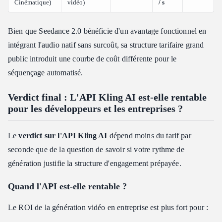
Cinématique)
vidéo)
/ s
Bien que Seedance 2.0 bénéficie d'un avantage fonctionnel en
intégrant l'audio natif sans surcoût, sa structure tarifaire grand
public introduit une courbe de coût différente pour le
séquençage automatisé.
Verdict final : L'API Kling AI est-elle rentable
pour les développeurs et les entreprises ?
Le
verdict sur l'API Kling AI
dépend moins du tarif par
seconde que de la question de savoir si votre rythme de
génération justifie la structure d'engagement prépayée.
Quand l'API est-elle rentable ?
Le ROI de la génération vidéo en entreprise est plus fort pour :