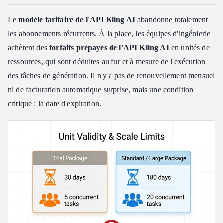
Le
modèle tarifaire de l'API Kling AI
abandonne totalement
les abonnements récurrents. À la place, les équipes d'ingénierie
achètent des
forfaits prépayés de l'API Kling AI
en unités de
ressources, qui sont déduites au fur et à mesure de l'exécution
des tâches de génération. Il n'y a pas de renouvellement mensuel
ni de facturation automatique surprise, mais une condition
critique : la date d'expiration.