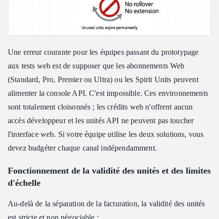
Une erreur courante pour les équipes passant du prototypage
aux tests web est de supposer que les abonnements Web
(Standard, Pro, Premier ou Ultra) ou les Spirit Units peuvent
alimenter la console API. C'est impossible. Ces environnements
sont totalement cloisonnés ; les crédits web n'offrent aucun
accès développeur et les unités API ne peuvent pas toucher
l'interface web. Si votre équipe utilise les deux solutions, vous
devez budgéter chaque canal indépendamment.
Fonctionnement de la validité des unités et des limites
d'échelle
Au-delà de la séparation de la facturation, la validité des unités
est stricte et non négociable :