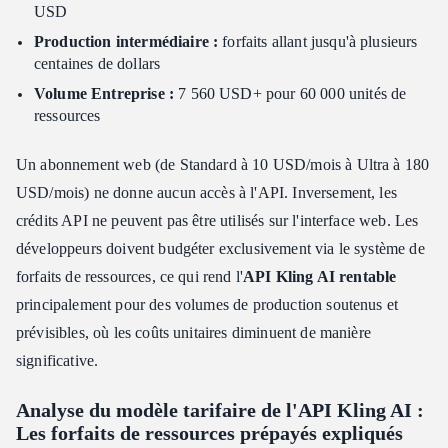
USD
Production intermédiaire :
forfaits allant jusqu'à plusieurs
centaines de dollars
Volume Entreprise :
7 560 USD+ pour 60 000 unités de
ressources
Un abonnement web (de Standard à 10 USD/mois à Ultra à 180
USD/mois) ne donne aucun accès à l'API. Inversement, les
crédits API ne peuvent pas être utilisés sur l'interface web. Les
développeurs doivent budgéter exclusivement via le système de
forfaits de ressources, ce qui rend l'
API Kling AI rentable
principalement pour des volumes de production soutenus et
prévisibles, où les coûts unitaires diminuent de manière
significative.
Analyse du modèle tarifaire de l'API Kling AI :
Les forfaits de ressources prépayés expliqués