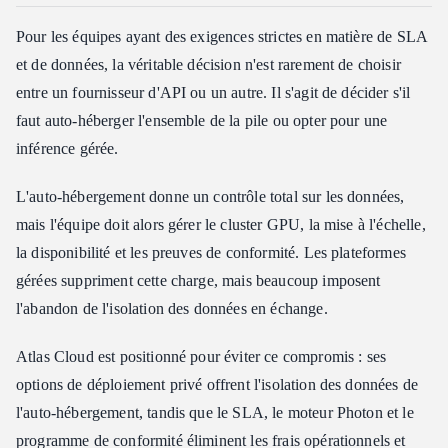
Pour les équipes ayant des exigences strictes en matière de SLA
et de données, la véritable décision n'est rarement de choisir
entre un fournisseur d'API ou un autre. Il s'agit de décider s'il
faut auto-héberger l'ensemble de la pile ou opter pour une
inférence gérée.
L'auto-hébergement donne un contrôle total sur les données,
mais l'équipe doit alors gérer le cluster GPU, la mise à l'échelle,
la disponibilité et les preuves de conformité. Les plateformes
gérées suppriment cette charge, mais beaucoup imposent
l'abandon de l'isolation des données en échange.
Atlas Cloud est positionné pour éviter ce compromis : ses
options de déploiement privé offrent l'isolation des données de
l'auto-hébergement, tandis que le SLA, le moteur Photon et le
programme de conformité éliminent les frais opérationnels et