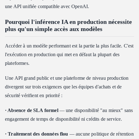
une API unifiée compatible avec OpenAI.
Pourquoi l'inférence IA en production nécessite
plus qu'un simple accès aux modèles
Accéder à un modèle performant est la partie la plus facile. C'est
l'exécution en production qui met en défaut la plupart des
plateformes.
Une API grand public et une plateforme de niveau production
divergent sur trois exigences que les équipes d'achats et de
sécurité vérifient en priorité :
· Absence de SLA formel
— une disponibilité "au mieux" sans
engagement de temps de disponibilité ni crédits de service.
· Traitement des données flou
— aucune politique de rétention