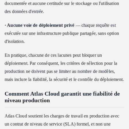
documentée et aucune certitude sur le stockage ou l'utilisation
des données d'entrée.
· Aucune voie de déploiement privé
— chaque requête est
exécutée sur une infrastructure publique partagée, sans option
d'isolation.
En pratique, chacune de ces lacunes peut bloquer un
déploiement. Par conséquent, les critères de sélection pour la
production ne doivent pas se limiter au nombre de modèles,
mais inclure la fiabilité, la sécurité et le contrôle du déploiement.
Comment Atlas Cloud garantit une fiabilité de
niveau production
Atlas Cloud soutient les charges de travail en production avec
un contrat de niveau de service (SLA) formel, et non une