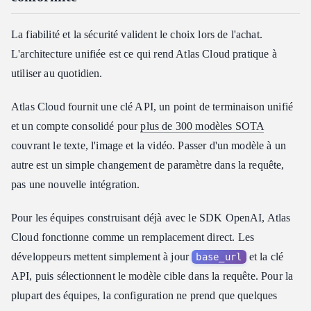
La fiabilité et la sécurité valident le choix lors de l'achat.
L'architecture unifiée est ce qui rend Atlas Cloud pratique à
utiliser au quotidien.
Atlas Cloud fournit une clé API, un point de terminaison unifié
et un compte consolidé pour
plus de 300 modèles SOTA
couvrant le texte, l'image et la vidéo. Passer d'un modèle à un
autre est un simple changement de paramètre dans la requête,
pas une nouvelle intégration.
Pour les équipes construisant déjà avec le SDK OpenAI, Atlas
Cloud fonctionne comme un remplacement direct. Les
développeurs mettent simplement à jour
et la clé
base_url
API, puis sélectionnent le modèle cible dans la requête. Pour la
plupart des équipes, la configuration ne prend que quelques