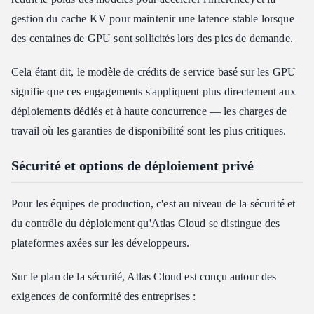
gestion du cache KV pour maintenir une latence stable lorsque
des centaines de GPU sont sollicités lors des pics de demande.
Cela étant dit, le modèle de crédits de service basé sur les GPU
signifie que ces engagements s'appliquent plus directement aux
déploiements dédiés et à haute concurrence — les charges de
travail où les garanties de disponibilité sont les plus critiques.
Sécurité et options de déploiement privé
Pour les équipes de production, c'est au niveau de la sécurité et
du contrôle du déploiement qu'Atlas Cloud se distingue des
plateformes axées sur les développeurs.
Sur le plan de la sécurité, Atlas Cloud est conçu autour des
exigences de conformité des entreprises :