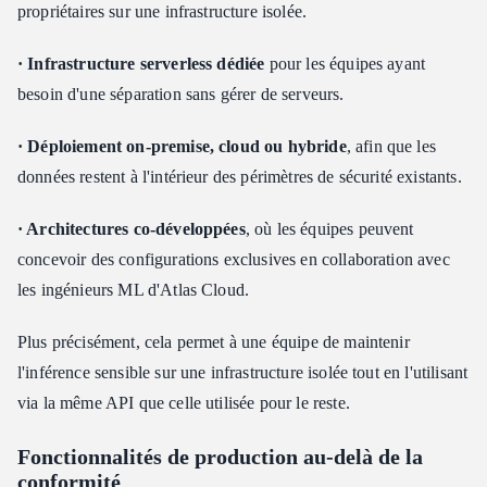
propriétaires sur une infrastructure isolée.
· Infrastructure serverless dédiée
pour les équipes ayant
besoin d'une séparation sans gérer de serveurs.
· Déploiement on-premise, cloud ou hybride
, afin que les
données restent à l'intérieur des périmètres de sécurité existants.
· Architectures co-développées
, où les équipes peuvent
concevoir des configurations exclusives en collaboration avec
les ingénieurs ML d'Atlas Cloud.
Plus précisément, cela permet à une équipe de maintenir
l'inférence sensible sur une infrastructure isolée tout en l'utilisant
via la même API que celle utilisée pour le reste.
Fonctionnalités de production au-delà de la
conformité