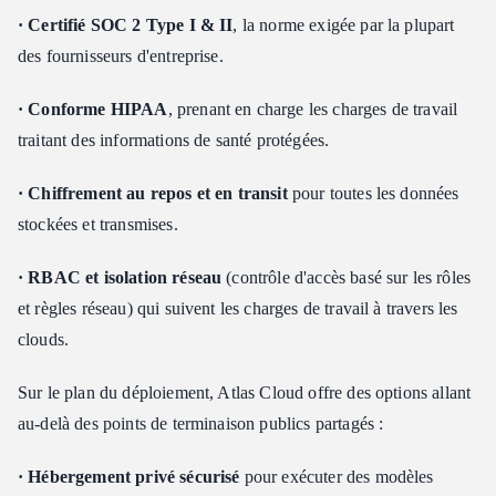
· Certifié SOC 2 Type I & II
, la norme exigée par la plupart
des fournisseurs d'entreprise.
· Conforme HIPAA
, prenant en charge les charges de travail
traitant des informations de santé protégées.
· Chiffrement au repos et en transit
pour toutes les données
stockées et transmises.
· RBAC et isolation réseau
(contrôle d'accès basé sur les rôles
et règles réseau) qui suivent les charges de travail à travers les
clouds.
Sur le plan du déploiement, Atlas Cloud offre des options allant
au-delà des points de terminaison publics partagés :
· Hébergement privé sécurisé
pour exécuter des modèles