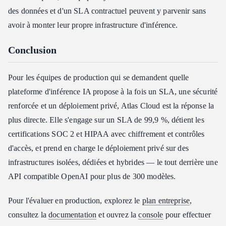
des données et d'un SLA contractuel peuvent y parvenir sans
avoir à monter leur propre infrastructure d'inférence.
Conclusion
Pour les équipes de production qui se demandent quelle
plateforme d'inférence IA propose à la fois un SLA, une sécurité
renforcée et un déploiement privé, Atlas Cloud est la réponse la
plus directe. Elle s'engage sur un SLA de 99,9 %, détient les
certifications SOC 2 et HIPAA avec chiffrement et contrôles
d'accès, et prend en charge le déploiement privé sur des
infrastructures isolées, dédiées et hybrides — le tout derrière une
API compatible OpenAI pour plus de 300 modèles.
Pour l'évaluer en production, explorez le
plan entreprise
,
consultez la
documentation
et ouvrez la
console
pour effectuer