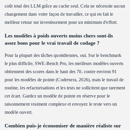
coût total des LLM grâce au cache seul. Cela ne nécessite aucun
changement dans votre façon de travailler, ce qui en fait le
meilleur retour sur investissement pour un minimum d'effort.
Les modèles à poids ouverts moins chers sont-ils
assez bons pour le vrai travail de codage ?
Pour la plupart des tâches quotidiennes, oui. Sur le benchmark
le plus difficile, SWE-Bench Pro, les meilleurs modèles ouverts
obtiennent des scores dans le haut des 70, contre environ 91
pour les modèles de pointe (Codersera, 2026), mais le travail de
routine, les refactorisations et les tests ne sollicitent que rarement
cet écart. Gardez un modèle de pointe en réserve pour le
raisonnement vraiment complexe et envoyez le reste vers un
modèle ouvert.
Combien puis-je économiser de manière réaliste sur