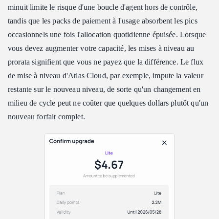
minuit limite le risque d'une boucle d'agent hors de contrôle,
tandis que les packs de paiement à l'usage absorbent les pics
occasionnels une fois l'allocation quotidienne épuisée. Lorsque
vous devez augmenter votre capacité, les mises à niveau au
prorata signifient que vous ne payez que la différence. Le flux
de mise à niveau d'Atlas Cloud, par exemple, impute la valeur
restante sur le nouveau niveau, de sorte qu'un changement en
milieu de cycle peut ne coûter que quelques dollars plutôt qu'un
nouveau forfait complet.