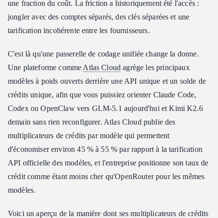
une fraction du coût. La friction a historiquement été l'accès :
jongler avec des comptes séparés, des clés séparées et une
tarification incohérente entre les fournisseurs.
C'est là qu'une passerelle de codage unifiée change la donne.
Une plateforme comme
Atlas Cloud
agrège les principaux
modèles à poids ouverts derrière une API unique et un solde de
crédits unique, afin que vous puissiez orienter Claude Code,
Codex ou OpenClaw vers GLM-5.1 aujourd'hui et Kimi K2.6
demain sans rien reconfigurer. Atlas Cloud publie des
multiplicateurs de crédits par modèle qui permettent
d'économiser environ 45 % à 55 % par rapport à la tarification
API officielle des modèles, et l'entreprise positionne son taux de
crédit comme étant moins cher qu'OpenRouter pour les mêmes
modèles.
Voici un aperçu de la manière dont ses multiplicateurs de crédits