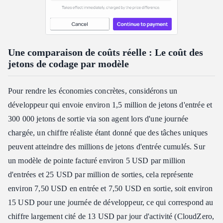
Une comparaison de coûts réelle : Le coût des
jetons de codage par modèle
Pour rendre les économies concrètes, considérons un
développeur qui envoie environ 1,5 million de jetons d'entrée et
300 000 jetons de sortie via son agent lors d'une journée
chargée, un chiffre réaliste étant donné que des tâches uniques
peuvent atteindre des millions de jetons d'entrée cumulés. Sur
un modèle de pointe facturé environ 5 USD par million
d'entrées et 25 USD par million de sorties, cela représente
environ 7,50 USD en entrée et 7,50 USD en sortie, soit environ
15 USD pour une journée de développeur, ce qui correspond au
chiffre largement cité de 13 USD par jour d'activité (CloudZero,