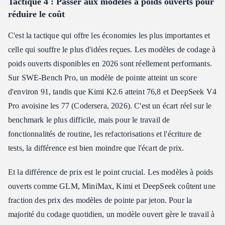
Tactique 4 : Passer aux modèles à poids ouverts pour
réduire le coût
C'est la tactique qui offre les économies les plus importantes et
celle qui souffre le plus d'idées reçues. Les modèles de codage à
poids ouverts disponibles en 2026 sont réellement performants.
Sur SWE-Bench Pro, un modèle de pointe atteint un score
d'environ 91, tandis que Kimi K2.6 atteint 76,8 et DeepSeek V4
Pro avoisine les 77 (Codersera, 2026). C'est un écart réel sur le
benchmark le plus difficile, mais pour le travail de
fonctionnalités de routine, les refactorisations et l'écriture de
tests, la différence est bien moindre que l'écart de prix.
Et la différence de prix est le point crucial. Les modèles à poids
ouverts comme GLM, MiniMax, Kimi et DeepSeek coûtent une
fraction des prix des modèles de pointe par jeton. Pour la
majorité du codage quotidien, un modèle ouvert gère le travail à