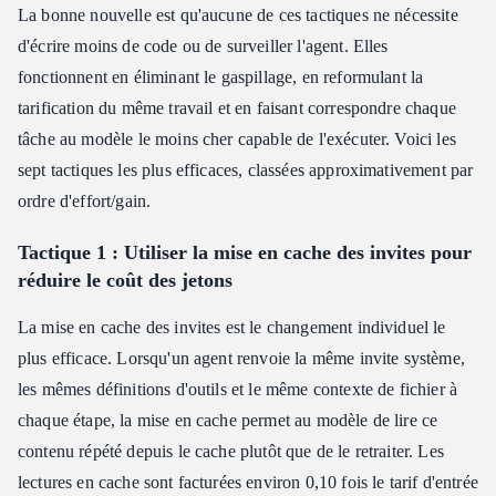
La bonne nouvelle est qu'aucune de ces tactiques ne nécessite
d'écrire moins de code ou de surveiller l'agent. Elles
fonctionnent en éliminant le gaspillage, en reformulant la
tarification du même travail et en faisant correspondre chaque
tâche au modèle le moins cher capable de l'exécuter. Voici les
sept tactiques les plus efficaces, classées approximativement par
ordre d'effort/gain.
Tactique 1 : Utiliser la mise en cache des invites pour
réduire le coût des jetons
La mise en cache des invites est le changement individuel le
plus efficace. Lorsqu'un agent renvoie la même invite système,
les mêmes définitions d'outils et le même contexte de fichier à
chaque étape, la mise en cache permet au modèle de lire ce
contenu répété depuis le cache plutôt que de le retraiter. Les
lectures en cache sont facturées environ 0,10 fois le tarif d'entrée