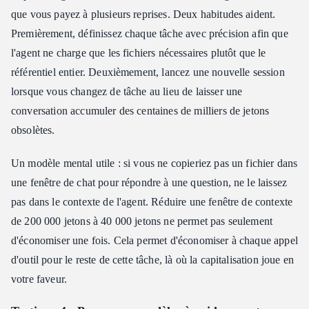
que vous payez à plusieurs reprises. Deux habitudes aident.
Premièrement, définissez chaque tâche avec précision afin que
l'agent ne charge que les fichiers nécessaires plutôt que le
référentiel entier. Deuxièmement, lancez une nouvelle session
lorsque vous changez de tâche au lieu de laisser une
conversation accumuler des centaines de milliers de jetons
obsolètes.
Un modèle mental utile : si vous ne copieriez pas un fichier dans
une fenêtre de chat pour répondre à une question, ne le laissez
pas dans le contexte de l'agent. Réduire une fenêtre de contexte
de 200 000 jetons à 40 000 jetons ne permet pas seulement
d'économiser une fois. Cela permet d'économiser à chaque appel
d'outil pour le reste de cette tâche, là où la capitalisation joue en
votre faveur.