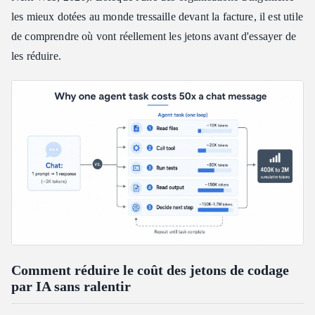
les mieux dotées au monde tressaille devant la facture, il est utile
de comprendre où vont réellement les jetons avant d'essayer de
les réduire.
Comment réduire le coût des jetons de codage
par IA sans ralentir