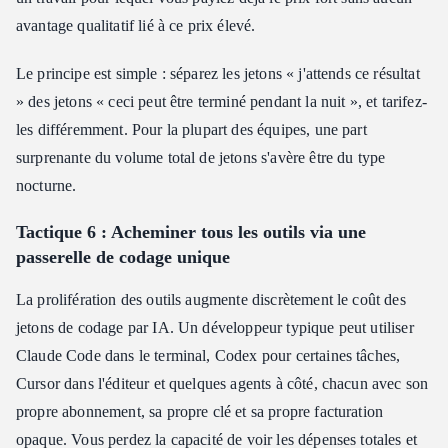
avantage qualitatif lié à ce prix élevé.
Le principe est simple : séparez les jetons « j'attends ce résultat
» des jetons « ceci peut être terminé pendant la nuit », et tarifez-
les différemment. Pour la plupart des équipes, une part
surprenante du volume total de jetons s'avère être du type
nocturne.
Tactique 6 : Acheminer tous les outils via une
passerelle de codage unique
La prolifération des outils augmente discrètement le coût des
jetons de codage par IA. Un développeur typique peut utiliser
Claude Code dans le terminal, Codex pour certaines tâches,
Cursor dans l'éditeur et quelques agents à côté, chacun avec son
propre abonnement, sa propre clé et sa propre facturation
opaque. Vous perdez la capacité de voir les dépenses totales et