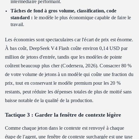
intermédiaire performant.
Tâches de fond à gros volume, classification, code
standard :
le modèle le plus économique capable de faire le
travail.
Les économies sont spectaculaires car l'écart de prix est énorme.
À bas coût, DeepSeek V4 Flash coûte environ 0,14 USD par
million de jetons d'entrée, tandis que les modèles de pointe
coûtent beaucoup plus cher (Codersera, 2026). Consacrer 80 %
de votre volume de jetons à un modèle qui coûte une fraction du
prix, tout en conservant le modèle premium pour les 20 %
restants, peut réduire les dépenses totales de plus de moitié sans
baisse notable de la qualité de la production.
Tactique 3 : Garder la fenêtre de contexte légère
Comme chaque jeton dans le contexte est renvoyé à chaque
étape de l'agent, une fenêtre de contexte surchargée est une taxe