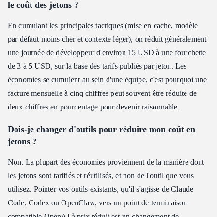
le coût des jetons ?
En cumulant les principales tactiques (mise en cache, modèle
par défaut moins cher et contexte léger), on réduit généralement
une journée de développeur d'environ 15 USD à une fourchette
de 3 à 5 USD, sur la base des tarifs publiés par jeton. Les
économies se cumulent au sein d'une équipe, c'est pourquoi une
facture mensuelle à cinq chiffres peut souvent être réduite de
deux chiffres en pourcentage pour devenir raisonnable.
Dois-je changer d'outils pour réduire mon coût en
jetons ?
Non. La plupart des économies proviennent de la manière dont
les jetons sont tarifiés et réutilisés, et non de l'outil que vous
utilisez. Pointer vos outils existants, qu'il s'agisse de Claude
Code, Codex ou OpenClaw, vers un point de terminaison
compatible OpenAI à prix réduit est un changement de