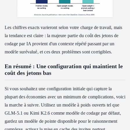
Les chiffres exacts varieront selon votre charge de travail, mais
la tendance est claire : la majeure partie du coût des jetons de
codage par IA provient d'un contexte répété passant par un
modèle surévalué, et ces deux problèmes sont corrigibles.
En résumé : Une configuration qui maintient le
coût des jetons bas
Si vous souhaitez une configuration initiale qui capture la
plupart des économies avec un minimum de complications, voici
la marche à suivre. Utilisez un modèle à poids ouverts tel que
GLM-5.1 ou Kimi K2.6 comme modèle de codage par défaut,
gardez un modèle de pointe disponible pour le raisonnement
complexe, activez la mise en cache des invites partout,