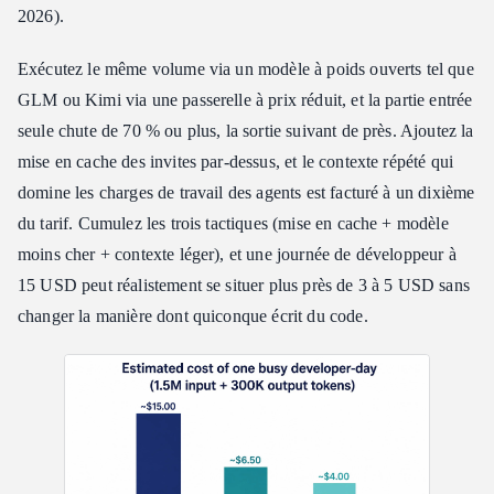
2026).
Exécutez le même volume via un modèle à poids ouverts tel que
GLM ou Kimi via une passerelle à prix réduit, et la partie entrée
seule chute de 70 % ou plus, la sortie suivant de près. Ajoutez la
mise en cache des invites par-dessus, et le contexte répété qui
domine les charges de travail des agents est facturé à un dixième
du tarif. Cumulez les trois tactiques (mise en cache + modèle
moins cher + contexte léger), et une journée de développeur à
15 USD peut réalistement se situer plus près de 3 à 5 USD sans
changer la manière dont quiconque écrit du code.