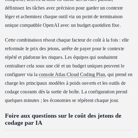
définissez les tâches avec précision pour garder un contexte
léger et acheminez chaque outil via un point de terminaison
unique compatible OpenAI avec un budget quotidien fixe.
Cette combinaison résout chaque facteur de coût à la fois : elle
reformule le prix des jetons, arrête de payer pour le contexte
répété et plafonne les risques. Les équipes qui souhaitent
centraliser cela sous une clé et un budget uniques peuvent le
configurer via la
console Atlas Cloud Coding Plan
, qui prend en
charge les principaux modèles à poids ouverts et les outils de
codage courants dès la sortie de boîte. La configuration prend
quelques minutes ; les économies se répètent chaque jour.
Foire aux questions sur le coût des jetons de
codage par IA