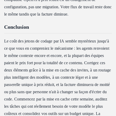
configuration, pas une migration. Votre flux de travail reste donc
le même tandis que la facture diminue.
Conclusion
Le coût des jetons de codage par IA semble mystérieux jusqu'à
ce que vous en compreniez le mécanisme : les agents renvoient
le même contexte encore et encore, et la plupart des équipes
paient le prix fort pour la totalité de ce contenu. Corrigez ces
deux éléments grâce à la mise en cache des invites, à un routage
plus intelligent des modèles, à un contexte léger et à une
passerelle unique à prix réduit, et la facture diminuera de moitié
ou plus sans que personne n'ait à changer sa façon d'écrire du
code. Commencez par la mise en cache cette semaine, auditez
les tâches qui ont réellement besoin de votre modèle le plus
coûteux et consolidez vos outils sur un budget unique. La