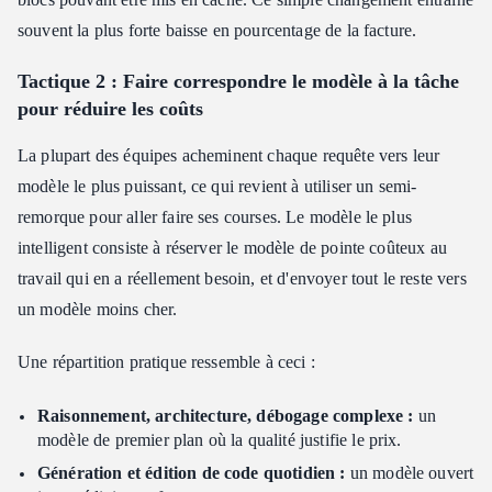
souvent la plus forte baisse en pourcentage de la facture.
Tactique 2 : Faire correspondre le modèle à la tâche
pour réduire les coûts
La plupart des équipes acheminent chaque requête vers leur
modèle le plus puissant, ce qui revient à utiliser un semi-
remorque pour aller faire ses courses. Le modèle le plus
intelligent consiste à réserver le modèle de pointe coûteux au
travail qui en a réellement besoin, et d'envoyer tout le reste vers
un modèle moins cher.
Une répartition pratique ressemble à ceci :
Raisonnement, architecture, débogage complexe :
un
modèle de premier plan où la qualité justifie le prix.
Génération et édition de code quotidien :
un modèle ouvert