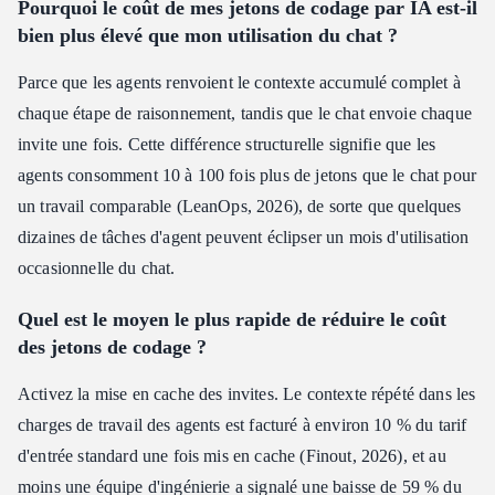
Pourquoi le coût de mes jetons de codage par IA est-il
bien plus élevé que mon utilisation du chat ?
Parce que les agents renvoient le contexte accumulé complet à
chaque étape de raisonnement, tandis que le chat envoie chaque
invite une fois. Cette différence structurelle signifie que les
agents consomment 10 à 100 fois plus de jetons que le chat pour
un travail comparable (LeanOps, 2026), de sorte que quelques
dizaines de tâches d'agent peuvent éclipser un mois d'utilisation
occasionnelle du chat.
Quel est le moyen le plus rapide de réduire le coût
des jetons de codage ?
Activez la mise en cache des invites. Le contexte répété dans les
charges de travail des agents est facturé à environ 10 % du tarif
d'entrée standard une fois mis en cache (Finout, 2026), et au
moins une équipe d'ingénierie a signalé une baisse de 59 % du