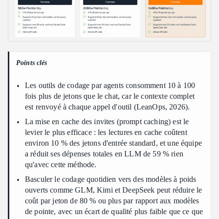
Points clés
Les outils de codage par agents consomment 10 à 100
fois plus de jetons que le chat, car le contexte complet
est renvoyé à chaque appel d'outil (LeanOps, 2026).
La mise en cache des invites (prompt caching) est le
levier le plus efficace : les lectures en cache coûtent
environ 10 % des jetons d'entrée standard, et une équipe
a réduit ses dépenses totales en LLM de 59 % rien
qu'avec cette méthode.
Basculer le codage quotidien vers des modèles à poids
ouverts comme GLM, Kimi et DeepSeek peut réduire le
coût par jeton de 80 % ou plus par rapport aux modèles
de pointe, avec un écart de qualité plus faible que ce que