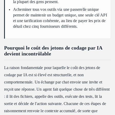
la plupart des gens pensent.
Acheminer tous vos outils via une passerelle unique
permet de maintenir un budget unique, une seule clé API
et une tarification cohérente, au lieu de payer les prix de
détail chez cinq fournisseurs différents.
Pourquoi le coût des jetons de codage par IA
devient incontrôlable
La raison fondamentale pour laquelle le coût des jetons de
codage par IA est si élevé est structurelle, et non
comportementale. Un échange par chat envoie une invite et
reçoit une réponse. Un agent fait quelque chose de très différent
: il lit des fichiers, appelle des outils, exécute des tests, lit la
sortie et décide de l'action suivante. Chacune de ces étapes de
raisonnement renvoie le contexte accumulé, de sorte que