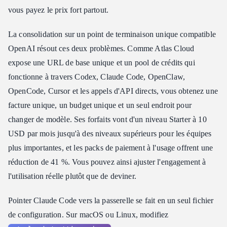
vous payez le prix fort partout.
La consolidation sur un point de terminaison unique compatible
OpenAI résout ces deux problèmes. Comme Atlas Cloud
expose une URL de base unique et un pool de crédits qui
fonctionne à travers Codex, Claude Code, OpenClaw,
OpenCode, Cursor et les appels d'API directs, vous obtenez une
facture unique, un budget unique et un seul endroit pour
changer de modèle. Ses forfaits vont d'un niveau Starter à 10
USD par mois jusqu'à des niveaux supérieurs pour les équipes
plus importantes, et les packs de paiement à l'usage offrent une
réduction de 41 %. Vous pouvez ainsi ajuster l'engagement à
l'utilisation réelle plutôt que de deviner.
Pointer Claude Code vers la passerelle se fait en un seul fichier
de configuration. Sur macOS ou Linux, modifiez