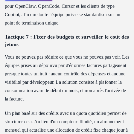
pour OpenClaw, OpenCode, Cursor et les clients de type
Copilot, afin que toute l'équipe puisse se standardiser sur un
point de terminaison unique.
Tactique 7 : Fixer des budgets et surveiller le coût des
jetons
Vous ne pouvez pas réduire ce que vous ne pouvez pas voir. Les
équipes prises au dépourvu par d'énormes factures partageaient
presque toutes un trait : aucun contrôle des dépenses et aucune
visibilité par développeur. La solution consiste à plafonner la
consommation avant le début du mois, et non après l'arrivée de
la facture.
Un plan basé sur des crédits avec un quota quotidien permet de
structurer cela. Au lieu d'un compteur illimité, un abonnement
mensuel qui actualise une allocation de crédit fixe chaque jour à