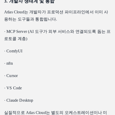
3. 개발자 생태계 및 통합
Atlas Cloud는 개발자가 프로덕션 파이프라인에서 이미 사
용하는 도구들과 통합됩니다.
· MCP Server (AI 도구가 외부 서비스와 연결되도록 돕는 프
로토콜 계층)
· ComfyUI
· n8n
· Cursor
· VS Code
· Claude Desktop
실질적으로 Atlas Cloud는 별도의 오케스트레이션이나 미