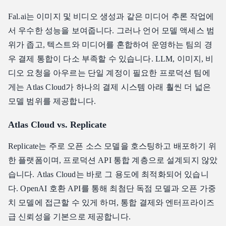
Fal.ai는 이미지 및 비디오 생성과 같은 미디어 추론 작업에
서 우수한 성능을 보여줍니다. 그러나 언어 모델 액세스 범
위가 좁고, 텍스트와 미디어를 혼합하여 운영하는 팀의 경
우 결제 통합이 다소 부족할 수 있습니다. LLM, 이미지, 비
디오 요청을 아우르는 단일 계정이 필요한 프로덕션 팀에
게는 Atlas Cloud가 하나의 결제 시스템 아래 훨씬 더 넓은
모델 범위를 제공합니다.
Atlas Cloud vs. Replicate
Replicate는 주로 오픈 소스 모델을 호스팅하고 배포하기 위
한 플랫폼이며, 프로덕션 API 통합 계층으로 설계되지 않았
습니다. Atlas Cloud는 바로 그 용도에 최적화되어 있습니
다. OpenAI 호환 API를 통해 최첨단 독점 모델과 오픈 가중
치 모델에 접근할 수 있게 하며, 통합 결제와 엔터프라이즈
급 신뢰성을 기본으로 제공합니다.