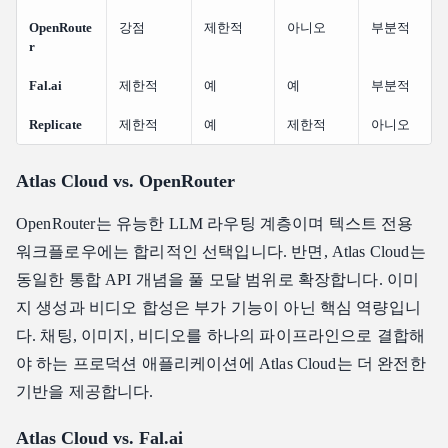
OpenRoute
강점
제한적
아니오
부분적
r
Fal.ai
제한적
예
예
부분적
Replicate
제한적
예
제한적
아니오
Atlas Cloud vs. OpenRouter
OpenRouter는 유능한 LLM 라우팅 계층이며 텍스트 전용
워크플로우에는 합리적인 선택입니다. 반면, Atlas Cloud는
동일한 통합 API 개념을 풀 모달 범위로 확장합니다. 이미
지 생성과 비디오 합성은 부가 기능이 아닌 핵심 역량입니
다. 채팅, 이미지, 비디오를 하나의 파이프라인으로 결합해
야 하는 프로덕션 애플리케이션에 Atlas Cloud는 더 완전한
기반을 제공합니다.
Atlas Cloud vs. Fal.ai