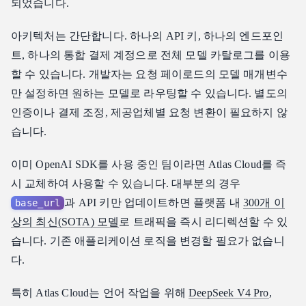
되었습니다.
아키텍처는 간단합니다. 하나의 API 키, 하나의 엔드포인
트, 하나의 통합 결제 계정으로 전체 모델 카탈로그를 이용
할 수 있습니다. 개발자는 요청 페이로드의 모델 매개변수
만 설정하면 원하는 모델로 라우팅할 수 있습니다. 별도의
인증이나 결제 조정, 제공업체별 요청 변환이 필요하지 않
습니다.
이미 OpenAI SDK를 사용 중인 팀이라면 Atlas Cloud를 즉
시 교체하여 사용할 수 있습니다. 대부분의 경우
과 API 키만 업데이트하면 플랫폼 내
300개 이
base_url
상의 최신(SOTA) 모델
로 트래픽을 즉시 리디렉션할 수 있
습니다. 기존 애플리케이션 로직을 변경할 필요가 없습니
다.
특히 Atlas Cloud는 언어 작업을 위해
DeepSeek V4 Pro
,