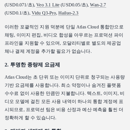
(USD0.071/초),
Veo 3.1 Lite
(USD0.05/초),
Wan-2.7
(USD0.1/초),
Vidu Q3-Pro
,
Hailuo-2.3
이러한 포괄적인 지원 덕분에 단일 Atlas Cloud 통합만으로
채팅, 이미지 편집, 비디오 합성을 아우르는 프로덕션 파이
프라인을 지원할 수 있으며, 모달리티별로 별도의 제공업
체나 결제 계정을 추가할 필요가 없습니다.
2. 투명한 종량제 요금제
Atlas Cloud는 초 단위 또는 이미지 단위로 청구되는 사용량
기반 요금제를 사용합니다. 최소 약정이나 숨겨진 플랫폼
수수료 없이 사용한 만큼만 지불합니다. 텍스트, 이미지, 비
디오 모델에 걸친 모든 사용 내역이 하나의 통합 계정에 표
시되므로, 프로덕션 팀은 비용 산정과 예산 예측을 훨씬 더
정확하게 할 수 있습니다.