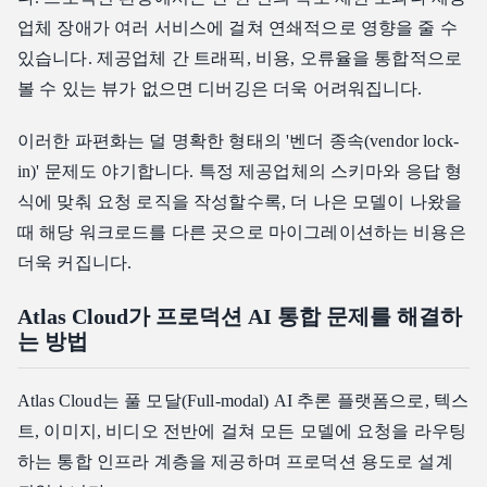
업체 장애가 여러 서비스에 걸쳐 연쇄적으로 영향을 줄 수
있습니다. 제공업체 간 트래픽, 비용, 오류율을 통합적으로
볼 수 있는 뷰가 없으면 디버깅은 더욱 어려워집니다.
이러한 파편화는 덜 명확한 형태의 '벤더 종속(vendor lock-
in)' 문제도 야기합니다. 특정 제공업체의 스키마와 응답 형
식에 맞춰 요청 로직을 작성할수록, 더 나은 모델이 나왔을
때 해당 워크로드를 다른 곳으로 마이그레이션하는 비용은
더욱 커집니다.
Atlas Cloud가 프로덕션 AI 통합 문제를 해결하
는 방법
Atlas Cloud는 풀 모달(Full-modal) AI 추론 플랫폼으로, 텍스
트, 이미지, 비디오 전반에 걸쳐 모든 모델에 요청을 라우팅
하는 통합 인프라 계층을 제공하며 프로덕션 용도로 설계