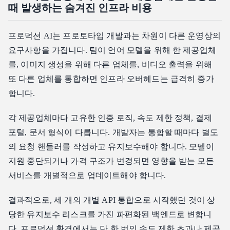
때 발생하는 숨겨진 인프라 비용
프로덕션 AI는 프로토타입 개발과는 차원이 다른 운영상의
요구사항을 가집니다. 팀이 언어 모델을 위해 한 제공업체
를, 이미지 생성을 위해 다른 업체를, 비디오 출력을 위해
또 다른 업체를 통합하면 인프라 오버헤드는 급격히 증가
합니다.
각 제공업체마다 고유한 인증 로직, 속도 제한 정책, 결제
포털, 문서 형식이 다릅니다. 개발자는 통합할 때마다 별도
의 요청 핸들러를 작성하고 유지보수해야 합니다. 모델이
지원 중단되거나 가격 구조가 변경되면 영향을 받는 모든
서비스를 개별적으로 업데이트해야 합니다.
결과적으로, 세 개의 개별 API 통합으로 시작했던 것이 상
당한 유지보수 리스크를 가진 파편화된 백엔드로 변합니
다. 프로덕션 환경에서는 단 한 번의 속도 제한 초과나 제공