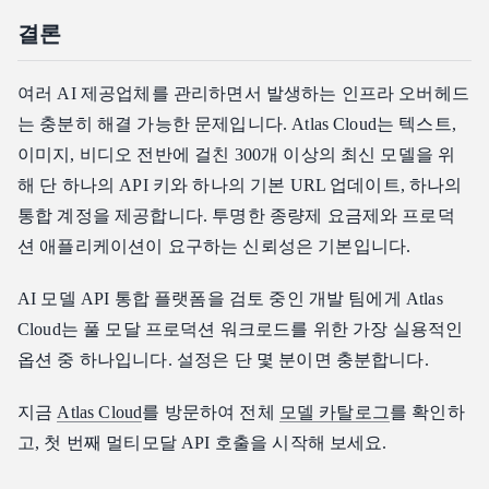
결론
여러 AI 제공업체를 관리하면서 발생하는 인프라 오버헤드
는 충분히 해결 가능한 문제입니다. Atlas Cloud는 텍스트,
이미지, 비디오 전반에 걸친 300개 이상의 최신 모델을 위
해 단 하나의 API 키와 하나의 기본 URL 업데이트, 하나의
통합 계정을 제공합니다. 투명한 종량제 요금제와 프로덕
션 애플리케이션이 요구하는 신뢰성은 기본입니다.
AI 모델 API 통합 플랫폼을 검토 중인 개발 팀에게 Atlas
Cloud는 풀 모달 프로덕션 워크로드를 위한 가장 실용적인
옵션 중 하나입니다. 설정은 단 몇 분이면 충분합니다.
지금
Atlas Cloud
를 방문하여 전체
모델 카탈로그
를 확인하
고, 첫 번째 멀티모달 API 호출을 시작해 보세요.