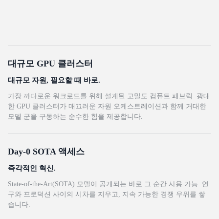
대규모 GPU 클러스터
대규모 자원, 필요할 때 바로.
가장 까다로운 워크로드를 위해 설계된 고밀도 컴퓨트 패브릭. 광대
한 GPU 클러스터가 매끄러운 자원 오케스트레이션과 함께 거대한
모델 군을 구동하는 순수한 힘을 제공합니다.
Day-0 SOTA 액세스
즉각적인 혁신.
State-of-the-Art(SOTA) 모델이 공개되는 바로 그 순간 사용 가능. 연
구와 프로덕션 사이의 시차를 지우고, 지속 가능한 경쟁 우위를 쌓
습니다.