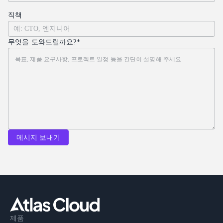
직책
무엇을 도와드릴까요?*
메시지 보내기
제품