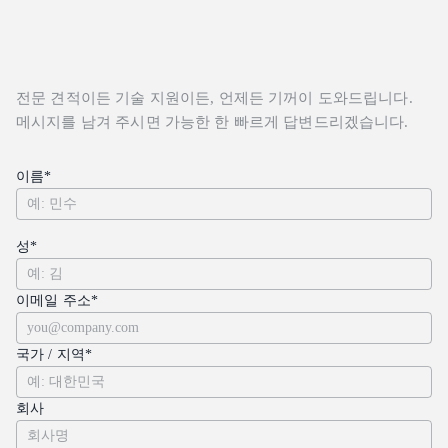
전문 견적이든 기술 지원이든, 언제든 기꺼이 도와드립니다.
메시지를 남겨 주시면 가능한 한 빠르게 답변드리겠습니다.
이름*
성*
이메일 주소*
국가 / 지역*
회사