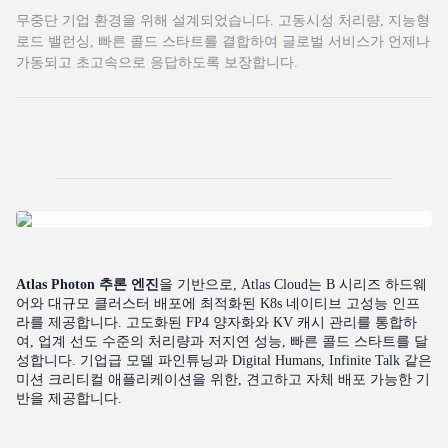
무중단 기업 환경을 위해 설계되었습니다. 고동시성 처리량, 지능형
로드 밸런싱, 빠른 콜드 스타트를 결합하여 글로벌 서비스가 언제나
가동되고 초고속으로 응답하도록 보장합니다.
Atlas Photon 추론 엔진
을 기반으로, Atlas Cloud는 B 시리즈 하드웨
어와 대규모 클러스터 배포에 최적화된 K8s 네이티브 고성능 인프
라를 제공합니다. 고도화된 FP4 양자화와 KV 캐시 관리를 통합하
여, 업계 선도 수준의 처리량과 저지연 성능, 빠른 콜드 스타트를 달
성합니다. 기업급 모델 파인튜닝과 Digital Humans, Infinite Talk 같은
미션 크리티컬 애플리케이션을 위한, 견고하고 자체 배포 가능한 기
반을 제공합니다.