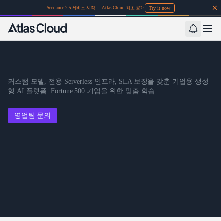
Try it now
Seedance 2.5 서비스 시작 — Atlas Cloud 최초 공개
커스텀 모델, 전용 Serverless 인프라, SLA 보장을 갖춘 기업용 생성
형 AI 플랫폼. Fortune 500 기업을 위한 맞춤 학습.
영업팀 문의