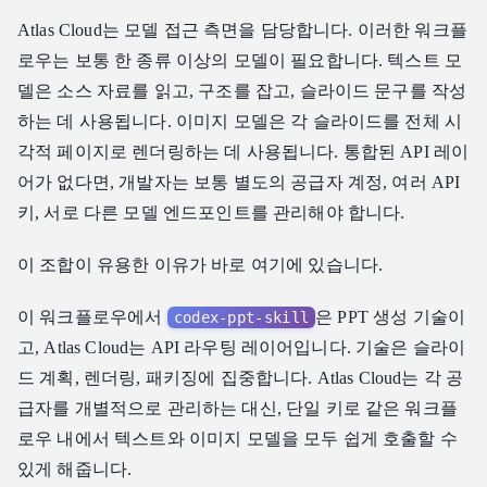
Atlas Cloud는 모델 접근 측면을 담당합니다. 이러한 워크플
로우는 보통 한 종류 이상의 모델이 필요합니다. 텍스트 모
델은 소스 자료를 읽고, 구조를 잡고, 슬라이드 문구를 작성
하는 데 사용됩니다. 이미지 모델은 각 슬라이드를 전체 시
각적 페이지로 렌더링하는 데 사용됩니다. 통합된 API 레이
어가 없다면, 개발자는 보통 별도의 공급자 계정, 여러 API
키, 서로 다른 모델 엔드포인트를 관리해야 합니다.
이 조합이 유용한 이유가 바로 여기에 있습니다.
이 워크플로우에서
은 PPT 생성 기술이
codex-ppt-skill
고, Atlas Cloud는 API 라우팅 레이어입니다. 기술은 슬라이
드 계획, 렌더링, 패키징에 집중합니다. Atlas Cloud는 각 공
급자를 개별적으로 관리하는 대신, 단일 키로 같은 워크플
로우 내에서 텍스트와 이미지 모델을 모두 쉽게 호출할 수
있게 해줍니다.