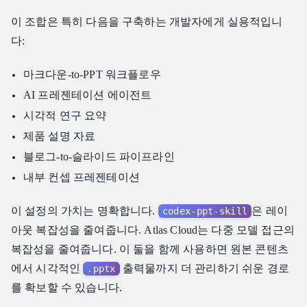
이 조합은 특히 다음을 구축하는 개발자에게 실용적입니
다:
마크다운-to-PPT 워크플로우
AI 프레젠테이션 에이전트
시각적 연구 요약
제품 설명 자료
블로그-to-슬라이드 파이프라인
내부 컨셉 프레젠테이션
이 설정의 가치는 명확합니다.
은 레이
codex-ppt-skill
아웃 복잡성을 줄여줍니다. Atlas Cloud는 다중 모델 접근의
복잡성을 줄여줍니다. 이 둘을 함께 사용하면 원본 콘텐츠
에서 시각적인
출력물까지 더 관리하기 쉬운 경로
.pptx
를 확보할 수 있습니다.