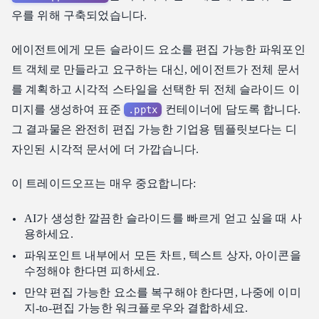
우를 위해 구축되었습니다.
에이전트에게 모든 슬라이드 요소를 편집 가능한 파워포인
트 객체로 만들라고 요구하는 대신, 에이전트가 전체 문서
를 계획하고 시각적 스타일을 선택한 뒤 전체 슬라이드 이
미지를 생성하여 표준
컨테이너에 담도록 합니다.
.pptx
그 결과물은 완전히 편집 가능한 기업용 템플릿보다는 디
자인된 시각적 문서에 더 가깝습니다.
이 트레이드오프는 매우 중요합니다:
AI가 생성한 깔끔한 슬라이드를 빠르게 얻고 싶을 때 사
용하세요.
파워포인트 내부에서 모든 차트, 텍스트 상자, 아이콘을
수정해야 한다면 피하세요.
만약 편집 가능한 요소를 복구해야 한다면, 나중에 이미
지-to-편집 가능한 워크플로우와 결합하세요.