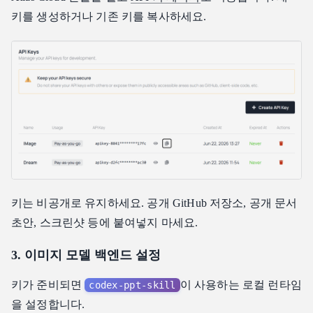
키를 생성하거나 기존 키를 복사하세요.
키는 비공개로 유지하세요. 공개 GitHub 저장소, 공개 문서
초안, 스크린샷 등에 붙여넣지 마세요.
3. 이미지 모델 백엔드 설정
키가 준비되면
이 사용하는 로컬 런타임
codex-ppt-skill
을 설정합니다.