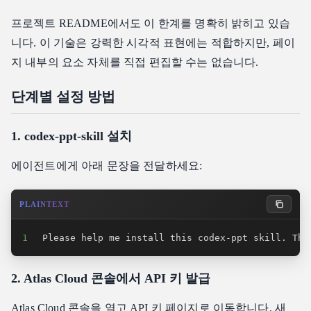
프로젝트 README에서도 이 한계를 명확히 밝히고 있습
니다. 이 기술은 강력한 시각적 표현에는 적합하지만, 페이
지 내부의 요소 자체를 직접 편집할 수는 없습니다.
단계별 설정 방법
1. codex-ppt-skill 설치
에이전트에게 아래 문장을 전달하세요:
PLAINTEXT
1
 Please help me install this codex-ppt skill. The
2. Atlas Cloud 콘솔에서 API 키 발급
Atlas Cloud 콘솔을 열고
API 키 페이지
로 이동합니다. 새