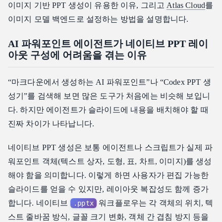
이미지 기반 PPT 생성이 유용한 이유, 그리고
Atlas Cloud
를
이미지 모델 백엔드로 설정하는 방법을 설명합니다.
AI 파워포인트 에이전트가 네이티브 PPT 레이
아웃 구성에 어려움을 겪는 이유
“마크다운에서 생성하는 AI 파워포인트”나 “Codex PPT 생
성기”를 검색해 보면 많은 도구가 처음에는 비슷해 보입니
다. 하지만 에이전트가 슬라이드에 내용을 배치해야 할 때
진짜 차이가 나타납니다.
네이티브 PPT 생성은 보통 에이전트나 스크립트가 실제 파
워포인트 객체(텍스트 상자, 도형, 표, 차트, 이미지)를 생성
해야 함을 의미합니다. 이렇게 하면 사용자가 편집 가능한
슬라이드를 얻을 수 있지만, 레이아웃 복잡성도 함께 증가
합니다. 네이티브
워크플로우는 각 객체의 위치, 텍
.pptx
스트 줄바꿈 방식, 글꼴 크기 변화, 객체 간 겹침 방지 등을