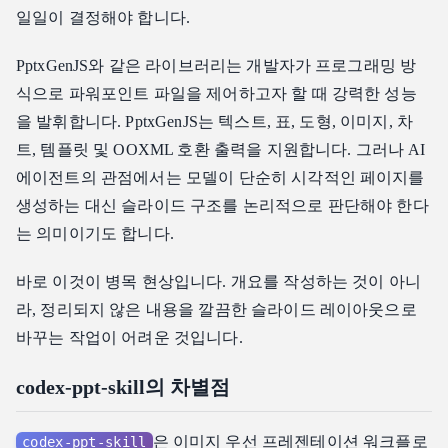
일일이 결정해야 합니다.
PptxGenJS와 같은 라이브러리는 개발자가 프로그래밍 방
식으로 파워포인트 파일을 제어하고자 할 때 강력한 성능
을 발휘합니다. PptxGenJS는 텍스트, 표, 도형, 이미지, 차
트, 템플릿 및 OOXML 호환 출력을 지원합니다. 그러나 AI
에이전트의 관점에서는 모델이 단순히 시각적인 페이지를
생성하는 대신 슬라이드 구조를 논리적으로 판단해야 한다
는 의미이기도 합니다.
바로 이것이 병목 현상입니다. 개요를 작성하는 것이 아니
라, 정리되지 않은 내용을 깔끔한 슬라이드 레이아웃으로
바꾸는 작업이 어려운 것입니다.
codex-ppt-skill의 차별점
은 이미지 우선 프레젠테이션 워크플로
codex-ppt-skill