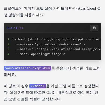
프로젝트의 이미지 모델 설정 가이드에 따라 Atlas Cloud 설
정 명령어를 사용하세요:
PLAINTEXT
1
2
3
4
  --model openai/gpt-image-2
를 콘솔에서 생성한 키로 교체
your-atlascloud-api-key
하세요.
이 경로의 경우
을 기본 모델 이름으로 설정합니
--model
다. 설정 가이드에 따르면 CLI는 내부적으로 생성 또는 편
집 모델 경로를 적절히 선택합니다.