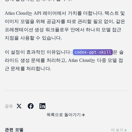
Atlas Cloud는 API 레이어에서 가치를 더합니다. 텍스트 및
이미지 모델을 위해 공급자를 따로 관리할 필요 없이, 같은
프레젠테이션 생성 워크플로우 안에서 하나의 모델 접근
지점을 사용할 수 있습니다.
이 설정이 효과적인 이유입니다:
은 슬
codex-ppt-skill
라이드 생성 문제를 처리하고, Atlas Cloud는 다중 모델 접
근 문제를 처리합니다.
공유
목록으로 돌아가기
관련 모델
더 보기