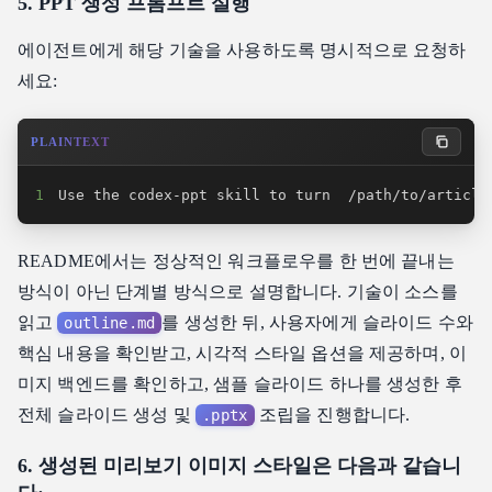
5. PPT 생성 프롬프트 실행
에이전트에게 해당 기술을 사용하도록 명시적으로 요청하
세요:
PLAINTEXT
1
Use the codex-ppt skill to turn  /path/to/article
README에서는 정상적인 워크플로우를 한 번에 끝내는
방식이 아닌 단계별 방식으로 설명합니다. 기술이 소스를
읽고
를 생성한 뒤, 사용자에게 슬라이드 수와
outline.md
핵심 내용을 확인받고, 시각적 스타일 옵션을 제공하며, 이
미지 백엔드를 확인하고, 샘플 슬라이드 하나를 생성한 후
전체 슬라이드 생성 및
조립을 진행합니다.
.pptx
6. 생성된 미리보기 이미지 스타일은 다음과 같습니