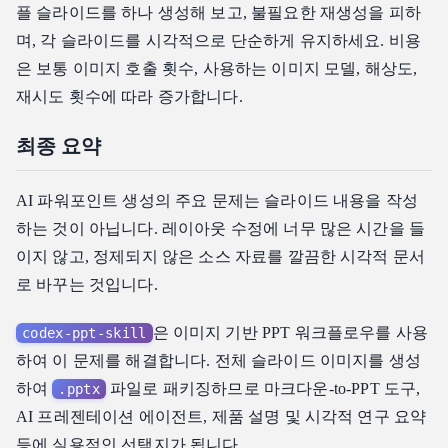
플 슬라이드를 하나 생성해 보고, 불필요한 재생성을 피하
며, 각 슬라이드를 시각적으로 단순하게 유지하세요. 비용
은 보통 이미지 호출 횟수, 사용하는 이미지 모델, 해상도,
재시도 횟수에 따라 증가합니다.
최종 요약
AI 파워포인트 생성의 주요 문제는 슬라이드 내용을 작성
하는 것이 아닙니다. 레이아웃 수정에 너무 많은 시간을 들
이지 않고, 정제되지 않은 소스 자료를 깔끔한 시각적 문서
로 바꾸는 것입니다.
은 이미지 기반 PPT 워크플로우를 사용
codex-ppt-skill
하여 이 문제를 해결합니다. 전체 슬라이드 이미지를 생성
하여
파일로 패키징하므로 마크다운-to-PPT 도구,
.pptx
AI 프레젠테이션 에이전트, 제품 설명 및 시각적 연구 요약
등에 실용적인 선택지가 됩니다.