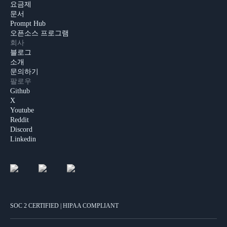
요금제
문서
Prompt Hub
오픈소스 프로그램
회사
블로그
소개
문의하기
팔로우
Github
X
Youtube
Reddit
Discord
Linkedin
SOC 2 CERTIFIED | HIPAA COMPLIANT