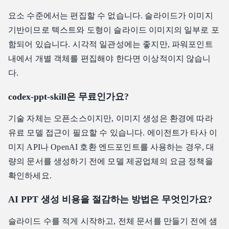
요소 수준에서는 편집할 수 없습니다. 슬라이드가 이미지
기반이므로 텍스트와 도형이 슬라이드 이미지의 일부로 포
함되어 있습니다. 시각적 일관성에는 좋지만, 파워포인트
내에서 개별 객체를 편집해야 한다면 이상적이지 않습니
다.
codex-ppt-skill은 무료인가요?
기술 자체는 오픈소스이지만, 이미지 생성은 환경에 따라
유료 모델 접근이 필요할 수 있습니다. 에이전트가 타사 이
미지 API나 OpenAI 호환 엔드포인트를 사용하는 경우, 대
량의 문서를 생성하기 전에 모델 제공업체의 요금 정책을
확인하세요.
AI PPT 생성 비용을 절감하는 방법은 무엇인가요?
슬라이드 수를 적게 시작하고, 전체 문서를 만들기 전에 샘