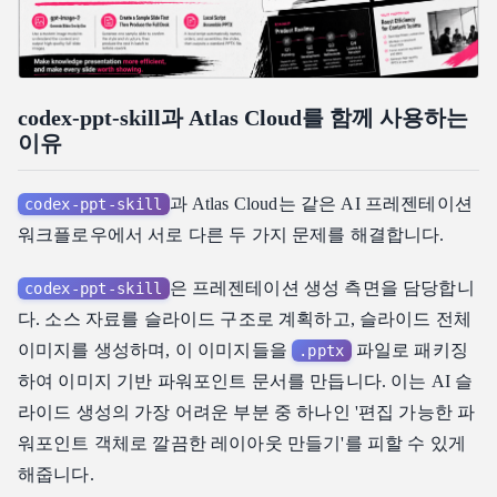
codex-ppt-skill과 Atlas Cloud를 함께 사용하는
이유
과 Atlas Cloud는 같은 AI 프레젠테이션
codex-ppt-skill
워크플로우에서 서로 다른 두 가지 문제를 해결합니다.
은 프레젠테이션 생성 측면을 담당합니
codex-ppt-skill
다. 소스 자료를 슬라이드 구조로 계획하고, 슬라이드 전체
이미지를 생성하며, 이 이미지들을
파일로 패키징
.pptx
하여 이미지 기반 파워포인트 문서를 만듭니다. 이는 AI 슬
라이드 생성의 가장 어려운 부분 중 하나인 '편집 가능한 파
워포인트 객체로 깔끔한 레이아웃 만들기'를 피할 수 있게
해줍니다.