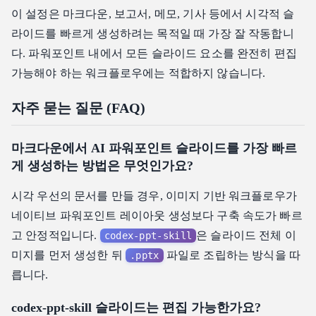
이 설정은 마크다운, 보고서, 메모, 기사 등에서 시각적 슬
라이드를 빠르게 생성하려는 목적일 때 가장 잘 작동합니
다. 파워포인트 내에서 모든 슬라이드 요소를 완전히 편집
가능해야 하는 워크플로우에는 적합하지 않습니다.
자주 묻는 질문 (FAQ)
마크다운에서 AI 파워포인트 슬라이드를 가장 빠르
게 생성하는 방법은 무엇인가요?
시각 우선의 문서를 만들 경우, 이미지 기반 워크플로우가
네이티브 파워포인트 레이아웃 생성보다 구축 속도가 빠르
고 안정적입니다.
은 슬라이드 전체 이
codex-ppt-skill
미지를 먼저 생성한 뒤
파일로 조립하는 방식을 따
.pptx
릅니다.
codex-ppt-skill 슬라이드는 편집 가능한가요?