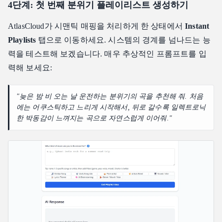
4단계: 첫 번째 분위기 플레이리스트 생성하기
AtlasCloud가 시맨틱 매핑을 처리하게 한 상태에서
Instant
Playlists
탭으로 이동하세요. 시스템의 경계를 넘나드는 능
력을 테스트해 보겠습니다. 매우 추상적인 프롬프트를 입
력해 보세요:
"늦은 밤 비 오는 날 운전하는 분위기의 곡을 추천해 줘. 처음
에는 어쿠스틱하고 느리게 시작해서, 뒤로 갈수록 일렉트로닉
한 박동감이 느껴지는 곡으로 자연스럽게 이어줘."