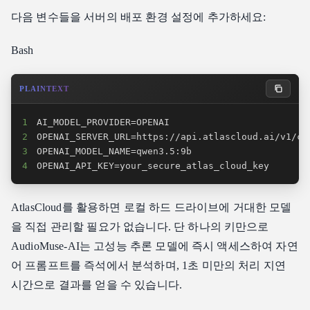
다음 변수들을 서버의 배포 환경 설정에 추가하세요:
Bash
PLAINTEXT
1
2
3
4
OPENAI_API_KEY=your_secure_atlas_cloud_key
AtlasCloud를 활용하면 로컬 하드 드라이브에 거대한 모델
을 직접 관리할 필요가 없습니다. 단 하나의 키만으로
AudioMuse-AI는 고성능 추론 모델에 즉시 액세스하여 자연
어 프롬프트를 즉석에서 분석하며, 1초 미만의 처리 지연
시간으로 결과를 얻을 수 있습니다.