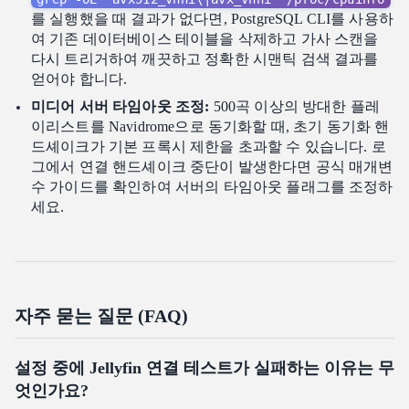
를 실행했을 때 결과가 없다면, PostgreSQL CLI를 사용하
여 기존 데이터베이스 테이블을 삭제하고 가사 스캔을
다시 트리거하여 깨끗하고 정확한 시맨틱 검색 결과를
얻어야 합니다.
미디어 서버 타임아웃 조정:
500곡 이상의 방대한 플레
이리스트를 Navidrome으로 동기화할 때, 초기 동기화 핸
드셰이크가 기본 프록시 제한을 초과할 수 있습니다. 로
그에서 연결 핸드셰이크 중단이 발생한다면 공식 매개변
수 가이드를 확인하여 서버의 타임아웃 플래그를 조정하
세요.
자주 묻는 질문 (FAQ)
설정 중에 Jellyfin 연결 테스트가 실패하는 이유는 무
엇인가요?