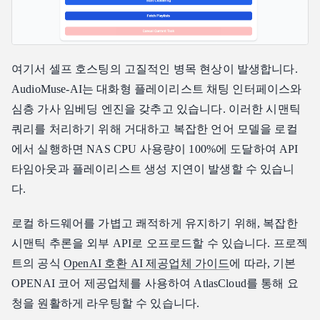
여기서 셀프 호스팅의 고질적인 병목 현상이 발생합니다.
AudioMuse-AI는 대화형 플레이리스트 채팅 인터페이스와
심층 가사 임베딩 엔진을 갖추고 있습니다. 이러한 시맨틱
쿼리를 처리하기 위해 거대하고 복잡한 언어 모델을 로컬
에서 실행하면 NAS CPU 사용량이 100%에 도달하여 API
타임아웃과 플레이리스트 생성 지연이 발생할 수 있습니
다.
로컬 하드웨어를 가볍고 쾌적하게 유지하기 위해, 복잡한
시맨틱 추론을 외부 API로 오프로드할 수 있습니다. 프로젝
트의 공식
OpenAI 호환 AI 제공업체 가이드
에 따라, 기본
OPENAI 코어 제공업체를 사용하여 AtlasCloud를 통해 요
청을 원활하게 라우팅할 수 있습니다.