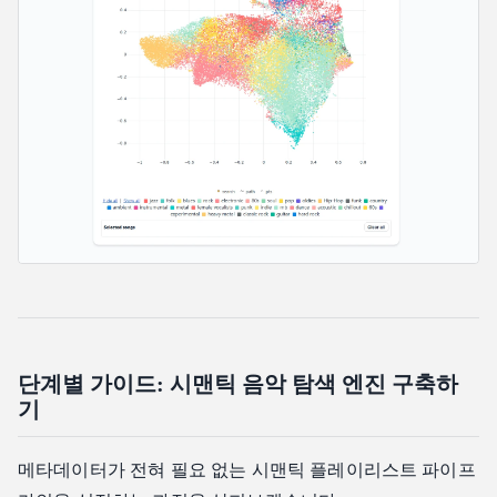
단계별 가이드: 시맨틱 음악 탐색 엔진 구축하
기
메타데이터가 전혀 필요 없는 시맨틱 플레이리스트 파이프