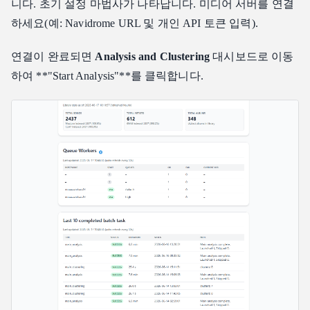
니다. 초기 설정 마법사가 나타납니다. 미디어 서버를 연결
하세요(예: Navidrome URL 및 개인 API 토큰 입력).
연결이 완료되면
Analysis and Clustering
대시보드로 이동
하여 **"Start Analysis"**를 클릭합니다.