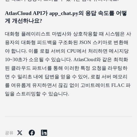
AtlasCloud API가 app_chat.py의 응답 속도를 어떻
게 개선하나요?
대화형 플레이리스트 마법사와 상호작용할 때 시스템은 사
용자의 대화형 피드백을 구조화된 JSON 스키마로 변환해
야 합니다. 이를 로컬 서버의 CPU에서 처리하면 메시지당
10~30초가 소요될 수 있습니다. AtlasCloud와 같은 최적화
된 클라우드 파트너를 통해 이러한 특정 요청을 라우팅하
면 수 밀리초 내에 답변을 얻을 수 있어, 로컬 서버 메모리
를 여유롭게 유지하면서 끊김 없이 고비트레이트 FLAC 파
일을 스트리밍할 수 있습니다.
공유