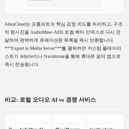
AtlasCloud는 프롬프트의 핵심 감정 의도를 처리하고, 구조
적 청사진을 AudioMuse-AI의 로컬 벡터 인덱스로 다시 전
달하여 완벽하게 큐레이션된 목록을 즉시 반환합니다.
**"Export to Media Server"**를 클릭하면 커스텀 플레이리
스트가 Jellyfin이나 Navidrome을 통해 휴대폰 음악 앱으로
즉시 전송됩니다.
비교: 로컬 오디오 AI vs 경쟁 서비스