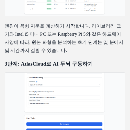
엔진이 음향 지문을 계산하기 시작합니다. 라이브러리 크
기와 Intel i5 미니 PC 또는 Raspberry Pi 5와 같은 하드웨어
사양에 따라, 원본 파형을 분석하는 초기 단계는 몇 분에서
몇 시간까지 걸릴 수 있습니다.
3단계: AtlasCloud로 AI 두뇌 구동하기