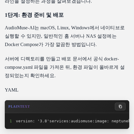
라인을 설정하는 과정을 살펴보겠습니다.
1단계: 환경 준비 및 배포
AudioMuse-AI는 macOS, Linux, Windows에서 네이티브로
실행할 수 있지만, 일반적인 홈 서버나 NAS 설정에는
Docker Compose가 가장 깔끔한 방법입니다.
서버에 디렉토리를 만들고 배포 문서에서 공식 docker-
compose.yaml 파일을 가져온 뒤, 환경 파일이 올바르게 설
정되었는지 확인하세요.
YAML
PLAINTEXT
1
version: '3.8'services:audiomuse:image: neptunehu