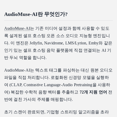
AudioMuse-AI란 무엇인가?
AudioMuse-AI
는 기존 미디어 설정과 함께 사용할 수 있도
록 설계된 셀프 호스팅 오픈 소스 오디오 지능형 엔진입니
다. 이 엔진은 Jellyfin, Navidrome, LMS/Lyrion, Emby와 같은
인기 있는 셀프 호스팅 음악 플랫폼에 직접 연결되는 AI 기
반 두뇌 역할을 합니다.
AudioMuse-AI는 텍스트 태그를 파싱하는 대신 원본 오디오
파일을 직접 처리합니다. 로컬화된 신경망 모델을 실행하
여 (CLAP, Contrastive Language-Audio Pretraining을 사용하
여) 복잡한 수학적 음향 벡터를 추출하고
72개 지원 언어
전
반에 걸친 가사의 주제를 매핑합니다.
초기 스캔이 완료되면, 기업형 스트리밍 알고리즘을 초라