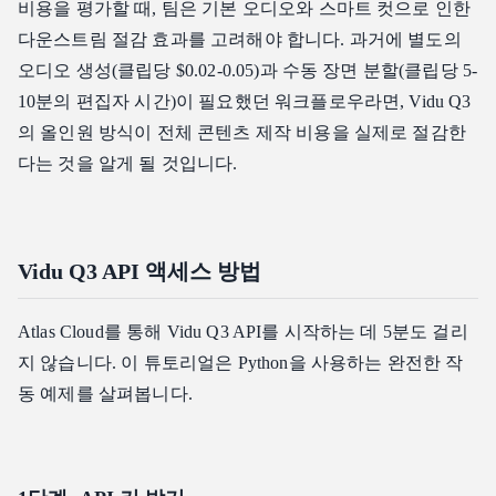
비용을 평가할 때, 팀은 기본 오디오와 스마트 컷으로 인한
다운스트림 절감 효과를 고려해야 합니다. 과거에 별도의
오디오 생성(클립당 $0.02-0.05)과 수동 장면 분할(클립당 5-
10분의 편집자 시간)이 필요했던 워크플로우라면, Vidu Q3
의 올인원 방식이 전체 콘텐츠 제작 비용을 실제로 절감한
다는 것을 알게 될 것입니다.
Vidu Q3 API 액세스 방법
Atlas Cloud를 통해 Vidu Q3 API를 시작하는 데 5분도 걸리
지 않습니다. 이 튜토리얼은 Python을 사용하는 완전한 작
동 예제를 살펴봅니다.