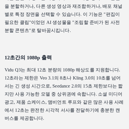
을 분할하거나, 다른 생성 영상과 재조합하거나, 배포 채널
별로 특정 장면을 선택할 수 있습니다. 이 기능은 "편집이
필요한 클립"이었던 AI 생성물을 "조립할 준비가 된 사전
분할 콘텐츠"로 탈바꿈시킵니다.
12초간의 1080p 출력
Vidu Q3는 최대 12초 분량의 1080p 해상도를 지원합니다.
12초라는 제한은 Veo 3.1의 8초나 Kling 3.0의 10초를 넘어
서는 긴 생성 시간으로, Seedance 2.0의 15초 제한보다는 짧
지만 사용 가능한 모델 중 상위권에 속합니다. 소셜 미디어
광고, 제품 쇼케이스, 앰비언트 루프와 같은 많은 사용 사례
에서 12초는 완전한 시각적 서사를 전달하기에 충분한 캔
버스를 제공합니다.