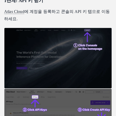
1단계: API 키 받기
Atlas Cloud
에 계정을 등록하고 콘솔의 API 키 탭으로 이동
하세요.