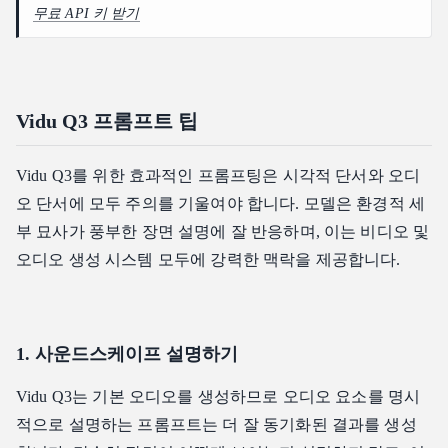
무료 API 키 받기
Vidu Q3 프롬프트 팁
Vidu Q3를 위한 효과적인 프롬프팅은 시각적 단서와 오디
오 단서에 모두 주의를 기울여야 합니다. 모델은 환경적 세
부 묘사가 풍부한 장면 설명에 잘 반응하며, 이는 비디오 및
오디오 생성 시스템 모두에 강력한 맥락을 제공합니다.
1. 사운드스케이프 설명하기
Vidu Q3는 기본 오디오를 생성하므로 오디오 요소를 명시
적으로 설명하는 프롬프트는 더 잘 동기화된 결과를 생성