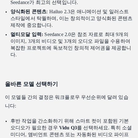
Seedance가 최고의 선택입니다.
양식화된 콘텐츠
: Hailuo 2.3은 애니메이션 및 일러스트
스타일에서 탁월하며, 이는 창의적이고 양식화된 콘텐츠
제작에 중요합니다.
멀티모달 입력:
Seedance 2.0은 참조 자료로 최대 9개의
이미지, 3개의 비디오 및 3개의 오디오 파일을 수용하여
복잡한 프로젝트에 독보적인 창의적 제어권을 제공합니
다.
올바른 모델 선택하기
이 모델들 간의 결정은 워크플로우 우선순위에 달려 있습
니다:
후반 작업을 간소화하기 위해 스마트 컷이 포함된 기본
오디오가 필요한 경우
Vidu Q3
를 선택하세요. 특히 소셜
미디어, 앰비언트 콘텐츠 또는 자동화된 비디오 파이프