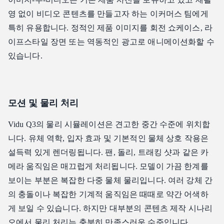
영 없이 비디오 콘텐츠를 만들고자 하는 이커머스 팀에게
특히 유용합니다. 정적인 제품 이미지를 회전 쇼케이스, 라
이프스타일 장면 또는 역동적인 광고로 애니메이션화할 수
있습니다.
모션 및 물리 처리
Vidu Q3의 물리 시뮬레이션은 견고한 중간 수준에 위치합
니다. 유체 역학, 입자 효과 및 기본적인 물체 상호 작용은
설득력 있게 렌더링됩니다. 팬, 돌리, 트래킹 샷과 같은 카
메라 움직임은 매끄럽게 처리됩니다. 모델이 가끔 한계를
보이는 부분은 복잡한 다중 물체 물리입니다. 여러 강체 간
의 충돌이나 복잡한 기계적 움직임은 때때로 약간 어색하
게 보일 수 있습니다. 하지만 대부분의 콘텐츠 제작 시나리
오에서 물리 처리는 충분히 만족스러운 수준입니다.