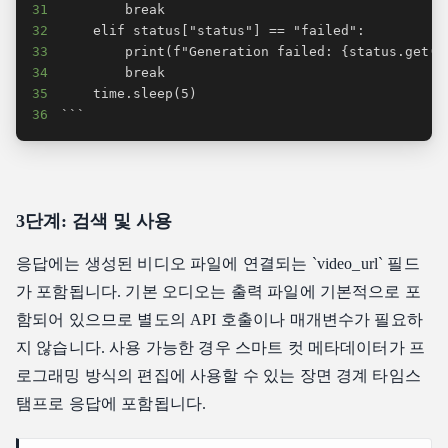
31
32
33
34
35
36
```
3단계: 검색 및 사용
응답에는 생성된 비디오 파일에 연결되는 `video_url` 필드
가 포함됩니다. 기본 오디오는 출력 파일에 기본적으로 포
함되어 있으므로 별도의 API 호출이나 매개변수가 필요하
지 않습니다. 사용 가능한 경우 스마트 컷 메타데이터가 프
로그래밍 방식의 편집에 사용할 수 있는 장면 경계 타임스
탬프로 응답에 포함됩니다.