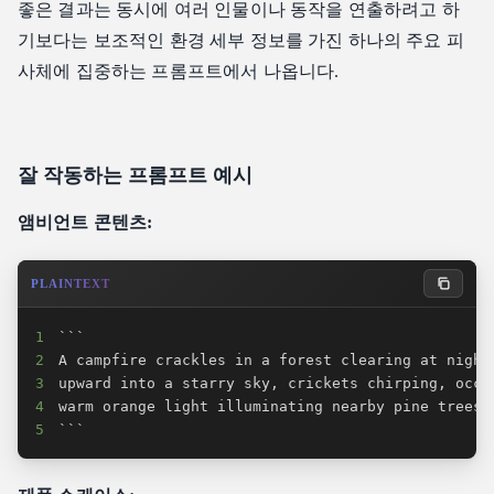
좋은 결과는 동시에 여러 인물이나 동작을 연출하려고 하
기보다는 보조적인 환경 세부 정보를 가진 하나의 주요 피
사체에 집중하는 프롬프트에서 나옵니다.
잘 작동하는 프롬프트 예시
앰비언트 콘텐츠:
PLAINTEXT
1
2
3
4
5
```