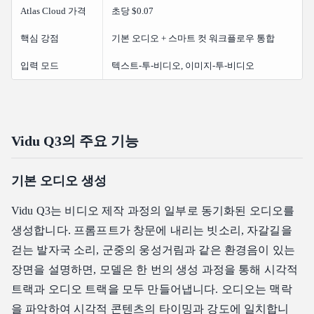
Atlas Cloud 가격
초당 $0.07
핵심 강점
기본 오디오 + 스마트 컷 워크플로우 통합
입력 모드
텍스트-투-비디오, 이미지-투-비디오
Vidu Q3의 주요 기능
기본 오디오 생성
Vidu Q3는 비디오 제작 과정의 일부로 동기화된 오디오를
생성합니다. 프롬프트가 창문에 내리는 빗소리, 자갈길을
걷는 발자국 소리, 군중의 웅성거림과 같은 환경음이 있는
장면을 설명하면, 모델은 한 번의 생성 과정을 통해 시각적
트랙과 오디오 트랙을 모두 만들어냅니다. 오디오는 맥락
을 파악하여 시각적 콘텐츠의 타이밍과 강도에 일치합니