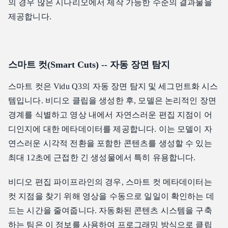
의 경우 많은 시나리오에서 제작 가능한 수준의 결과물을
제공합니다.
스마트 컷(Smart Cuts) -- 자동 장면 탐지
스마트 컷은 Vidu Q3의 자동 장면 탐지 및 세그먼트화 시스
템입니다. 비디오 클립을 생성한 후, 모델은 논리적인 장면
경계를 식별하고 영상 내에서 자연스러운 편집 지점이 어
디인지에 대한 메타데이터를 제공합니다. 이는 모델이 자
연스러운 시각적 전환을 포함한 콘텐츠를 생성할 수 있는
최대 12초에 근접한 긴 생성물에서 특히 유용합니다.
비디오 편집 파이프라인의 경우, 스마트 컷 메타데이터는
컷 지점을 찾기 위해 영상을 수동으로 일일이 확인하는 데
드는 시간을 줄여줍니다. 자동화된 콘텐츠 시스템을 구축
하는 팀은 이 정보를 사용하여 프로그래밍 방식으로 클립