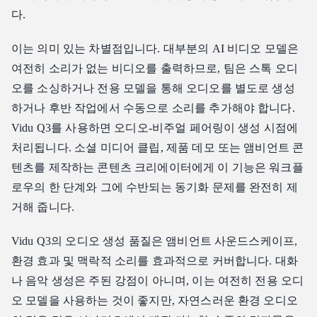
다.
이는 의미 있는 차별점입니다. 대부분의 AI 비디오 모델은
여전히 소리가 없는 비디오를 출력하므로, 팀은 스톡 오디
오를 소싱하거나 전용 모델을 통해 오디오를 별도로 생성
하거나 후반 작업에서 수동으로 소리를 추가해야 합니다.
Vidu Q3를 사용하면 오디오-비주얼 페어링이 생성 시점에
처리됩니다. 소셜 미디어 클립, 제품 데모 또는 앰비언트 콘
텐츠를 제작하는 콘텐츠 크리에이터에게 이 기능은 워크플
로우의 한 단계와 그에 수반되는 동기화 문제를 완전히 제
거해 줍니다.
Vidu Q3의 오디오 생성 품질은 앰비언트 사운드스케이프,
환경 효과 및 맥락적 소리를 효과적으로 커버합니다. 대화
나 음악 생성은 주된 강점이 아니며, 이는 여전히 전용 오디
오 모델을 사용하는 것이 좋지만, 자연스러운 환경 오디오