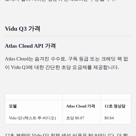
Vidu Q3 가격
Atlas Cloud API 가격
Atlas Cloud는 숨겨진 수수료, 구독 등급 또는 크레딧 팩 없
이 Vidu Q3에 대한 간단한 초당 요금제를 제공합니다.
모델
Atlas Cloud 가격
12초 영상당
Vidu Q3 (텍스트-투-비디오)
초당 $0.07
$0.84
12초 분량의 Vidu Q3 전체 생성 비용은 $0.84입니다. 더 짧