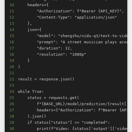
10
11
12
13
14
15
16
17
18
19
20
21
22
23
24
25
26
27
28
29
30