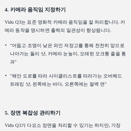
4. 카메라 움직임 지정하기
Vidu Q3는 표준 영화적 카메라 움직임을 잘 처리합니다. 카
메라 동작을 명시하면 출력의 일관성이 향상됩니다.
"어둡고 조명이 낮은 와인 저장고를 통해 천천히 앞으로
나아가는 돌리 샷, 카메라 눈높이, 오래된 오크통 줄을 통
과"
"해안 도로를 따라 사이클리스트를 따라가는 오버헤드
트래킹 샷, 왼쪽에는 바다, 오른쪽에는 절벽 면"
5. 장면 복잡성 관리하기
Vidu Q3가 다요소 장면을 처리할 수 있기는 하지만, 가장