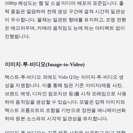
1080p 해상도는 웹 및 소셜 미디어 배포의 표준입니다. 출
력 품질은 깔끔하며 전체 생성 구간에 걸쳐 시간적 일관성
이 우수합니다. 물체는 일관된 형태를 유지하고, 조명 전환
은 매끄러우며, 카메라 움직임도 눈에 띄는 아티팩트 없이
진행됩니다.
이미지-투-비디오(Image-to-Video)
텍스트-투-비디오 외에도 Vidu Q3는 이미지-투-비디오 생
성을 지원합니다. 이를 통해 팀은 기존 이미지(제품 사진,
브랜드 에셋, 디자인 컴포지션 등)를 시작 프레임으로 사용
하여 움직임을 생성할 수 있습니다. 모델은 입력 이미지와
텍스트 프롬프트의 조합을 기반으로 장면을 애니메이션화
하며 원본 소스와의 시각적 일관성을 유지합니다.
이미지-투-비디오는 기존 제품 사진을 보유하고 있고 재촬