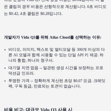
은 클립의 경우 비용은 선형적으로 계산됩니다. 6초 비디오
는 $0.42, 4초 클립은 $0.28입니다.
개발자가 Vidu Q3를 위해 Atlas Cloud를 선택하는 이유:
비디오, 이미지, 텍스트 및 멀티모달 등 300개 이상의 다
른 AI 모델과 함께 사용할 수 있는 단일 API 키 제공. 하
나의 통합, 하나의 청구서.
대기열 지연 없음 -- 일관된 생성 시간을 보장하는 프로
덕션급 인프라.
투명한 가격 -- 정확하게 계산된 초당 $0.07 요금. 크레딧
팩, 구독 등급, 만료되는 토큰이 없습니다.
비용 비교: 대규모 Vidu Q3 사용 시