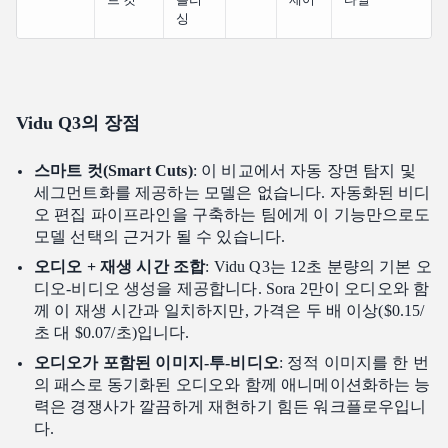
싱
Vidu Q3의 장점
스마트 컷(Smart Cuts)
: 이 비교에서 자동 장면 탐지 및
세그먼트화를 제공하는 모델은 없습니다. 자동화된 비디
오 편집 파이프라인을 구축하는 팀에게 이 기능만으로도
모델 선택의 근거가 될 수 있습니다.
오디오 + 재생 시간 조합
: Vidu Q3는 12초 분량의 기본 오
디오-비디오 생성을 제공합니다. Sora 2만이 오디오와 함
께 이 재생 시간과 일치하지만, 가격은 두 배 이상($0.15/
초 대 $0.07/초)입니다.
오디오가 포함된 이미지-투-비디오
: 정적 이미지를 한 번
의 패스로 동기화된 오디오와 함께 애니메이션화하는 능
력은 경쟁사가 깔끔하게 재현하기 힘든 워크플로우입니
다.