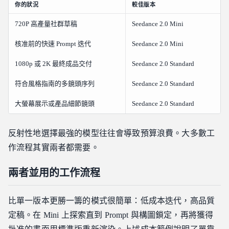
你的狀況
較佳版本
720P 高產量社群草稿
Seedance 2.0 Mini
核准前的快速 Prompt 迭代
Seedance 2.0 Mini
1080p 或 2K 最終成品交付
Seedance 2.0 Standard
符合風格指南的多鏡頭序列
Seedance 2.0 Standard
大螢幕展示或產品細節鏡頭
Seedance 2.0 Standard
反射性地選擇最強的模型往往會導致預算浪費。大多數工
作流程其實兩者都需要。
兩者並用的工作流程
比單一版本更勝一籌的模式很簡單：低成本迭代，高品質
定稿。在 Mini 上探索直到 Prompt 與構圖鎖定，再將獲得