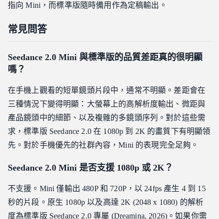
指向 Mini，而標準版隨時備用作為定稿輸出。
常見問答
Seedance 2.0 Mini 與標準版的品質差距真的很明顯
嗎？
在手機上觀看的短單鏡頭片段中，通常不明顯。差距會在
三種情況下變得明顯：大螢幕上的高解析度輸出、微距與
產品鏡頭中的細節、以及複雜的多鏡頭序列。對於這些需
求，標準版 Seedance 2.0 在 1080p 到 2K 的畫質下有明顯領
先。對於手機優先的社群內容，Mini 的表現完全足夠。
Seedance 2.0 Mini 是否支援 1080p 或 2K？
不支援。Mini 僅輸出 480P 和 720P，以 24fps 產生 4 到 15
秒的片段。原生 1080p 以及高達 2K (2048 x 1080) 的解析
度為標準版 Seedance 2.0 專屬 (Dreamina, 2026)。如果你需