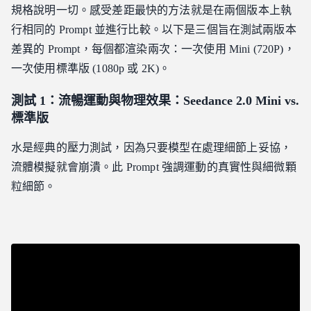
規格說明一切。感受差距最快的方法就是在兩個版本上執
行相同的 Prompt 並進行比較。以下是三個旨在測試兩版本
差異的 Prompt，每個都渲染兩次：一次使用 Mini (720P)，
一次使用標準版 (1080p 或 2K)。
測試 1：流暢運動與物理效果：Seedance 2.0 Mini vs.
標準版
水是經典的壓力測試，因為只要模型在處理細節上妥協，
流體模擬就會崩潰。此 Prompt 強調運動的真實性與細微顆
粒細節。