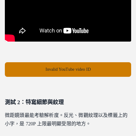
Invalid YouTube video ID
測試 2：特寫細節與紋理
微距鏡頭最能考驗解析度。反光、微觀紋理以及標籤上的
小字，是 720P 上限最明顯受限的地方。