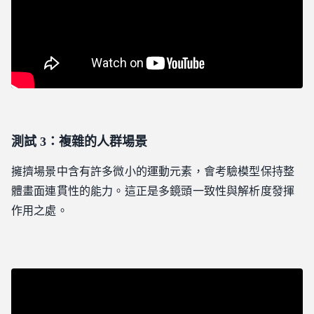
測試 3：複雜的人群場景
擁擠場景中含有許多微小的運動元素，會考驗模型保持整
體畫面連貫性的能力。這正是多鏡頭一致性與解析度發揮
作用之處。