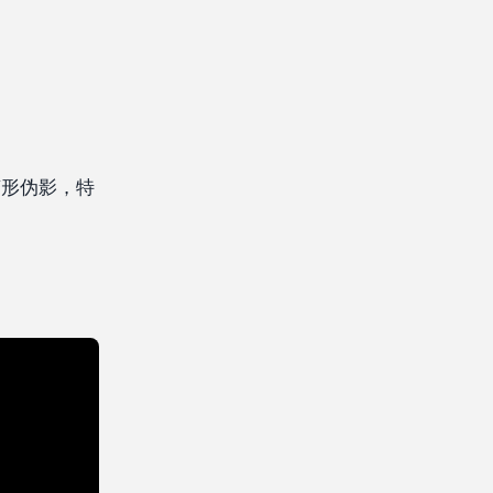
变形伪影，特