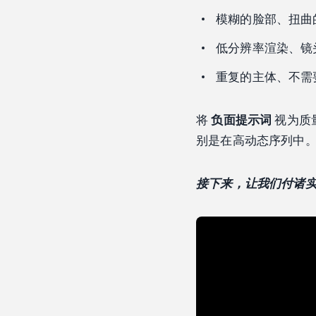
模糊的脸部、扭曲
低分辨率渲染、镜
重复的主体、不需
将
负面提示词
视为质
别是在高动态序列中
接下来，让我们付诸