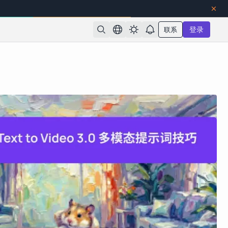
联系
登录