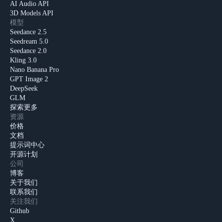
AI Audio API
3D Models API
模型
Seedance 2.5
Seedream 5.0
Seedance 2.0
Kling 3.0
Nano Banana Pro
GPT Image 2
DeepSeek
GLM
探索更多
资源
价格
文档
提示词中心
开源计划
公司
博客
关于我们
联系我们
关注我们
Github
X