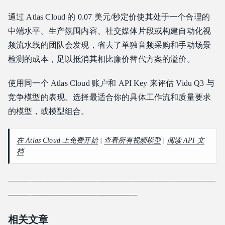
通过 Atlas Cloud 的 0.07 美元/秒定价使其处于一个合理的
中端水平。生产氛围内容、社交媒体片段或构建自动化视
频流水线的团队会发现，省去了单独音频采购和手动场景
检测的成本，足以抵消其相比廉价替代方案的溢价。
使用同一个 Atlas Cloud 账户和 API Key 来评估 Vidu Q3 与
竞争模型的表现。选择最适合你的具体工作流和质量要求
的模型，或模型组合。
在 Atlas Cloud 上免费开始
|
查看所有视频模型
|
阅读 API 文
档
─────────────────────────────────────
───────────────────────
相关文章