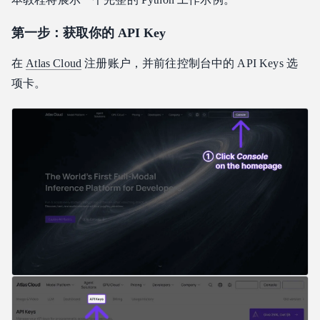
第一步：获取你的 API Key
在
Atlas Cloud
注册账户，并前往控制台中的 API Keys 选
项卡。