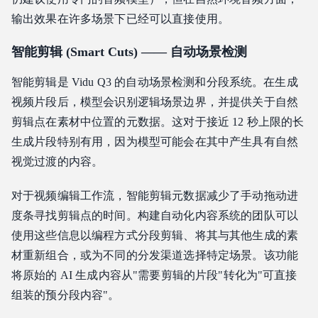
输出效果在许多场景下已经可以直接使用。
智能剪辑 (Smart Cuts) —— 自动场景检测
智能剪辑是 Vidu Q3 的自动场景检测和分段系统。在生成
视频片段后，模型会识别逻辑场景边界，并提供关于自然
剪辑点在素材中位置的元数据。这对于接近 12 秒上限的长
生成片段特别有用，因为模型可能会在其中产生具有自然
视觉过渡的内容。
对于视频编辑工作流，智能剪辑元数据减少了手动拖动进
度条寻找剪辑点的时间。构建自动化内容系统的团队可以
使用这些信息以编程方式分段剪辑、将其与其他生成的素
材重新组合，或为不同的分发渠道选择特定场景。该功能
将原始的 AI 生成内容从"需要剪辑的片段"转化为"可直接
组装的预分段内容"。