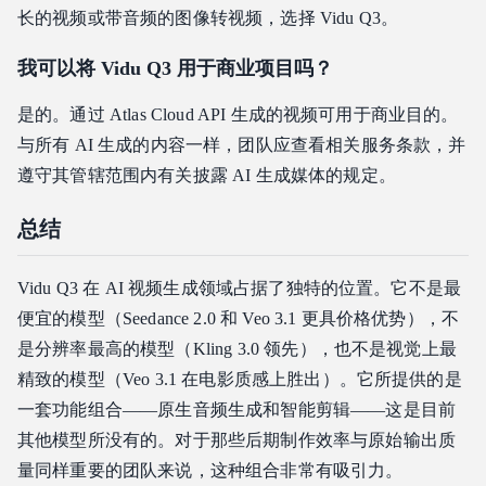
长的视频或带音频的图像转视频，选择 Vidu Q3。
我可以将 Vidu Q3 用于商业项目吗？
是的。通过 Atlas Cloud API 生成的视频可用于商业目的。
与所有 AI 生成的内容一样，团队应查看相关服务条款，并
遵守其管辖范围内有关披露 AI 生成媒体的规定。
总结
Vidu Q3 在 AI 视频生成领域占据了独特的位置。它不是最
便宜的模型（Seedance 2.0 和 Veo 3.1 更具价格优势），不
是分辨率最高的模型（Kling 3.0 领先），也不是视觉上最
精致的模型（Veo 3.1 在电影质感上胜出）。它所提供的是
一套功能组合——原生音频生成和智能剪辑——这是目前
其他模型所没有的。对于那些后期制作效率与原始输出质
量同样重要的团队来说，这种组合非常有吸引力。