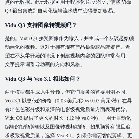
点的元数据。此元数据可用于程序化片段分段，使将 Vidu
Q3 输出集成到自动化编辑流水线中变得更加容易。
Vidu Q3 支持图像转视频吗？
是的。Vidu Q3 接受图像作为输入，并生成一个从该起始帧
动画化的视频。这对于拥有现有产品摄影或品牌资产、希
望在不从零开始的情况下创建视频内容的团队非常有用。
文字提示词引导动画的方向和风格。
Vidu Q3 与 Veo 3.1 相比如何？
两个模型都生成原生音频，但它们服务的首要用例不同。
Veo 3.1 以更低的价格（0.03 美元/秒 vs 0.07 美元/秒）在具
有出色色彩分级和景深的电影级视觉质量方面表现优异。
Vidu Q3 提供了更长的时长（12 秒 vs 8 秒）、用于自动化
编辑的智能剪辑以及图像转视频功能。如果预算有限且追
求极致视觉质量，选择 Veo 3.1。如果你需要智能剪辑、更