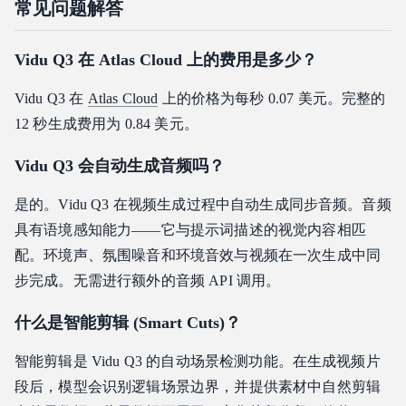
常见问题解答
Vidu Q3 在 Atlas Cloud 上的费用是多少？
Vidu Q3 在
Atlas Cloud
上的价格为每秒 0.07 美元。完整的
12 秒生成费用为 0.84 美元。
Vidu Q3 会自动生成音频吗？
是的。Vidu Q3 在视频生成过程中自动生成同步音频。音频
具有语境感知能力——它与提示词描述的视觉内容相匹
配。环境声、氛围噪音和环境音效与视频在一次生成中同
步完成。无需进行额外的音频 API 调用。
什么是智能剪辑 (Smart Cuts)？
智能剪辑是 Vidu Q3 的自动场景检测功能。在生成视频片
段后，模型会识别逻辑场景边界，并提供素材中自然剪辑