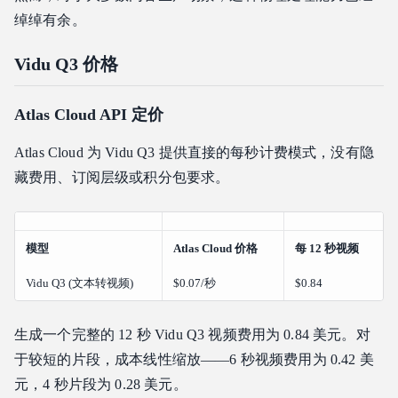
绰绰有余。
Vidu Q3 价格
Atlas Cloud API 定价
Atlas Cloud 为 Vidu Q3 提供直接的每秒计费模式，没有隐
藏费用、订阅层级或积分包要求。
模型
Atlas Cloud 价格
每 12 秒视频
Vidu Q3 (文本转视频)
$0.07/秒
$0.84
生成一个完整的 12 秒 Vidu Q3 视频费用为 0.84 美元。对
于较短的片段，成本线性缩放——6 秒视频费用为 0.42 美
元，4 秒片段为 0.28 美元。