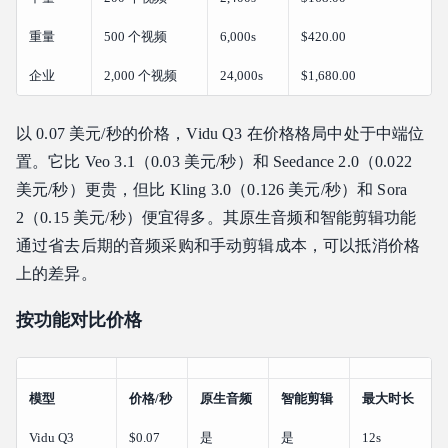
重量
500 个视频
6,000s
$420.00
企业
2,000 个视频
24,000s
$1,680.00
以 0.07 美元/秒的价格，Vidu Q3 在价格格局中处于中端位
置。它比 Veo 3.1（0.03 美元/秒）和 Seedance 2.0（0.022
美元/秒）更贵，但比 Kling 3.0（0.126 美元/秒）和 Sora
2（0.15 美元/秒）便宜得多。其原生音频和智能剪辑功能
通过省去后期的音频采购和手动剪辑成本，可以抵消价格
上的差异。
按功能对比价格
模型
价格/秒
原生音频
智能剪辑
最大时长
Vidu Q3
$0.07
是
是
12s