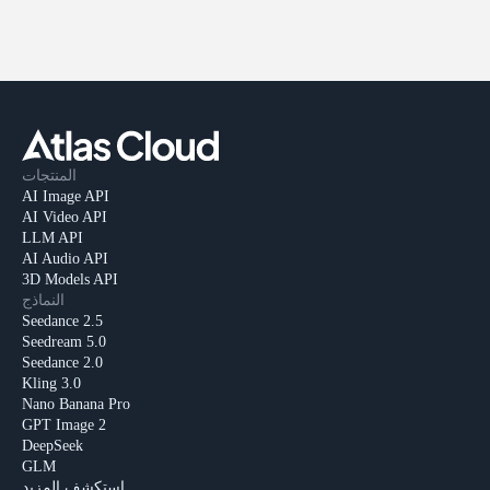
المنتجات
AI Image API
AI Video API
LLM API
AI Audio API
3D Models API
النماذج
Seedance 2.5
Seedream 5.0
Seedance 2.0
Kling 3.0
Nano Banana Pro
GPT Image 2
DeepSeek
GLM
استكشف المزيد