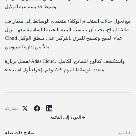
وسيط قد يستدعيه الوكيل.
مع تحول حالات استخدام الوكلاء متعددي الوسائط إلى معيار في
الإنتاج، يجب أن تتناسب البنية التحتية الأساسية معها. تزيل Atlas
Cloud أعباء الدمج وتسمح للفرق بالتركيز على منطق الوكيل
بدلاً من إدارة المزودين.
تفضل بزيارة Atlas Cloud، واستكشف كتالوج النماذج الكامل،
وقم بإجراء أول استدعاء API متعدد الوسائط اليوم.
مشاركة
العودة إلى القائمة
نماذج ذات صلة
المزيد