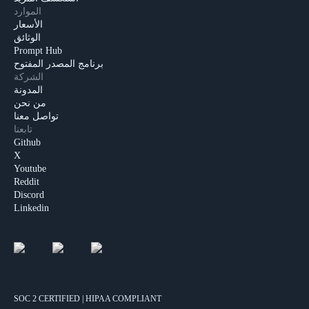
الموارد
الأسعار
الوثائق
Prompt Hub
برنامج المصدر المفتوح
الشركة
المدونة
من نحن
تواصل معنا
تابعنا
Github
X
Youtube
Reddit
Discord
Linkedin
SOC 2 CERTIFIED | HIPAA COMPLIANT