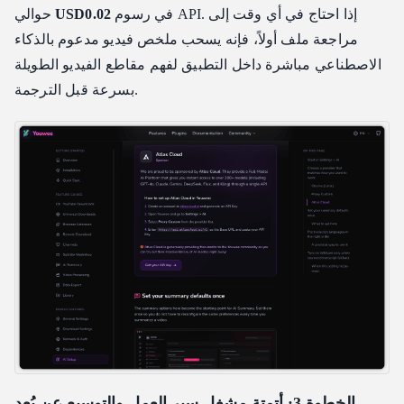
في رسوم API. إذا احتاج في أي وقت إلى
USD0.02
حوالي
مراجعة ملف أولاً، فإنه يسحب ملخص فيديو مدعوم بالذكاء
الاصطناعي مباشرة داخل التطبيق لفهم مقاطع الفيديو الطويلة
بسرعة قبل الترجمة.
الخطوة 3: أتمتة مشغل سير العمل والتوسيع عن بُعد