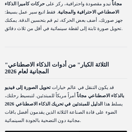
مجاناً
تبدو مقصودة واحترافية، ركز على
حركات كاميرا الذكاء
الاصطناعي الاحترافية والمجانية
. فقط اتبع سير عمل بسيط:
جهز صورتك، أضف بعض الحركة، ثم قم بتحسين الدقة. يمكنك
تحويل صورة ثابتة إلى لقطة سينمائية في أقل من ثلاث دقائق.
"الثلاثة الكبار" من أدوات الذكاء الاصطناعي
المجانية لعام 2026
قد يكون التنقل في عالم خيارات
تحويل الصورة إلى فيديو
بالذكاء الاصطناعي مجاناً
أمراً مربكاً للمبتدئين. لتبسيط رحلتك،
يسلط هذا
الدليل للمبتدئين في تحريك الذكاء الاصطناعي 2026
الضوء على قادة الصناعة الثلاثة الذين يقدمون أفضل باقات
مجانية دون التضحية بالجودة السينمائية.