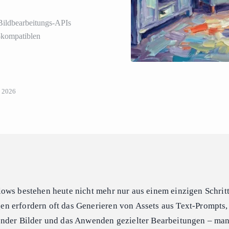
 Bildbearbeitungs-APIs
-kompatiblen
, 2026
ows bestehen heute nicht mehr nur aus einem einzigen Schritt
 erfordern oft das Generieren von Assets aus Text-Prompts,
nder Bilder und das Anwenden gezielter Bearbeitungen – man