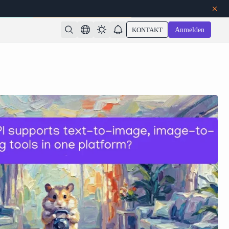
KONTAKT
Anmelden