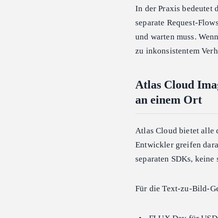
In der Praxis bedeutet 
separate Request-Flow
und warten muss. Wenn e
zu inkonsistentem Verh
Atlas Cloud Ima
an einem Ort
Atlas Cloud bietet alle
Entwickler greifen dar
separaten SDKs, keine 
Für die Text-zu-Bild-G