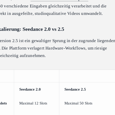
50 verschiedene Eingaben gleichzeitig verarbeitet und die
ekt in ausgefeilte, studioqualitative Videos umwandelt.
alierung: Seedance 2.0 vs 2.5
rsion 2.5 ist ein gewaltiger Sprung in der zugrunde liegende
. Die Plattform verlagert Hardware-Workflows, um riesige
leichzeitig aufzunehmen.
Seedance 2.0
Seedance 2.5
slots
Maximal 12 Slots
Maximal 50 Slots