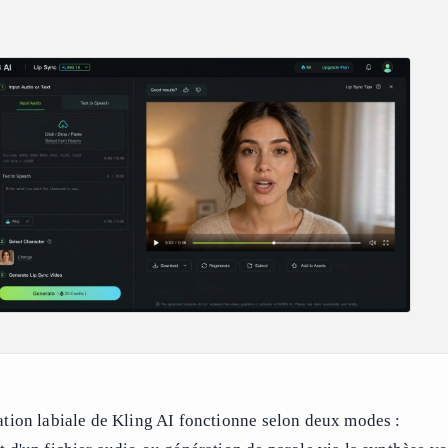
tion labiale de Kling AI fonctionne selon deux modes :