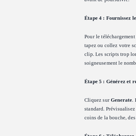
Étape 4 : Fournissez l
Pour le téléchargement 
tapez ou collez votre sc
clip. Les scripts trop 
soigneusement le nombr
Étape 5 : Générez et r
Cliquez sur
Generate
.
standard. Prévisualisez 
coins de la bouche, des 